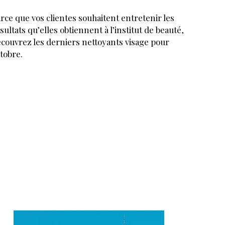
rce que vos clientes souhaitent entretenir les
sultats qu’elles obtiennent à l’institut de beauté,
couvrez les derniers nettoyants visage pour
tobre.