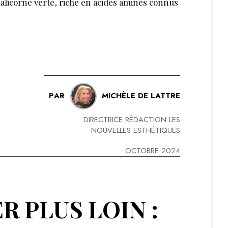
 salicorne verte, riche en acides aminés connus
PAR
MICHÈLE DE LATTRE
DIRECTRICE RÉDACTION LES
NOUVELLES ESTHÉTIQUES
OCTOBRE 2024
R PLUS LOIN :