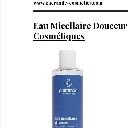
www.guerande-cosmetics.com
Eau Micellaire Douceu
Cosmétiques