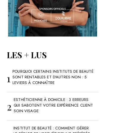
LES + LUS
POURQUOI CERTAINS INSTITUTS DE BEAUTÉ
SONT RENTABLES ET D'AUTRES NON : 5
LEVIERS À CONNAÎTRE
ESTHÉTICIENNE À DOMICILE : 3 ERREURS
QUI SABOTENT VOTRE EXPÉRIENCE CLIENT
SOIN VISAGE
INSTITUT DE BEAUTÉ : COMMENT GÉRER