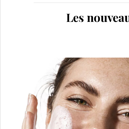
Les nouveau