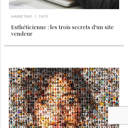
MARKETING
DATE
Esthéticienne : les trois secrets d'un site
vendeur