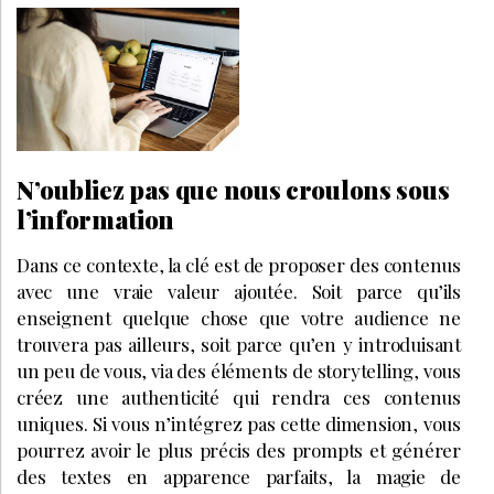
N’oubliez pas que nous croulons sous
l’information
Dans ce contexte, la clé est de proposer des contenus
avec une vraie valeur ajoutée. Soit parce qu’ils
enseignent quelque chose que votre audience ne
trouvera pas ailleurs, soit parce qu’en y introduisant
un peu de vous, via des éléments de storytelling, vous
créez une authenticité qui rendra ces contenus
uniques. Si vous n’intégrez pas cette dimension, vous
pourrez avoir le plus précis des prompts et générer
des textes en apparence parfaits, la magie de