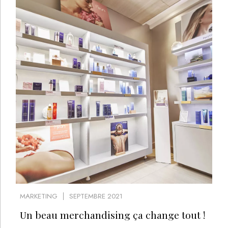
MARKETING
SEPTEMBRE 2021
Un beau merchandising ça change tout !