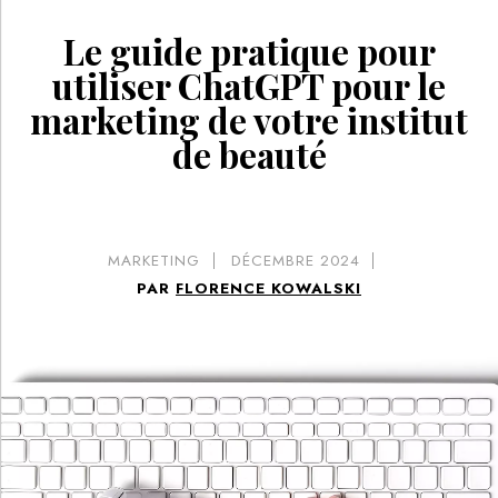
Le guide pratique pour
utiliser ChatGPT pour le
marketing de votre institut
de beauté
MARKETING
DÉCEMBRE 2024
PAR
FLORENCE KOWALSKI