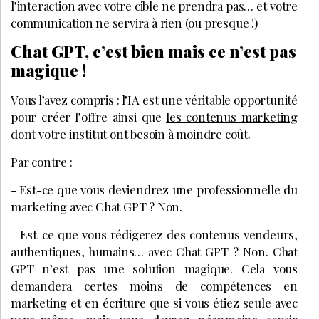
l’interaction avec votre cible ne prendra pas… et votre
communication ne servira à rien (ou presque !)
Chat GPT, c’est bien mais ce n’est pas
magique !
Vous l’avez compris : l’IA est une véritable opportunité
pour créer l’offre ainsi que
les contenus marketing
dont votre institut ont besoin à moindre coût.
Par contre :
- Est-ce que vous deviendrez une professionnelle du
marketing avec Chat GPT ? Non.
- Est-ce que vous rédigerez des contenus vendeurs,
authentiques, humains… avec Chat GPT ? Non. Chat
GPT n’est pas une solution magique. Cela vous
demandera certes moins de compétences en
marketing et en écriture que si vous étiez seule avec