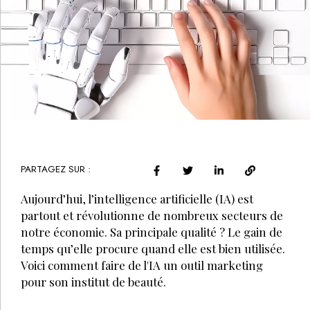
PARTAGEZ SUR :
Aujourd’hui, l’intelligence artificielle (IA) est
partout et révolutionne de nombreux secteurs de
notre économie. Sa principale qualité ? Le gain de
temps qu’elle procure quand elle est bien utilisée.
Voici comment faire de l'IA un outil marketing
pour son institut de beauté.