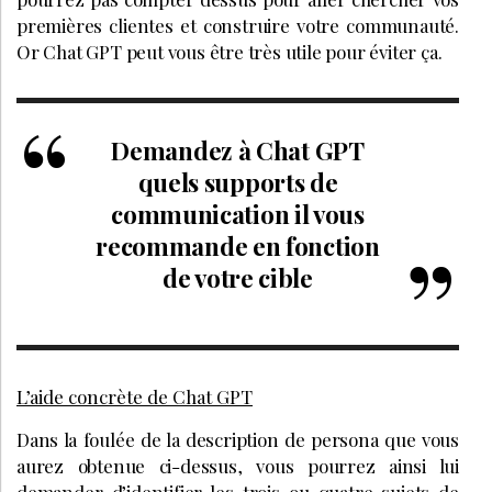
premières clientes et construire votre communauté.
Or Chat GPT peut vous être très utile pour éviter ça.
Demandez à Chat GPT
quels supports de
communication il vous
recommande en fonction
de votre cible
L’aide concrète de Chat GPT
Dans la foulée de la description de persona que vous
aurez obtenue ci-dessus, vous pourrez ainsi lui
demander d’identifier les trois ou quatre sujets de