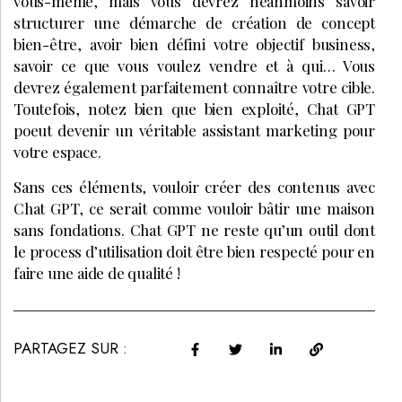
vous-même, mais vous devrez néanmoins savoir
structurer une démarche de création de concept
bien-être, avoir bien défini votre objectif business,
savoir ce que vous voulez vendre et à qui… Vous
devrez également parfaitement connaître votre cible.
Toutefois, notez bien que bien exploité, Chat GPT
poeut devenir un véritable assistant marketing pour
votre espace.
Sans ces éléments, vouloir créer des contenus avec
Chat GPT, ce serait comme vouloir bâtir une maison
sans fondations. Chat GPT ne reste qu’un outil dont
le process d’utilisation doit être bien respecté pour en
faire une aide de qualité !
PARTAGEZ SUR :