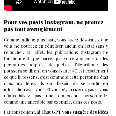
Pour vos posts Instagram, ne prenez
pas tout aveuglément
Comme indiqué plus haut, vous savez désormais que
vous ne pourrez en réutiliser aucun en l’état sans y
retoucher. En effet, les publications Instagram ne
fonctionnent que parce que votre audience ou les
personnes auprès desquelles l’algorithme les
poussera se diront en vous lisant : «C’est exactement
ce que je ressens, c’est comme si cette personne était
dans ma tête». Ils ont besoin de se sentir en
interaction avec vous. Et vous n’y arriverez pas si vous
n’introduisez pas une dimension personnelle,
comme une anecdote par exemple, dans ces posts.
Par conséquent,
si Chat GPT vous suggère des idées