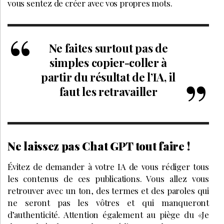
vous sentez de créer avec vos propres mots.
Ne faites surtout pas de
simples copier-coller à
partir du résultat de l’IA, il
faut les retravailler
Ne laissez pas Chat GPT tout faire !
Évitez de demander à votre IA de vous rédiger tous
les contenus de ces publications. Vous allez vous
retrouver avec un ton, des termes et des paroles qui
ne seront pas les vôtres et qui manqueront
d’authenticité. Attention également au piège du «Je