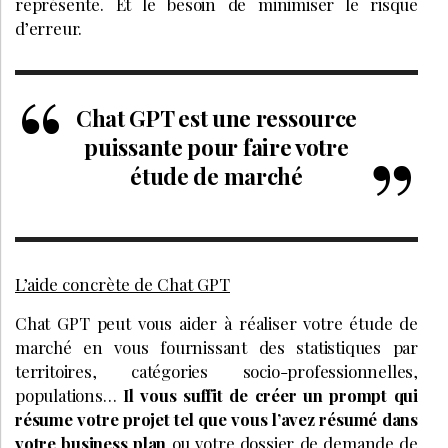
représente. Et le besoin de minimiser le risque
d’erreur.
Chat GPT est une ressource
puissante pour faire votre
étude de marché
L’aide concrète de Chat GPT
Chat GPT peut vous aider à réaliser votre étude de
marché en vous fournissant des statistiques par
territoires, catégories socio-professionnelles,
populations…
Il vous suffit de créer un prompt qui
résume votre projet tel que vous l’avez résumé dans
votre business plan
ou votre dossier de demande de