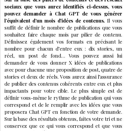
sociaux que vous aurez identifiés ci-dessus, vous
pouvez demander à Chat GPT de vous générer
l’équivalent d’un mois d’idées de contenus.
Il vous
suffit de définir le nombre de publications que vous
souhaitez faire chaque mois par pilier de contenu.
Définissez également vos formats en précisant le
nombre pour chacun d’entre eux : dix stories, un
réel, un post de fond… Vous pouvez aussi lui
demander de vous donner X idées de publications
avec pour chacune une proposition de post, quatre de
stories et deux de réels. Vous aurez ainsi l’assurance
de publier des contenus cohérents entre eux et plus
impactants pour votre cible. Le plus simple est de
définir vous-même le rythme de publication qui vous
correspond et de le remplir avec les idées que vous
proposera Chat GPT en fonction de votre demande.
Sur la base des résultats obtenus, faîtes votre tri et ne
conservez que ce qui vous correspond et que vous