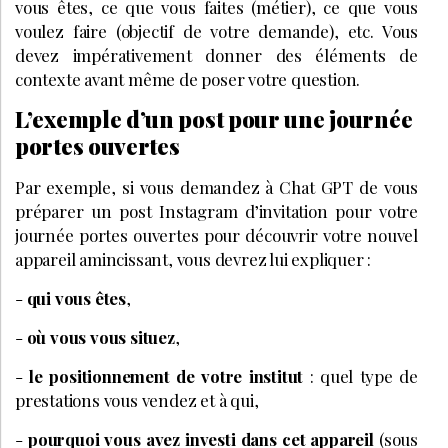
vous êtes, ce que vous faites (métier), ce que vous
voulez faire (objectif de votre demande), etc. Vous
devez impérativement donner des éléments de
contexte avant même de poser votre question.
L’exemple d’un post pour une journée
portes ouvertes
Par exemple, si vous demandez à Chat GPT de vous
préparer un post Instagram d’invitation pour votre
journée portes ouvertes pour découvrir votre nouvel
appareil amincissant, vous devrez lui expliquer :
-
qui vous êtes
,
-
où vous vous situez
,
-
le positionnement de votre institut
: quel type de
prestations vous vendez et à qui,
-
pourquoi vous avez investi dans cet appareil
(sous