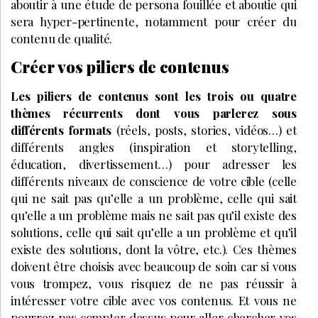
aboutir à une étude de persona fouillée et aboutie qui
sera hyper-pertinente, notamment pour créer du
contenu de qualité.
Créer vos piliers de contenus
Les piliers de contenus sont les trois ou quatre
thèmes récurrents dont vous parlerez sous
différents formats
(réels, posts, stories, vidéos…) et
différents angles (inspiration et storytelling,
éducation, divertissement…) pour adresser les
différents niveaux de conscience de votre cible (celle
qui ne sait pas qu’elle a un problème, celle qui sait
qu’elle a un problème mais ne sait pas qu’il existe des
solutions, celle qui sait qu’elle a un problème et qu’il
existe des solutions, dont la vôtre, etc.). Ces thèmes
doivent être choisis avec beaucoup de soin car si vous
vous trompez, vous risquez de ne pas réussir à
intéresser votre cible avec vos contenus. Et vous ne
pourrez pas compter dessus pour aller chercher vos