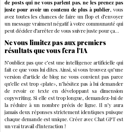
de posts qui ne vous parlent pas, ne les prenez pas
juste pour avoir un contenu de plus à publier
, vous
avez toutes les chances de faire un flop et d’envoyer
un message vraiment négatif à votre communauté qui
peut décider d’arrêter de vous suivre juste pour ça…
Ne vous limitez pas aux premiers
résultats que vous fera l’IA
N’oubliez pas que c’est une intelligence artificielle qui
fait ce que vous lui dîtes. Ainsi, si vous trouvez qu’une
version d’article de blog ne vous convient pas parce
qu’elle est trop «plate», n’hésitez pas à lui demander
de revoir ce texte en développant sa dimension
copywriting. Si elle est trop longue, demandez-lui de
la réduire à un nombre précis de ligne. Il n’y aura
jamais deux réponses strictement identiques puisque
chaque demande est unique. Créer avec Chat GPT est
un vrai travail d’interaction !