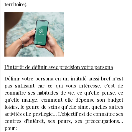
territoire).
L’intérêt de définir avec précision votre persona
Définir votre persona en un intitulé aussi bref n’est
pas suffisant car ce qui vous intéresse, c’est de
connaître ses habitudes de vie, ce qu’elle pense, ce
qu’elle mange, comment elle dépense son budget
loisirs, le genre de soins qu’elle aime, quelles autres
activités elle privilégie… L’objectif est de connaître ses
centres d’intérêt, ses peurs, ses préoccupations…
pour :