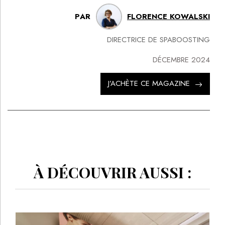
PAR
FLORENCE KOWALSKI
DIRECTRICE DE SPABOOSTING
DÉCEMBRE 2024
J’ACHÈTE CE MAGAZINE
À DÉCOUVRIR AUSSI :