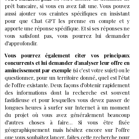
prêt bancaire, si vous en avez fait une. Vous pouvez
aussi ajouter vos craintes spécifiques en insistant
pour que Chat GPT les prenne en compte et y
apporte une réponse spécifique. Et si ses réponses ne
vous satisfont pas, vous pourrez lui demander
d’approfondir.
Vous pourrez également citer vos principaux
concurrents et lui demander d’analyser leur offre en
amincissement par exemple
(si c’est votre sujet) ou le
questionner, pour un territoire donné, quel est l’état
de l’offre existante. Deux façons d’obtenir rapidement
des informations dont la recherche est souvent
fastidieuse et pour lesquelles vous devez passer de
longues heures à surfer sur Internet à un moment
du projet où vous avez généralement beaucoup
d’autres choses à faire… Si vous être fixée
géographiquement mais hésitez encore sur l’offre
que vous souhaitez lancer, faites cette recherche pour