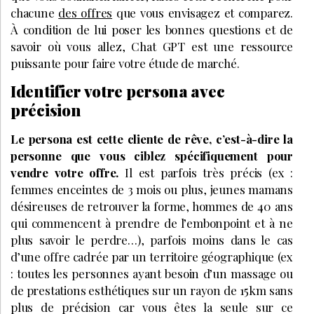
chacune
des offres
que vous envisagez et comparez.
À condition de lui poser les bonnes questions et de
savoir où vous allez, Chat GPT est une ressource
puissante pour faire votre étude de marché.
Identifier votre persona avec
précision
Le persona est cette cliente de rêve, c’est-à-dire la
personne que vous ciblez spécifiquement pour
vendre votre offre.
Il est parfois très précis (ex :
femmes enceintes de 3 mois ou plus, jeunes mamans
désireuses de retrouver la forme, hommes de 40 ans
qui commencent à prendre de l’embonpoint et à ne
plus savoir le perdre…), parfois moins dans le cas
d’une offre cadrée par un territoire géographique (ex
: toutes les personnes ayant besoin d’un massage ou
de prestations esthétiques sur un rayon de 15km sans
plus de précision car vous êtes la seule sur ce