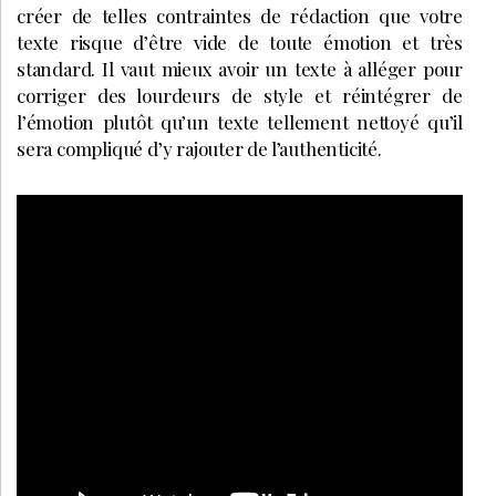
créer de telles contraintes de rédaction que votre
texte risque d’être vide de toute émotion et très
standard. Il vaut mieux avoir un texte à alléger pour
corriger des lourdeurs de style et réintégrer de
l’émotion plutôt qu’un texte tellement nettoyé qu’il
sera compliqué d’y rajouter de l’authenticité.