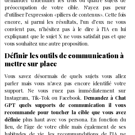
préoccupation de votre cible. N’ayez pas peur
d’utiliser l’expression «piliers de contenus». Cette fois
encore, si parmi les résultats, l’un d’eux ne vous
convient pas, n’hésitez pas à le dire à l’IA en lui
expliquant que le sujet X ne vous satisfait pas et que
vous souhaitez une autre proposition.
Définir les outils de communication à
mettre sur place
Vous savez désormais de quels sujets vous allez
parler mais vous n’avez pas encore identifié votre
support. Ne vous ruez pas immédiatement sur
Instagram, Tik-Tok ou Facebook.
Demandez à Chat
GPT quels supports de communication il vous
recommande pour toucher la cible que vous avez
définie
plus haut avec vos persona. En fonction du
lieu, de l’âge de votre cible mais également de ses
habitudes de vie, les recommandations de l’IA ne