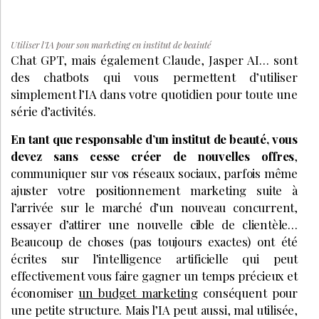
Utiliser l'IA pour son marketing en institut de beaiuté
Chat GPT, mais également Claude, Jasper AI… sont
des chatbots qui vous permettent d’utiliser
simplement l’IA dans votre quotidien pour toute une
série d’activités.
En tant que responsable d’un institut de beauté, vous
devez sans cesse créer de nouvelles offres
,
communiquer sur vos réseaux sociaux, parfois même
ajuster votre positionnement marketing suite à
l’arrivée sur le marché d’un nouveau concurrent,
essayer d’attirer une nouvelle cible de clientèle…
Beaucoup de choses (pas toujours exactes) ont été
écrites sur l’intelligence artificielle qui peut
effectivement vous faire gagner un temps précieux et
économiser
un budget marketing
conséquent pour
une petite structure. Mais l’IA peut aussi, mal utilisée,