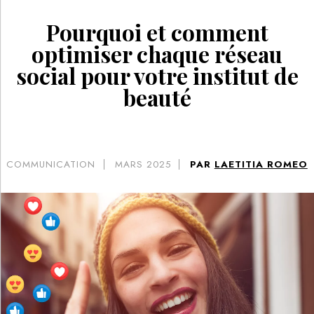
Pourquoi et comment
optimiser chaque réseau
social pour votre institut de
beauté
COMMUNICATION
MARS 2025
PAR
LAETITIA ROMEO