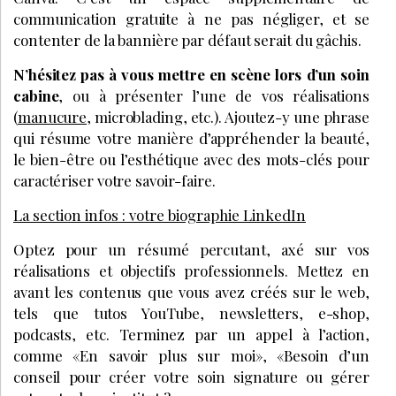
communication gratuite à ne pas négliger, et se
contenter de la bannière par défaut serait du gâchis.
N’hésitez pas à vous mettre en scène lors d’un soin
cabine
, ou à présenter l’une de vos réalisations
(
manucure
, microblading, etc.). Ajoutez-y une phrase
qui résume votre manière d’appréhender la beauté,
le bien-être ou l’esthétique avec des mots-clés pour
caractériser votre savoir-faire.
La section infos : votre biographie LinkedIn
Optez pour un résumé percutant, axé sur vos
réalisations et objectifs professionnels. Mettez en
avant les contenus que vous avez créés sur le web,
tels que tutos YouTube, newsletters, e-shop,
podcasts, etc. Terminez par un appel à l’action,
comme «En savoir plus sur moi», «Besoin d’un
conseil pour créer votre soin signature ou gérer