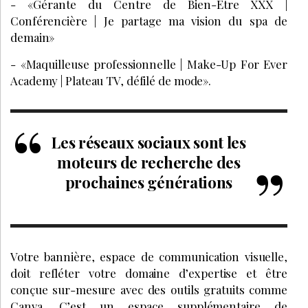
- «Gérante du Centre de Bien-Être XXX |
Conférencière | Je partage ma vision du spa de
demain»
- «Maquilleuse professionnelle | Make-Up For Ever
Academy | Plateau TV, défilé de mode».
Les réseaux sociaux sont les
moteurs de recherche des
prochaines générations
Votre bannière, espace de communication visuelle,
doit refléter votre domaine d’expertise et être
conçue sur-mesure avec des outils gratuits comme
Canva. C’est un espace supplémentaire de