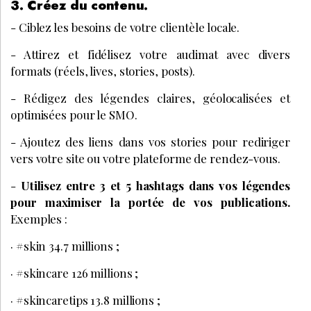
3. Créez du contenu.
- Ciblez les besoins de votre clientèle locale.
- Attirez et fidélisez votre audimat avec divers
formats (réels, lives, stories, posts).
- Rédigez des légendes claires, géolocalisées et
optimisées pour le SMO.
- Ajoutez des liens dans vos stories pour rediriger
vers votre site ou votre plateforme de rendez-vous.
-
Utilisez entre 3 et 5 hashtags dans vos légendes
pour maximiser la portée de vos publications.
Exemples :
· ​​​​​​#skin 34.7 millions ;
· #skincare 126 millions ;
· #skincaretips 13.8 millions ;