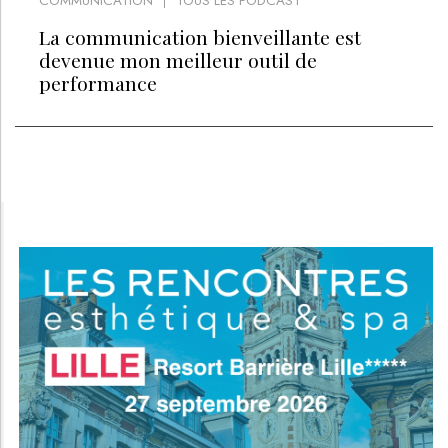
COMMUNICATION
TOUS LES PODCAST
La communication bienveillante est
devenue mon meilleur outil de
performance