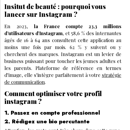
Insitut de beauté : pourquoi vous
lancer sur Instagram ?
En 2023,
la France compte 23,3 millions
d’utilisateurs d’Instagram
, et 58,6 % des internautes
âgés de 16 à 64 ans consultent cette application au
moins une fois par mois. 62 % y suivent ou y
cherchent des marques. Instagram est un levier de
business puissant pour toucher les jeunes adultes et
les parents. Plateforme de référence en termes
d’image, elle s’intègre parfaitement à votre
stratégie
de communication
.
Comment optimiser votre profil
instagram ?
1. Passez en compte professionnel
2. Rédigez une bio percutante