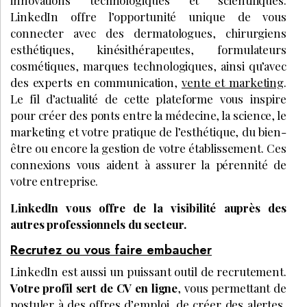
innovations technologiques et scientifiques.
LinkedIn offre l’opportunité unique de vous
connecter avec des dermatologues, chirurgiens
esthétiques, kinésithérapeutes, formulateurs
cosmétiques, marques technologiques, ainsi qu’avec
des experts en communication,
vente et marketing
.
Le fil d’actualité de cette plateforme vous inspire
pour créer des ponts entre la médecine, la science, le
marketing et votre pratique de l’esthétique, du bien-
être ou encore la gestion de votre établissement. Ces
connexions vous aident à assurer la pérennité de
votre entreprise.
LinkedIn vous offre de la visibilité auprès des
autres professionnels du secteur.
Recrutez ou vous faire embaucher
LinkedIn est aussi un puissant outil de recrutement.
Votre profil sert de CV en ligne
, vous permettant de
postuler à des offres d’emploi, de créer des alertes,