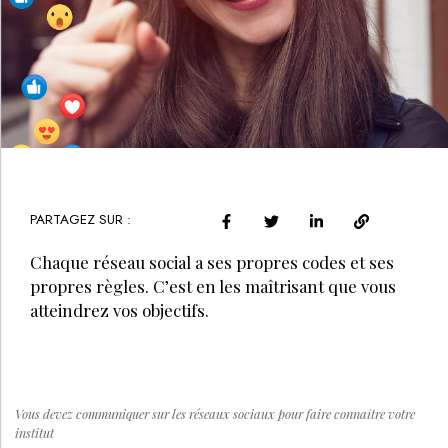
PARTAGEZ SUR :
Chaque réseau social a ses propres codes et ses
propres règles. C’est en les maîtrisant que vous
atteindrez vos objectifs.
Vous devez communiquer sur les réseaux sociaux pour faire connaître votre
institut