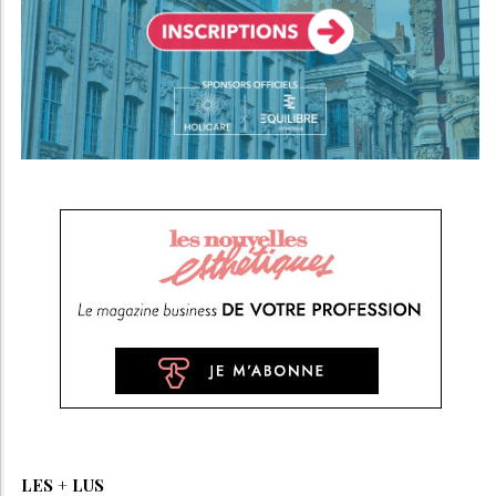
LES + LUS