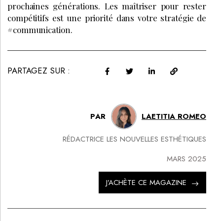
prochaines générations. Les maîtriser pour rester
compétitifs est une priorité dans votre stratégie de
#communication.
PARTAGEZ SUR :
PAR
LAETITIA ROMEO
RÉDACTRICE LES NOUVELLES ESTHÉTIQUES
MARS 2025
J’ACHÈTE CE MAGAZINE