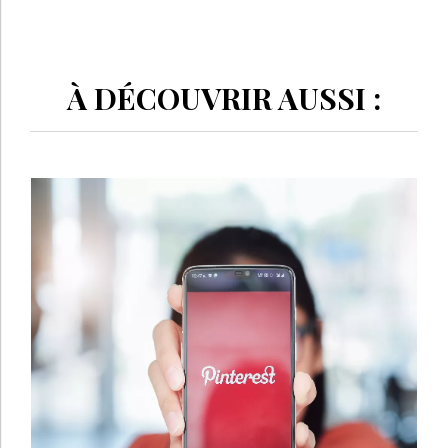
À DÉCOUVRIR AUSSI :