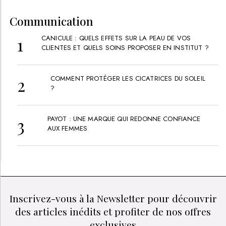
Communication
CANICULE : QUELS EFFETS SUR LA PEAU DE VOS
CLIENTES ET QUELS SOINS PROPOSER EN INSTITUT ?
COMMENT PROTÉGER LES CICATRICES DU SOLEIL
?
PAYOT : UNE MARQUE QUI REDONNE CONFIANCE
AUX FEMMES
Inscrivez-vous à la Newsletter pour découvrir
des articles inédits et profiter de nos offres
exclusives