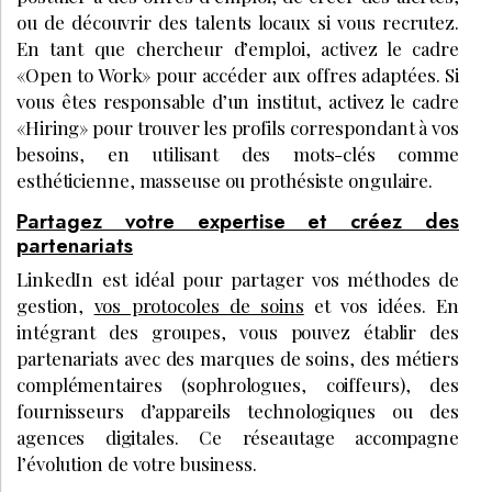
ou de découvrir des talents locaux si vous recrutez.
En tant que chercheur d’emploi, activez le cadre
«Open to Work» pour accéder aux offres adaptées. Si
vous êtes responsable d’un institut, activez le cadre
«Hiring» pour trouver les profils correspondant à vos
besoins, en utilisant des mots-clés comme
esthéticienne, masseuse ou prothésiste ongulaire.
Partagez votre expertise et créez des
partenariats
LinkedIn est idéal pour partager vos méthodes de
gestion,
vos protocoles de soins
et vos idées. En
intégrant des groupes, vous pouvez établir des
partenariats avec des marques de soins, des métiers
complémentaires (sophrologues, coiffeurs), des
fournisseurs d’appareils technologiques ou des
agences digitales. Ce réseautage accompagne
l’évolution de votre business.