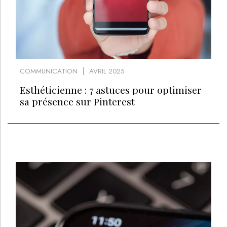
COMMUNICATION
AVRIL 2025
Esthéticienne : 7 astuces pour optimiser
sa présence sur Pinterest