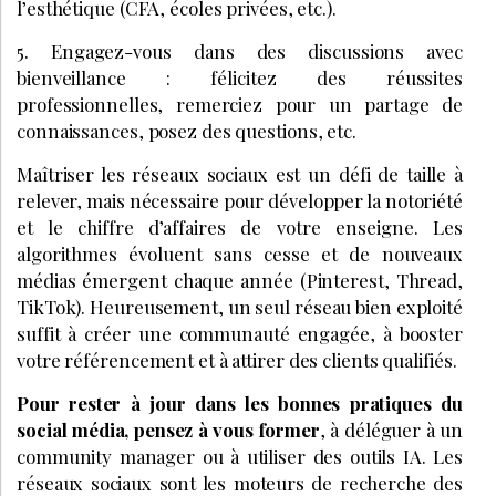
l’esthétique (CFA, écoles privées, etc.).
5. Engagez-vous dans des discussions avec
bienveillance : félicitez des réussites
professionnelles, remerciez pour un partage de
connaissances, posez des questions, etc.
Maîtriser les réseaux sociaux est un défi de taille à
relever, mais nécessaire pour développer la notoriété
et le chiffre d’affaires de votre enseigne. Les
algorithmes évoluent sans cesse et de nouveaux
médias émergent chaque année (Pinterest, Thread,
TikTok). Heureusement, un seul réseau bien exploité
suffit à créer une communauté engagée, à booster
votre référencement et à attirer des clients qualifiés.
Pour rester à jour dans les bonnes pratiques du
social média, pensez à vous former
, à déléguer à un
community manager ou à utiliser des outils IA. Les
réseaux sociaux sont les moteurs de recherche des