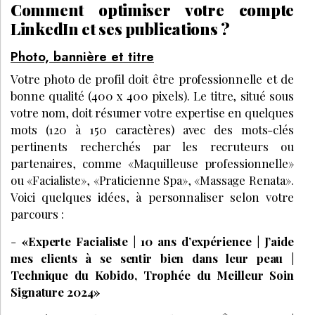
Comment optimiser votre compte
LinkedIn et ses publications ?
Photo, bannière et titre
Votre photo de profil doit être professionnelle et de
bonne qualité (400 x 400 pixels). Le titre, situé sous
votre nom, doit résumer votre expertise en quelques
mots (120 à 150 caractères) avec des mots-clés
pertinents recherchés par les recruteurs ou
partenaires, comme «Maquilleuse professionnelle»
ou «Facialiste», «Praticienne Spa», «Massage Renata».
Voici quelques idées, à personnaliser selon votre
parcours :
-
«Experte Facialiste | 10 ans d’expérience | J’aide
mes clients à se sentir bien dans leur peau |
Technique du Kobido, Trophée du Meilleur Soin
Signature 2024»