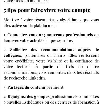
votre stock en institut ?».
5 tips pour faire vivre votre compte
Montrez à votre réseau et aux algorithmes que vous
êtes active sur la plateforme :
1.
Connectez-vous à 15 nouveaux professionnels
en
lien avec votre activité chaque semaine.
2.
Sollicitez des recommandations auprès de
collègues
, partenaires ou clients. Elles renforcent
votre crédibilité, votre visibilité et la confiance de
votre lectorat. À partir de trois ou quatre
recommandations, vous remontez dans les résultats
de recherche LinkedIn.
3.
Partagez du contenu
pertinent.
4.
Rejoignez des groupes professionnels
comme Les
Nouvelles Esthétiques ou
des centres de formation
à