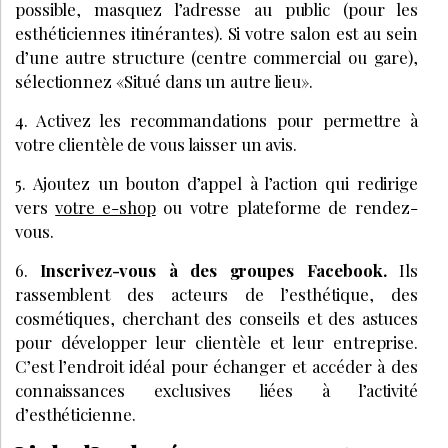
possible, masquez l’adresse au public (pour les
esthéticiennes itinérantes). Si votre salon est au sein
d’une autre structure (centre commercial ou gare),
sélectionnez «Situé dans un autre lieu».
4. Activez les recommandations pour permettre à
votre clientèle de vous laisser un avis.
5. Ajoutez un bouton d’appel à l’action qui redirige
vers
votre e-shop
ou votre plateforme de rendez-
vous.
6.
Inscrivez-vous à des groupes Facebook.
Ils
rassemblent des acteurs de l’esthétique, des
cosmétiques, cherchant des conseils et des astuces
pour développer leur clientèle et leur entreprise.
C’est l’endroit idéal pour échanger et accéder à des
connaissances exclusives liées à l’activité
d’esthéticienne.