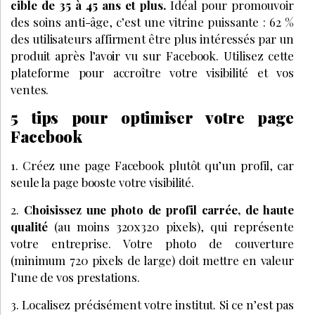
cible de 35 à 45 ans et plus.
Idéal pour promouvoir
des soins anti-âge, c’est une vitrine puissante : 62 %
des utilisateurs affirment être plus intéressés par un
produit après l’avoir vu sur Facebook. Utilisez cette
plateforme pour accroître votre visibilité et vos
ventes.
5 tips pour optimiser votre page
Facebook
1. Créez une page Facebook plutôt qu’un profil, car
seule la page booste votre visibilité.
2.
Choisissez une photo de profil carrée, de haute
qualité
(au moins 320x320 pixels), qui représente
votre entreprise. Votre photo de couverture
(minimum 720 pixels de large) doit mettre en valeur
l’une de vos prestations.
3. Localisez précisément votre institut. Si ce n’est pas