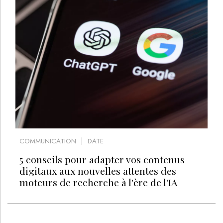
COMMUNICATION
DATE
5 conseils pour adapter vos contenus
digitaux aux nouvelles attentes des
moteurs de recherche à l'ère de l'IA