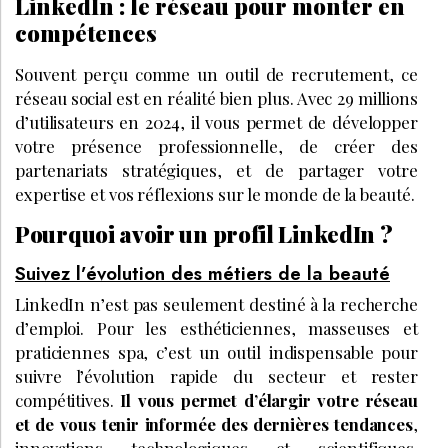
LinkedIn : le réseau pour monter en
compétences
Souvent perçu comme un outil de recrutement, ce
réseau social est en réalité bien plus. Avec 29 millions
d’utilisateurs en 2024, il vous permet de développer
votre présence professionnelle, de créer des
partenariats stratégiques, et de partager votre
expertise et vos réflexions sur le monde de la beauté.
Pourquoi avoir un profil LinkedIn ?
Suivez l’évolution des métiers de la beauté
LinkedIn n’est pas seulement destiné à la recherche
d’emploi. Pour les esthéticiennes, masseuses et
praticiennes spa, c’est un outil indispensable pour
suivre l’évolution rapide du secteur et rester
compétitives.
Il vous permet d’élargir votre réseau
et de vous tenir informée des dernières tendances
,