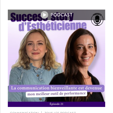
PODCAST