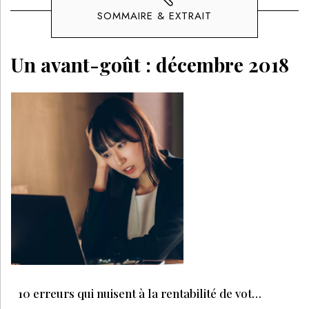
SOMMAIRE & EXTRAIT
Un avant-goût :
décembre 2018
10 erreurs qui nuisent à la rentabilité de votre institut de beauté