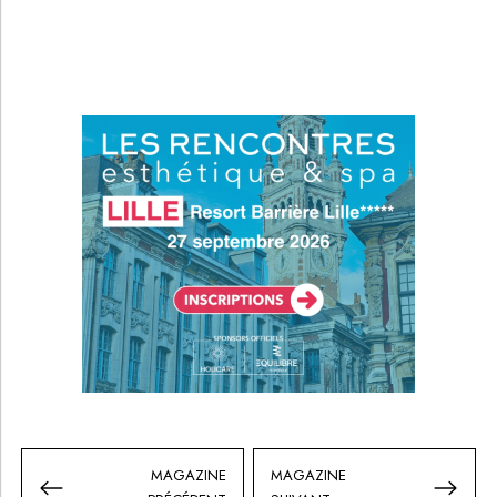
MAGAZINE
MAGAZINE