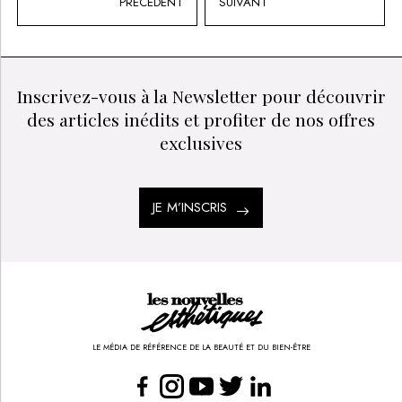
PRÉCÉDENT
SUIVANT
Inscrivez-vous à la Newsletter pour découvrir
des articles inédits et profiter de nos offres
exclusives
JE M’INSCRIS
LE MÉDIA DE RÉFÉRENCE DE LA BEAUTÉ ET DU BIEN-ÊTRE