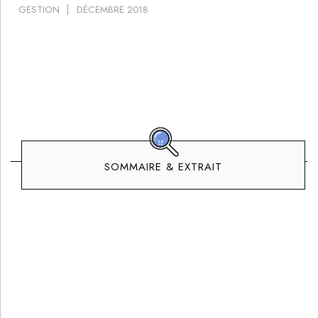
GESTION
DÉCEMBRE 2018
SOMMAIRE & EXTRAIT