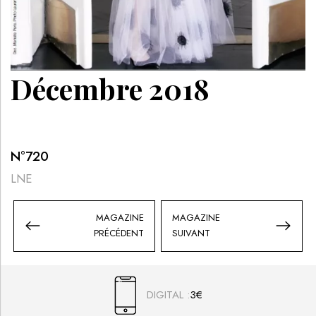
Décembre 2018
N°
720
LNE
MAGAZINE
MAGAZINE
PRÉCÉDENT
SUIVANT
DIGITAL :
3€