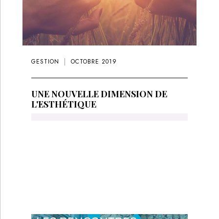
GESTION
OCTOBRE 2019
UNE NOUVELLE DIMENSION DE
L'ESTHÉTIQUE