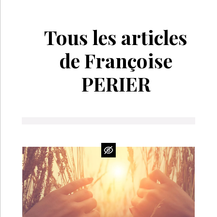
Tous les articles
de Françoise
PERIER