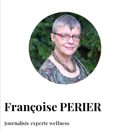
Françoise PERIER
Journaliste experte wellness