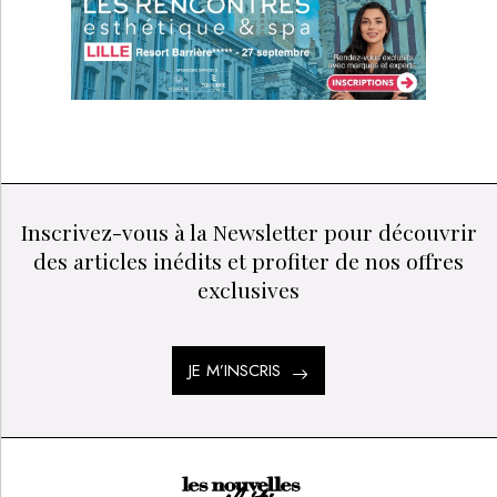
Inscrivez-vous à la Newsletter pour découvrir
des articles inédits et profiter de nos offres
exclusives
JE M’INSCRIS