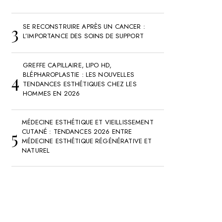
SE RECONSTRUIRE APRÈS UN CANCER :
L’IMPORTANCE DES SOINS DE SUPPORT
GREFFE CAPILLAIRE, LIPO HD,
BLÉPHAROPLASTIE : LES NOUVELLES
TENDANCES ESTHÉTIQUES CHEZ LES
HOMMES EN 2026
MÉDECINE ESTHÉTIQUE ET VIEILLISSEMENT
CUTANÉ : TENDANCES 2026 ENTRE
MÉDECINE ESTHÉTIQUE RÉGÉNÉRATIVE ET
NATUREL