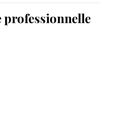
MON PANIER
e professionnelle