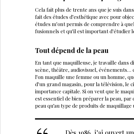
Cela fait plus de trente ans que je suis dans l
fait des études d’esthétique avec pour objec
études m’ont permis de comprendre à quel 
fusionnels et qu’il est important d’étudier 
Tout dépend de la peau
En tant que maquilleuse, je travaille dans d
scène, théâtre, audiovisuel, événements… c
l’on maquille une femme ou un homme, que c
d’un grand magasin, pour la télévision, le 
importance capitale. Si on veut que le maquil
LA SUITE EST RÉ