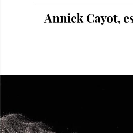
Annick Cayot, es