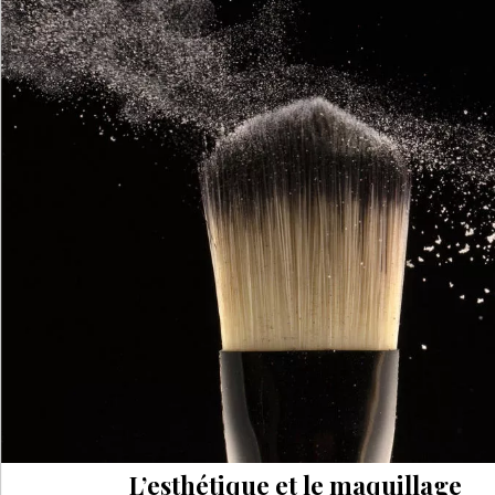
L’esthétique et le maquillage