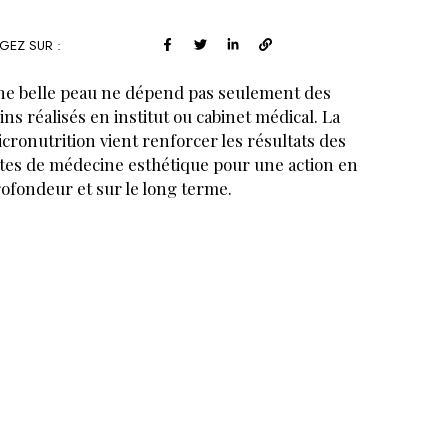
GEZ SUR :
e belle peau ne dépend pas seulement des
ins réalisés en institut ou cabinet médical. La
cronutrition vient renforcer les résultats des
tes de médecine esthétique pour une action en
ofondeur et sur le long terme.