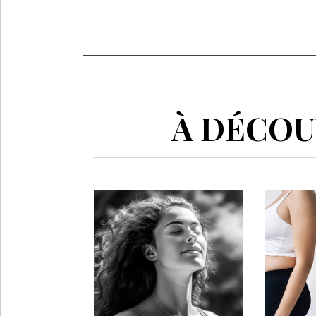
À DÉCOUV