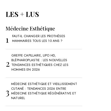
LES + LUS
Médecine Esthétique
FAUT-IL CHANGER LES PROTHÈSES
MAMMAIRES TOUS LES 10 ANS ?
GREFFE CAPILLAIRE, LIPO HD,
BLÉPHAROPLASTIE : LES NOUVELLES
TENDANCES ESTHÉTIQUES CHEZ LES
HOMMES EN 2026
MÉDECINE ESTHÉTIQUE ET VIEILLISSEMENT
CUTANÉ : TENDANCES 2026 ENTRE
MÉDECINE ESTHÉTIQUE RÉGÉNÉRATIVE ET
NATUREL