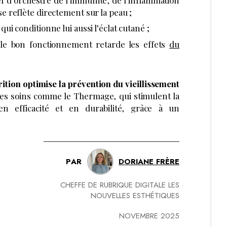
 se reflète directement sur la peau ;
qui conditionne lui aussi l’éclat cutané ;
le bon fonctionnement retarde les effets
du
ition optimise la prévention du vieillissement
es soins comme le Thermage, qui stimulent la
n efficacité et en durabilité, grâce à un
PAR
DORIANE FRÈRE
CHEFFE DE RUBRIQUE DIGITALE LES
NOUVELLES ESTHÉTIQUES
NOVEMBRE 2025