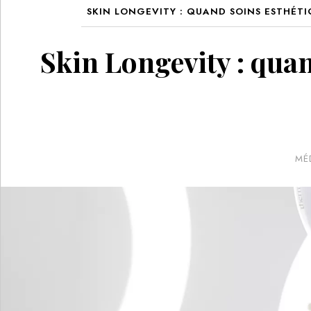
SKIN LONGEVITY : QUAND SOINS ESTHÉT
Skin Longevity : quan
MÉ