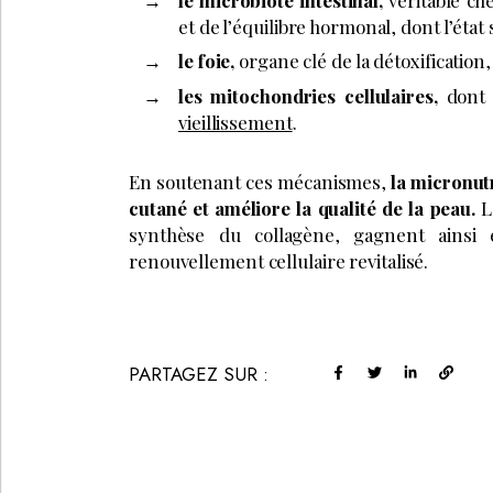
et de l’équilibre hormonal, dont l’état
le foie,
organe clé de la détoxification, 
les mitochondries cellulaires,
dont 
vieillissement
.
En soutenant ces mécanismes,
la micronutr
cutané et améliore la qualité de la peau.
L
synthèse du collagène, gagnent ainsi e
renouvellement cellulaire revitalisé.
PARTAGEZ SUR :