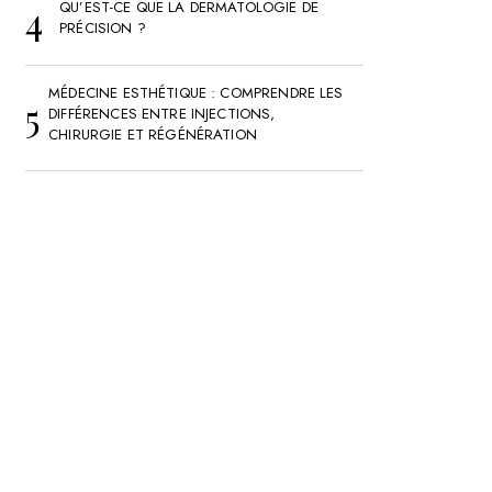
QU’EST-CE QUE LA DERMATOLOGIE DE
PRÉCISION ?
MÉDECINE ESTHÉTIQUE : COMPRENDRE LES
DIFFÉRENCES ENTRE INJECTIONS,
CHIRURGIE ET RÉGÉNÉRATION