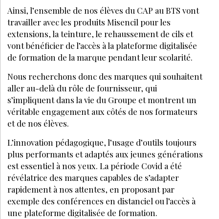
PODCAST