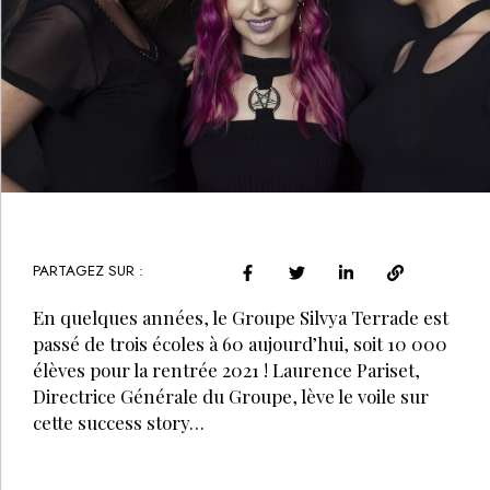
PARTAGEZ SUR :
En quelques années, le Groupe Silvya Terrade est
passé de trois écoles à 60 aujourd’hui, soit 10 000
élèves pour la rentrée 2021 ! Laurence Pariset,
Directrice Générale du Groupe, lève le voile sur
cette success story…