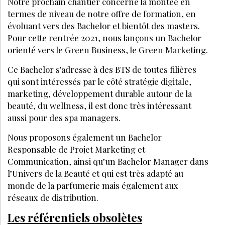
À DÉCOUVRIR AUSSI :