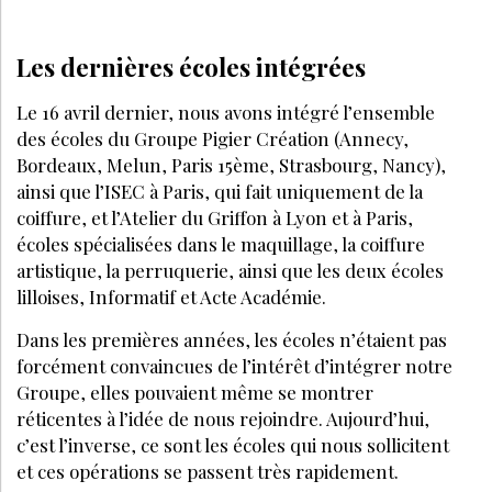
Les dernières écoles intégrées
Le 16 avril dernier, nous avons intégré l’ensemble
des écoles du Groupe Pigier Création (Annecy,
Bordeaux, Melun, Paris 15ème, Strasbourg, Nancy),
ainsi que l’ISEC à Paris, qui fait uniquement de la
coiffure, et l’Atelier du Griffon à Lyon et à Paris,
écoles spécialisées dans le maquillage, la coiffure
artistique, la perruquerie, ainsi que les deux écoles
lilloises, Informatif et Acte Académie.
Dans les premières années, les écoles n’étaient pas
forcément convaincues de l’intérêt d’intégrer notre
Groupe, elles pouvaient même se montrer
réticentes à l’idée de nous rejoindre. Aujourd’hui,
c’est l’inverse, ce sont les écoles qui nous sollicitent
et ces opérations se passent très rapidement.