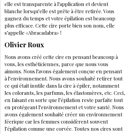
elle est transparente à l’application et devient
blanche lorsqu’elle est prête à être retirée. Vous
gagnez du temps et votre épilation est beaucoup
plus efficace. Cette cire porte bien son nom, elle
s’appelle «Abracadabra» !
Olivier Roux
Nous avons créé cette cire en pensant beaucoup à
vous, les esthéticiennes, parce que nous vous
aimons. Nous l’avons également conçue en pensant
à l’environnement. Nous avons souhaité retirer tout
ce qui était inutile dans la cire à épiler, notamment
les colorants, les parfums, les élastomères, etc. Ceci,
en faisant en sorte que l’épilation reste parfaite tout
en protégeant l’environnement et votre santé. Nous
avons également souhaité créer un environnement
féerique car les femmes considèrent souvent
l’épilation comme une corvée. Toutes nos cires sont