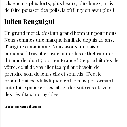
cils encore plus forts, plus beaux, plus longs, mais
de faire pousser des poils, là où il n’y en avait plus !
Julien Benguigui
Un grand merci, c’est un grand honneur pour nous.
Nous sommes une marque familiale depuis 20 ans,
d’origine canadienne. Nous avons un plaisir
immense à travailler avec toutes les esthéticiennes
du monde, dont 5 000 en France ! Ce produit c’est le
vôtre, celui de vos clientes qui ont besoin de
prendre soin de leurs cils et sourcils. C’est le
produit qui est statistiquement le plus performant
pour faire pousser des cils et des sourcils et avoir
des résultats incroyables.
www.misencil.com