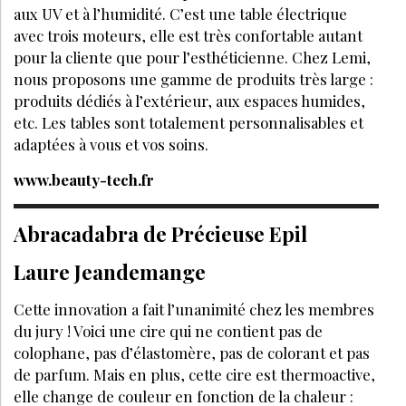
aux UV et à l’humidité. C’est une table électrique
avec trois moteurs, elle est très confortable autant
pour la cliente que pour l’esthéticienne. Chez Lemi,
nous proposons une gamme de produits très large :
produits dédiés à l’extérieur, aux espaces humides,
etc. Les tables sont totalement personnalisables et
adaptées à vous et vos soins.
www.beauty-tech.fr
Abracadabra de Précieuse Epil
Laure Jeandemange
Cette innovation a fait l’unanimité chez les membres
du jury ! Voici une cire qui ne contient pas de
colophane, pas d’élastomère, pas de colorant et pas
de parfum. Mais en plus, cette cire est thermoactive,
elle change de couleur en fonction de la chaleur :