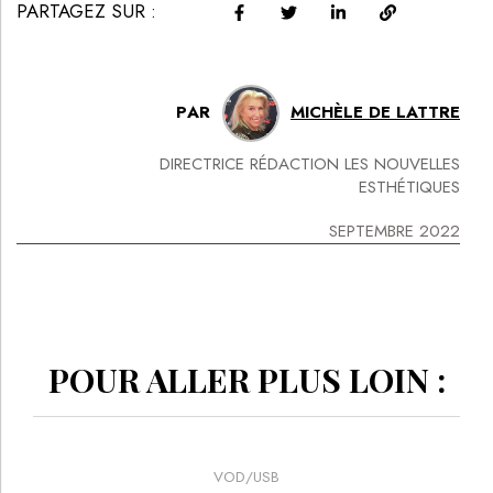
PARTAGEZ SUR :
PAR
MICHÈLE DE LATTRE
DIRECTRICE RÉDACTION LES NOUVELLES
ESTHÉTIQUES
SEPTEMBRE 2022
POUR ALLER PLUS LOIN :
VOD/USB