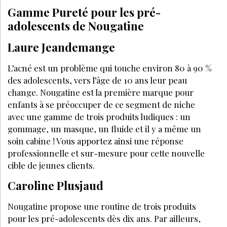
Gamme Pureté pour les pré-
adolescents de Nougatine
Laure Jeandemange
L’acné est un problème qui touche environ 80 à 90 %
des adolescents, vers l’âge de 10 ans leur peau
change. Nougatine est la première marque pour
enfants à se préoccuper de ce segment de niche
avec une gamme de trois produits ludiques : un
gommage, un masque, un fluide et il y a même un
soin cabine ! Vous apportez ainsi une réponse
professionnelle et sur-mesure pour cette nouvelle
cible de jeunes clients.
Caroline Plusjaud
Nougatine propose une routine de trois produits
pour les pré-adolescents dès dix ans. Par ailleurs,