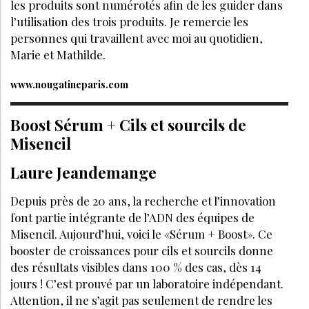
les produits sont numérotés afin de les guider dans
l’utilisation des trois produits. Je remercie les
personnes qui travaillent avec moi au quotidien,
Marie et Mathilde.
www.nougatineparis.com
Boost Sérum + Cils et sourcils de
Misencil
Laure Jeandemange
Depuis près de 20 ans, la recherche et l’innovation
font partie intégrante de l’ADN des équipes de
Misencil. Aujourd’hui, voici le «Sérum + Boost». Ce
booster de croissances pour cils et sourcils donne
des résultats visibles dans 100 % des cas, dès 14
jours ! C’est prouvé par un laboratoire indépendant.
Attention, il ne s’agit pas seulement de rendre les