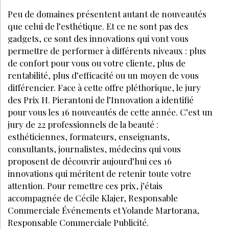
Peu de domaines présentent autant de nouveautés
que celui de l’esthétique. Et ce ne sont pas des
gadgets, ce sont des innovations qui vont vous
permettre de performer à différents niveaux : plus
de confort pour vous ou votre cliente, plus de
rentabilité, plus d’efficacité ou un moyen de vous
différencier. Face à cette offre pléthorique, le jury
des Prix H. Pierantoni de l’Innovation a identifié
pour vous les 16 nouveautés de cette année. C’est un
jury de 22 professionnels de la beauté :
esthéticiennes, formateurs, enseignants,
consultants, journalistes, médecins qui vous
proposent de découvrir aujourd’hui ces 16
innovations qui méritent de retenir toute votre
attention. Pour remettre ces prix, j’étais
accompagnée de Cécile Klajer, Responsable
Commerciale Événements et Yolande Martorana,
Responsable Commerciale Publicité.