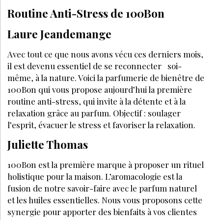
Routine Anti-Stress de 100Bon
Laure Jeandemange
Avec tout ce que nous avons vécu ces derniers mois,
il est devenu essentiel de se reconnecter soi-
même, à la nature. Voici la parfumerie de bienêtre de
100Bon qui vous propose aujourd’hui la première
routine anti-stress, qui invite à la détente et à la
relaxation grâce au parfum. Objectif : soulager
l’esprit, évacuer le stress et favoriser la relaxation.
Juliette Thomas
100Bon est la première marque à proposer un rituel
holistique pour la maison. L’aromacologie est la
fusion de notre savoir-faire avec le parfum naturel
et les huiles essentielles. Nous vous proposons cette
synergie pour apporter des bienfaits à vos clientes