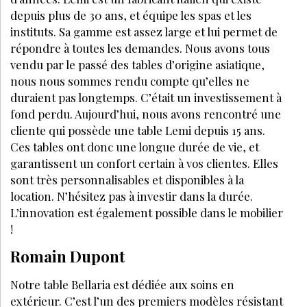
depuis plus de 30 ans, et équipe les spas et les
instituts. Sa gamme est assez large et lui permet de
répondre à toutes les demandes. Nous avons tous
vendu par le passé des tables d’origine asiatique,
nous nous sommes rendu compte qu’elles ne
duraient pas longtemps. C’était un investissement à
fond perdu. Aujourd’hui, nous avons rencontré une
cliente qui possède une table Lemi depuis 15 ans.
Ces tables ont donc une longue durée de vie, et
garantissent un confort certain à vos clientes. Elles
sont très personnalisables et disponibles à la
location. N’hésitez pas à investir dans la durée.
L’innovation est également possible dans le mobilier
!
Romain Dupont
Notre table Bellaria est dédiée aux soins en
extérieur. C’est l’un des premiers modèles résistant