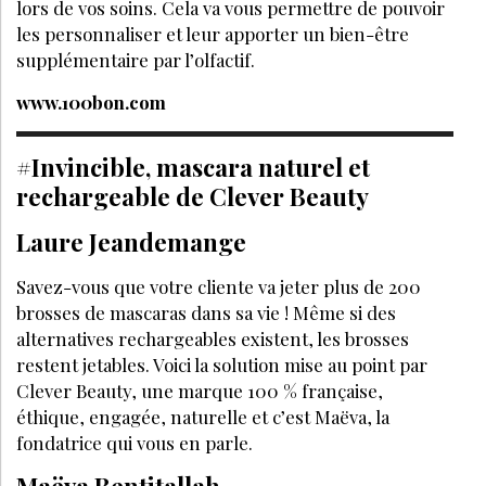
lors de vos soins. Cela va vous permettre de pouvoir
les personnaliser et leur apporter un bien-être
supplémentaire par l’olfactif.
www.100bon.com
#Invincible, mascara naturel et
rechargeable de Clever Beauty
Laure Jeandemange
Savez-vous que votre cliente va jeter plus de 200
brosses de mascaras dans sa vie ! Même si des
alternatives rechargeables existent, les brosses
restent jetables. Voici la solution mise au point par
Clever Beauty, une marque 100 % française,
éthique, engagée, naturelle et c’est Maëva, la
fondatrice qui vous en parle.