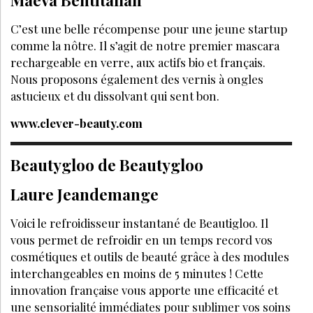
Maëva Bentitallah
C’est une belle récompense pour une jeune startup
comme la nôtre. Il s’agit de notre premier mascara
rechargeable en verre, aux actifs bio et français.
Nous proposons également des vernis à ongles
astucieux et du dissolvant qui sent bon.
www.clever-beauty.com
Beautygloo de Beautygloo
Laure Jeandemange
Voici le refroidisseur instantané de Beautigloo. Il
vous permet de refroidir en un temps record vos
cosmétiques et outils de beauté grâce à des modules
interchangeables en moins de 5 minutes ! Cette
innovation française vous apporte une efficacité et
une sensorialité immédiates pour sublimer vos soins