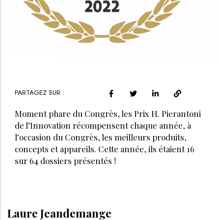
PARTAGEZ SUR :
Moment phare du Congrès, les Prix H. Pierantoni
de l’Innovation récompensent chaque année, à
l’occasion du Congrès, les meilleurs produits,
concepts et appareils. Cette année, ils étaient 16
sur 64 dossiers présentés !
Laure Jeandemange