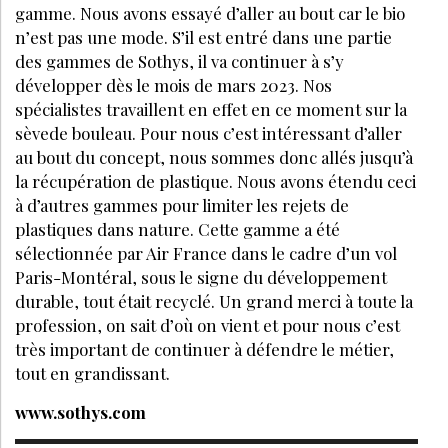
gamme. Nous avons essayé d’aller au bout car le bio
n’est pas une mode. S’il est entré dans une partie
des gammes de Sothys, il va continuer à s’y
développer dès le mois de mars 2023. Nos
spécialistes travaillent en effet en ce moment sur la
sèvede bouleau. Pour nous c’est intéressant d’aller
au bout du concept, nous sommes donc allés jusqu’à
la récupération de plastique. Nous avons étendu ceci
à d’autres gammes pour limiter les rejets de
plastiques dans nature. Cette gamme a été
sélectionnée par Air France dans le cadre d’un vol
Paris-Montéral, sous le signe du développement
durable, tout était recyclé. Un grand merci à toute la
profession, on sait d’où on vient et pour nous c’est
très important de continuer à défendre le métier,
tout en grandissant.
www.sothys.com