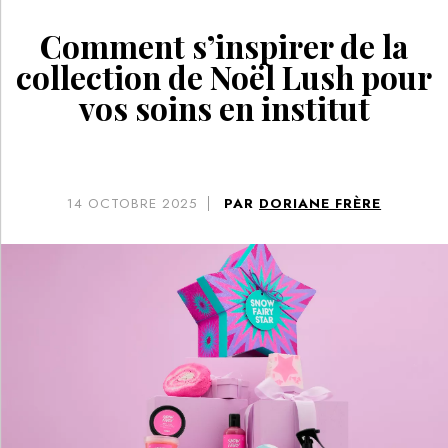
Comment s’inspirer de la
collection de Noël Lush pour
vos soins en institut
14
OCTOBRE 2025
PAR
DORIANE FRÈRE