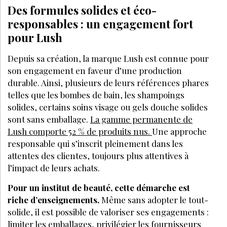
Des formules solides et éco-
responsables : un engagement fort
pour Lush
Depuis sa création, la marque Lush est connue pour
son engagement en faveur d’une production
durable. Ainsi, plusieurs de leurs références phares
telles que les bombes de bain, les shampoings
solides, certains soins visage ou gels douche solides
sont sans emballage.
La gamme permanente de
Lush comporte 52 % de produits nus.
Une approche
responsable qui s’inscrit pleinement dans les
attentes des clientes, toujours plus attentives à
l’impact de leurs achats.
Pour un institut de beauté, cette démarche est
riche d’enseignements.
Même sans adopter le tout-
solide, il est possible de valoriser ses engagements :
limiter les emballages
, privilégier les fournisseurs