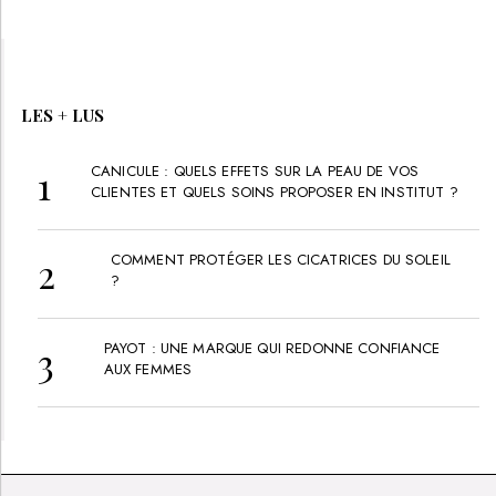
LES + LUS
CANICULE : QUELS EFFETS SUR LA PEAU DE VOS
CLIENTES ET QUELS SOINS PROPOSER EN INSTITUT ?
COMMENT PROTÉGER LES CICATRICES DU SOLEIL
?
PAYOT : UNE MARQUE QUI REDONNE CONFIANCE
AUX FEMMES