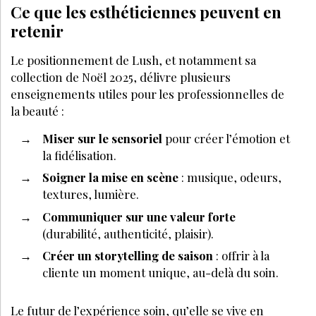
Ce que les esthéticiennes peuvent en
retenir
Le positionnement de Lush, et notamment sa
collection de Noël 2025, délivre plusieurs
enseignements utiles pour les professionnelles de
la beauté :
Miser sur le sensoriel
pour créer l’émotion et
la fidélisation.
Soigner la mise en scène
: musique, odeurs,
textures, lumière.
Communiquer sur une valeur forte
(durabilité, authenticité, plaisir).
Créer un storytelling de saison
: offrir à la
cliente un moment unique, au-delà du soin.
Le futur de l’expérience soin, qu’elle se vive en