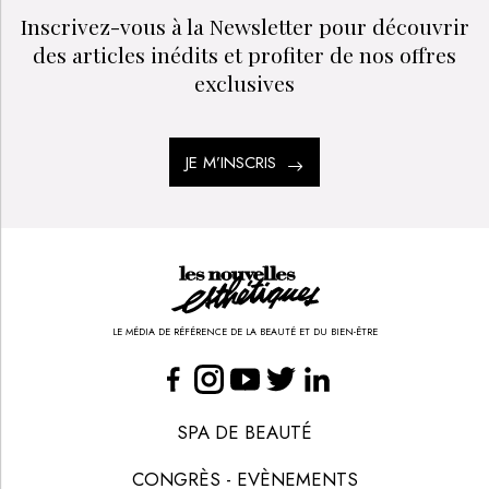
Inscrivez-vous à la Newsletter pour découvrir
des articles inédits et profiter de nos offres
exclusives
JE M’INSCRIS
LE MÉDIA DE RÉFÉRENCE DE LA BEAUTÉ ET DU BIEN-ÊTRE
SPA DE BEAUTÉ
CONGRÈS - EVÈNEMENTS