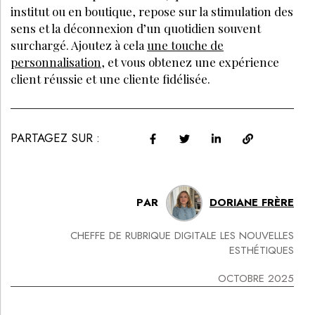
institut ou en boutique, repose sur la stimulation des
sens et la déconnexion d’un quotidien souvent
surchargé. Ajoutez à cela
une touche de
personnalisation
, et vous obtenez une expérience
client réussie et une cliente fidélisée.
PARTAGEZ SUR :
PAR
DORIANE FRÈRE
CHEFFE DE RUBRIQUE DIGITALE LES NOUVELLES
ESTHÉTIQUES
OCTOBRE 2025