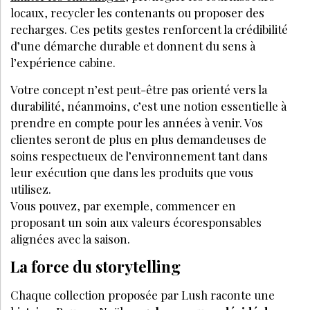
locaux, recycler les contenants ou proposer des
recharges. Ces petits gestes renforcent la crédibilité
d’une démarche durable et donnent du sens à
l’expérience cabine.
Votre concept n’est peut-être pas orienté vers la
durabilité, néanmoins, c’est une notion essentielle à
prendre en compte pour les années à venir. Vos
clientes seront de plus en plus demandeuses de
soins respectueux de l’environnement tant dans
leur exécution que dans les produits que vous
utilisez.
Vous pouvez, par exemple, commencer en
proposant un soin aux valeurs écoresponsables
alignées avec la saison.
La force du storytelling
Chaque collection proposée par Lush raconte une