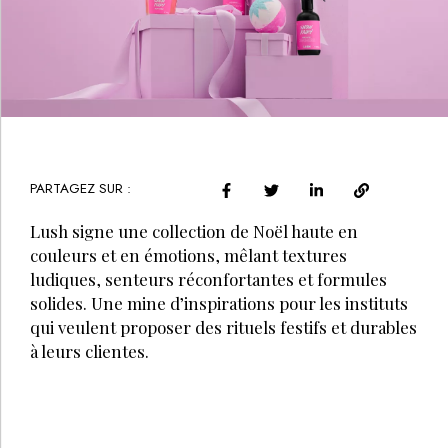
PARTAGEZ SUR :
Lush signe une collection de Noël haute en
couleurs et en émotions, mêlant textures
ludiques, senteurs réconfortantes et formules
solides. Une mine d’inspirations pour les instituts
qui veulent proposer des rituels festifs et durables
à leurs clientes.