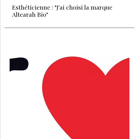
Esthéticienne : "J'ai choisi la marque
Altearah Bio"