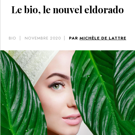
Le bio, le nouvel eldorado
BIO
NOVEMBRE 2020
PAR
MICHÈLE DE LATTRE