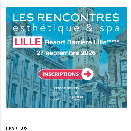
LES + LUS