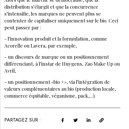
distribution s’élargit et que la concurrence
s’intensifie, les marques ne peuvent plus se
contenter de capitaliser uniquement sur le bio. Ceci
peut passer par :
- l’innovation produit et la formulation, comme
Acorelle ou Lavera, par exemple,
- un discours de marque ou un positionnement
différenciant, à l’instar de Huygens, Zao Make Up ou
Avril,
- un positionnement «bio +», via l’intégration de
valeurs complémentaires au bio (production locale,
commerce équitable, véganisme, pack,...).
PARTAGEZ SUR :