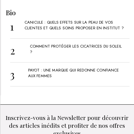
Bio
CANICULE : QUELS EFFETS SUR LA PEAU DE VOS
CLIENTES ET QUELS SOINS PROPOSER EN INSTITUT ?
COMMENT PROTÉGER LES CICATRICES DU SOLEIL
?
PAYOT : UNE MARQUE QUI REDONNE CONFIANCE
AUX FEMMES
Inscrivez-vous à la Newsletter pour découvrir
des articles inédits et profiter de nos offres
exclusives