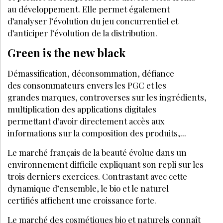
au développement. Elle permet également
d’analyser l’évolution du jeu concurrentiel et
d’anticiper l’évolution de la distribution.
Green is the new black
Démassification, déconsommation, défiance
des consommateurs envers les PGC et les
grandes marques, controverses sur les ingrédients,
multiplication des applications digitales
permettant d’avoir directement accès aux
informations sur la composition des produits,...
Le marché français de la beauté évolue dans un
environnement difficile expliquant son repli sur les
trois derniers exercices. Contrastant avec cette
dynamique d’ensemble, le bio et le naturel
certifiés affichent une croissance forte.
Le marché des cosmétiques bio et naturels connaît