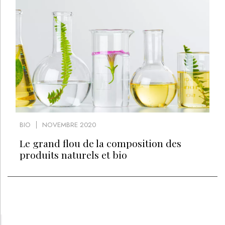
BIO
NOVEMBRE 2020
Le grand flou de la composition des
produits naturels et bio