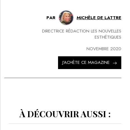
PAR
MICHÈLE DE LATTRE
DIRECTRICE RÉDACTION LES NOUVELLES
ESTHÉTIQUES
NOVEMBRE 2020
J’ACHÈTE CE MAGAZINE
À DÉCOUVRIR AUSSI :