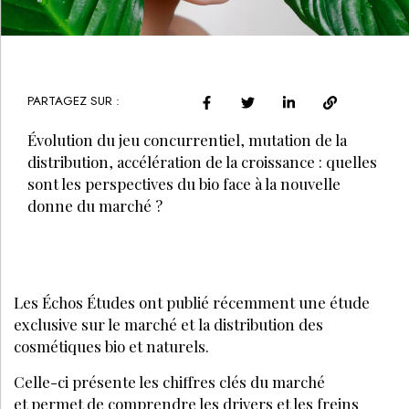
PARTAGEZ SUR :
Évolution du jeu concurrentiel, mutation de la
distribution, accélération de la croissance : quelles
sont les perspectives du bio face à la nouvelle
donne du marché ?
Les Échos Études ont publié récemment une étude
exclusive sur le marché et la distribution des
cosmétiques bio et naturels.
Celle-ci présente les chiffres clés du marché
et permet de comprendre les drivers et les freins