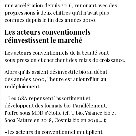
une accélération depuis 2016, renouant avec des
progressions à deux chiffres qu’il n’avait plus
connues depuis le fin des années 2000.
Les acteurs conventionnels
réinvestissent le marché
Les acteurs conventionnels de la beauté sont
sous pression et cherchent des relais de croissance.
Alors qu’ils avaient désinvesti le bio au début
des années 2000, l’heure est aujourd’hui au
redéploiement :
- Les GSA repensent l’assortiment et
développent des formats bio. Parallèlement,
l’offre sous MDD s’étoffe (cf. U bio, Ysiance bio et
Sooa Nature en 2018, Cosmia bio en 2019,...);
- les acteurs du conventionnel multiplient