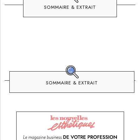
SOMMAIRE & EXTRAIT
SOMMAIRE & EXTRAIT