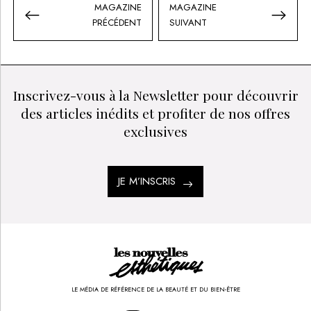
MAGAZINE
MAGAZINE
PRÉCÉDENT
SUIVANT
Inscrivez-vous à la Newsletter pour découvrir
des articles inédits et profiter de nos offres
exclusives
JE M’INSCRIS
LE MÉDIA DE RÉFÉRENCE DE LA BEAUTÉ ET DU BIEN-ÊTRE