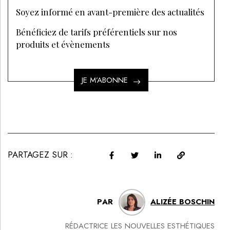
Soyez informé en avant-première des actualités
Bénéficiez de tarifs préférentiels sur nos
produits et évènements
JE M’ABONNE
PARTAGEZ SUR :
PAR
ALIZÉE BOSCHIN
RÉDACTRICE LES NOUVELLES ESTHÉTIQUES