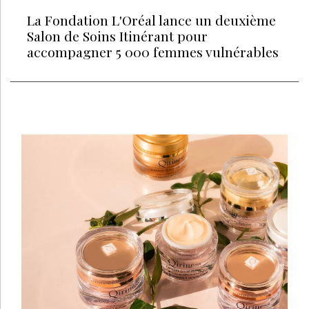
La Fondation L'Oréal lance un deuxième
Salon de Soins Itinérant pour
accompagner 5 000 femmes vulnérables