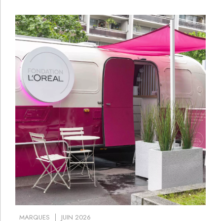
MARQUES
JUIN 2026