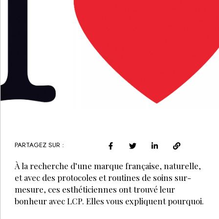
PARTAGEZ SUR :
À la recherche d’une marque française, naturelle,
et avec des protocoles et routines de soins sur-
mesure, ces esthéticiennes ont trouvé leur
bonheur avec LCP. Elles vous expliquent pourquoi.