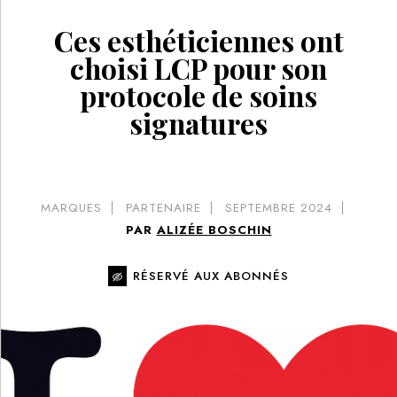
Ces esthéticiennes ont
choisi LCP pour son
protocole de soins
signatures
MARQUES
PARTENAIRE
SEPTEMBRE 2024
PAR
ALIZÉE BOSCHIN
RÉSERVÉ AUX ABONNÉS