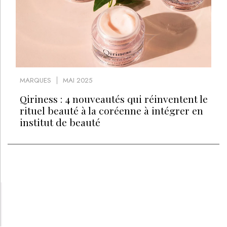
MARQUES
MAI 2025
Qiriness : 4 nouveautés qui réinventent le
rituel beauté à la coréenne à intégrer en
institut de beauté