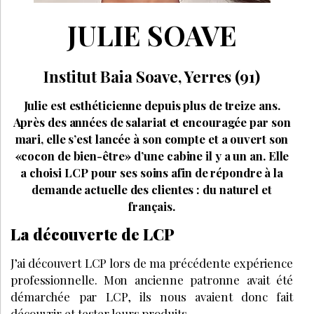
JULIE SOAVE
Institut Baia Soave, Yerres (91)
Julie est esthéticienne depuis plus de treize ans.
Après des années de salariat et encouragée par son
mari, elle s’est lancée à son compte et a ouvert son
«cocon de bien-être» d’une cabine il y a un an. Elle
a choisi LCP pour ses soins afin de répondre à la
demande actuelle des clientes : du naturel et
français.
La découverte de LCP
J’ai découvert LCP lors de ma précédente expérience
professionnelle. Mon ancienne patronne avait été
démarchée par LCP, ils nous avaient donc fait
découvrir et tester leurs produits.