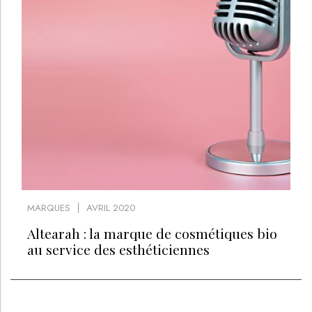
MARQUES
AVRIL 2020
Altearah : la marque de cosmétiques bio
au service des esthéticiennes