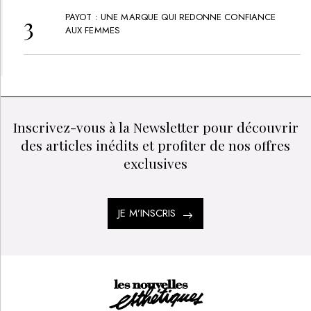
PAYOT : UNE MARQUE QUI REDONNE CONFIANCE
AUX FEMMES
Inscrivez-vous à la Newsletter pour découvrir
des articles inédits et profiter de nos offres
exclusives
JE M’INSCRIS