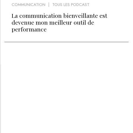
COMMUNICATION
TOUS LES PODCAST
La communication bienveillante est
devenue mon meilleur outil de
performance