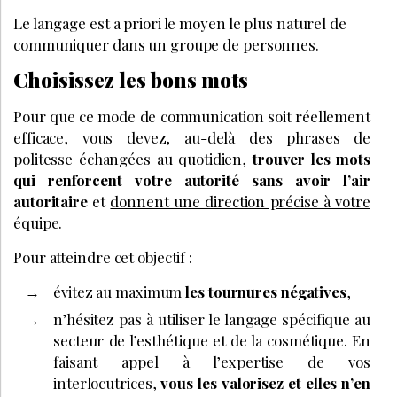
Le langage est a priori le moyen le plus naturel de
communiquer dans un groupe de personnes.
Choisissez les bons mots
Pour que ce mode de communication soit réellement
efficace, vous devez, au-delà des phrases de
politesse échangées au quotidien,
trouver les mots
qui renforcent votre autorité sans avoir l’air
autoritaire
et
donnent une direction précise à votre
équipe.
Pour atteindre cet objectif :
évitez au maximum
les tournures négatives
,
n’hésitez pas à utiliser le langage spécifique au
secteur de l’esthétique et de la cosmétique. En
faisant appel à l’expertise de vos
interlocutrices,
vous les valorisez et elles n’en