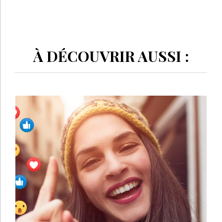
À DÉCOUVRIR AUSSI :