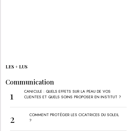
LES + LUS
Communication
CANICULE : QUELS EFFETS SUR LA PEAU DE VOS
CLIENTES ET QUELS SOINS PROPOSER EN INSTITUT ?
COMMENT PROTÉGER LES CICATRICES DU SOLEIL
?