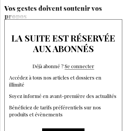
Vos gestes doivent soutenir vos
propos
LA SUITE EST RÉSERVÉE
AUX ABONNÉS
Déjà abonné ?
Se connecter
Accédez à tous nos articles et dossiers en
illimité
Soyez informé en avant-première des actualités
Bénéficiez de tarifs préférentiels sur nos
produits et évènements