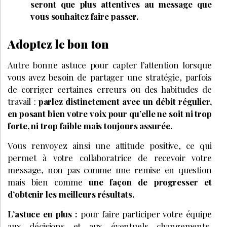
seront que plus attentives au message que
vous souhaitez faire passer.
Adoptez le bon ton
Autre bonne astuce pour capter l’attention lorsque
vous avez besoin de partager une stratégie, parfois
de corriger certaines erreurs ou des habitudes de
travail :
parlez distinctement avec un débit régulier,
en posant bien votre voix pour qu’elle ne soit ni trop
forte, ni trop faible mais toujours assurée.
Vous renvoyez ainsi une attitude positive, ce qui
permet à votre collaboratrice de recevoir votre
message, non pas comme une remise en question
mais bien comme
une façon de progresser et
d’obtenir les meilleurs résultats.
L’astuce en plus :
pour faire participer votre équipe
aux décisions et aux éventuels changements,