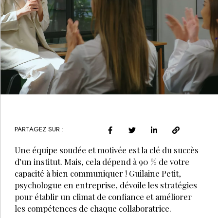
PARTAGEZ SUR :
Une équipe soudée et motivée est la clé du succès
d’un institut. Mais, cela dépend à 90 % de votre
capacité à bien communiquer ! Guilaine Petit,
psychologue en entreprise, dévoile les stratégies
pour établir un climat de confiance et améliorer
les compétences de chaque collaboratrice.