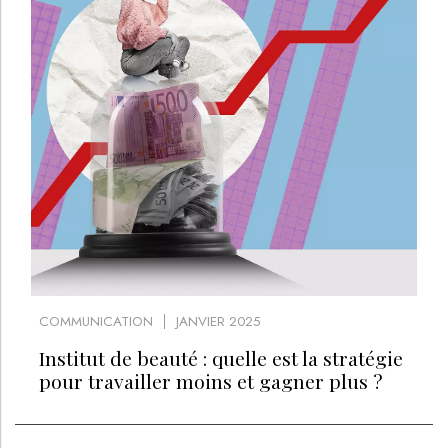
COMMUNICATION
JANVIER 2025
Institut de beauté : quelle est la stratégie
pour travailler moins et gagner plus ?