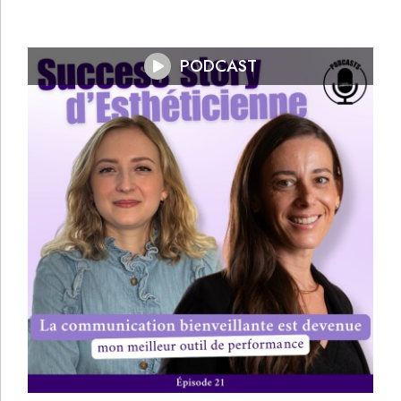
PODCAST