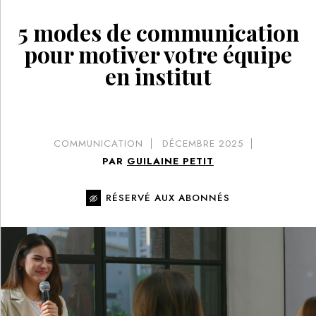
5 modes de communication
pour motiver votre équipe
en institut
COMMUNICATION
DÉCEMBRE 2025
PAR
GUILAINE PETIT
RÉSERVÉ AUX ABONNÉS