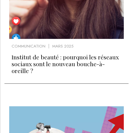
COMMUNICATION
MARS 2025
Institut de beauté : pourquoi les réseaux
sociaux sont le nouveau bouche-à-
oreille ?