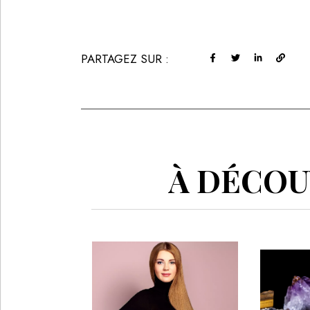
PARTAGEZ SUR :
À DÉCOUV