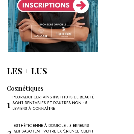
LES + LUS
Cosmétiques
POURQUOI CERTAINS INSTITUTS DE BEAUTÉ
SONT RENTABLES ET D'AUTRES NON : 5
LEVIERS À CONNAÎTRE
ESTHÉTICIENNE À DOMICILE : 3 ERREURS
QUI SABOTENT VOTRE EXPÉRIENCE CLIENT