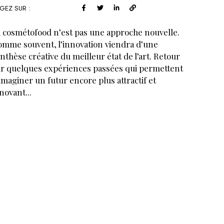
GEZ SUR :
 cosmétofood n’est pas une approche nouvelle.
mme souvent, l’innovation viendra d’une
nthèse créative du meilleur état de l’art. Retour
r quelques expériences passées qui permettent
imaginer un futur encore plus attractif et
novant...