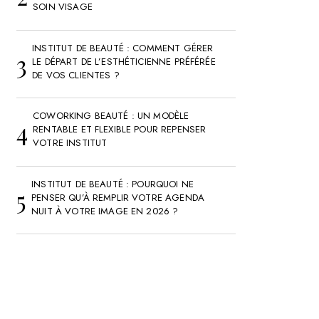
SOIN VISAGE
INSTITUT DE BEAUTÉ : COMMENT GÉRER
LE DÉPART DE L’ESTHÉTICIENNE PRÉFÉRÉE
DE VOS CLIENTES ?
COWORKING BEAUTÉ : UN MODÈLE
RENTABLE ET FLEXIBLE POUR REPENSER
VOTRE INSTITUT
INSTITUT DE BEAUTÉ : POURQUOI NE
PENSER QU’À REMPLIR VOTRE AGENDA
NUIT À VOTRE IMAGE EN 2026 ?