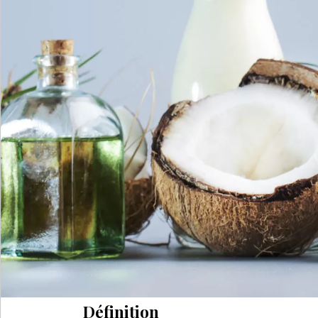
Définition