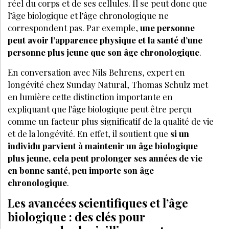
réel du corps et de ses cellules. Il se peut donc que
l’âge biologique et l’âge chronologique ne
correspondent pas. Par exemple,
une personne
peut avoir l’apparence physique et la santé d’une
personne plus jeune que son âge chronologique
.
En conversation avec Nils Behrens, expert en
longévité chez Sunday Natural, Thomas Schulz met
en lumière cette distinction importante en
expliquant que l’âge biologique peut être perçu
comme un facteur plus significatif de la qualité de vie
et de la longévité. En effet, il soutient que
si un
individu parvient à maintenir un âge biologique
plus jeune, cela peut prolonger ses années de vie
en bonne santé, peu importe son âge
chronologique
.
Les avancées scientifiques et l’âge
biologique : des clés pour