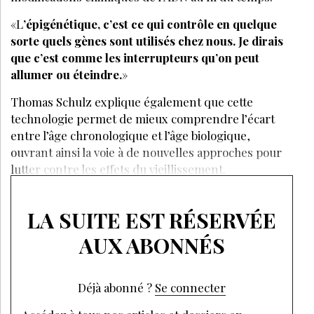
«L
’épigénétique, c’est ce qui contrôle en quelque
sorte quels gènes sont utilisés chez nous. Je dirais
que c’est comme les interrupteurs qu’on peut
allumer ou éteindre.
»
Thomas Schulz explique également que cette
technologie permet de mieux comprendre l’écart
entre l’âge chronologique et l’âge biologique,
ouvrant ainsi la voie à de nouvelles approches pour
lutter contre les effets du vieillissement.
LA SUITE EST RÉSERVÉE
AUX ABONNÉS
Déjà abonné ?
Se connecter