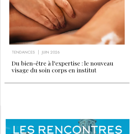
TENDANCES
JUIN 2026
Du bien-être à l’expertise : le nouveau
visage du soin corps en institut