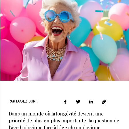
PARTAGEZ SUR :
Dans un monde où la longévité devient une
priorité de plus en plus importante, la question de
l’âge biologique face à l’âge chronologique