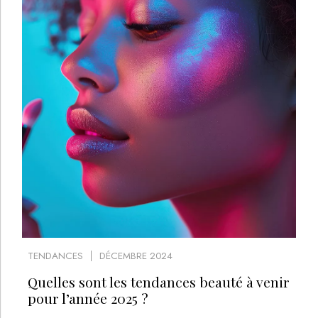
TENDANCES
DÉCEMBRE 2024
Quelles sont les tendances beauté à venir
pour l’année 2025 ?