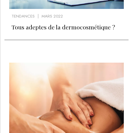
TENDANCES
MARS 2022
Tous adeptes de la dermocosmétique ?