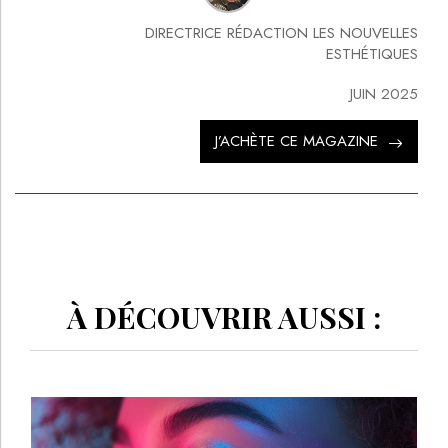
DIRECTRICE RÉDACTION LES NOUVELLES
ESTHÉTIQUES
JUIN 2025
J’ACHÈTE CE MAGAZINE
À DÉCOUVRIR AUSSI :