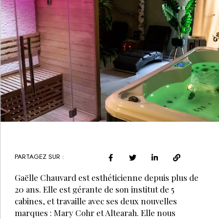
PARTAGEZ SUR :
Gaëlle Chauvard est esthéticienne depuis plus de
20 ans. Elle est gérante de son institut de 5
cabines, et travaille avec ses deux nouvelles
marques : Mary Cohr et Altearah. Elle nous