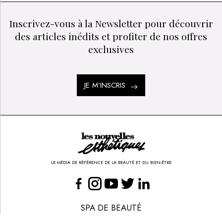
Inscrivez-vous à la Newsletter pour découvrir
des articles inédits et profiter de nos offres
exclusives
JE M’INSCRIS
LE MÉDIA DE RÉFÉRENCE DE LA BEAUTÉ ET DU BIEN-ÊTRE
SPA DE BEAUTÉ