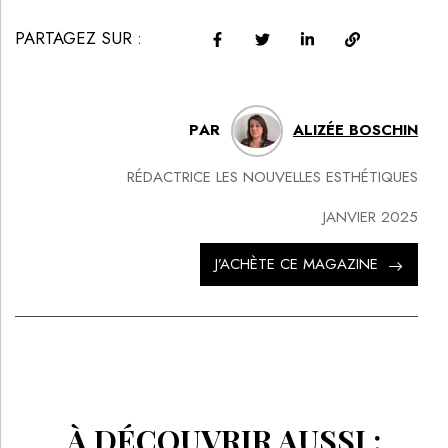
PARTAGEZ SUR :
PAR
ALIZÉE BOSCHIN
RÉDACTRICE LES NOUVELLES ESTHÉTIQUES
JANVIER 2025
J’ACHÈTE CE MAGAZINE
À DÉCOUVRIR AUSSI :