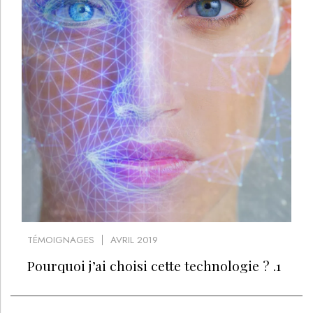
TÉMOIGNAGES
AVRIL 2019
Pourquoi j’ai choisi cette technologie ? .1