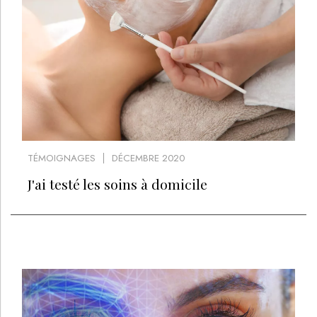
TÉMOIGNAGES
DÉCEMBRE 2020
J'ai testé les soins à domicile