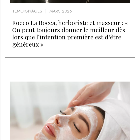
TÉMOIGNAGES
MARS 2026
Rocco La Rocca, herboriste et masseur : «
On peut toujours donner le meilleur dès
lors que l’intention première est d’être
généreux »