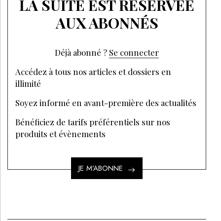
LA SUITE EST RÉSERVÉE
AUX ABONNÉS
Déjà abonné ?
Se connecter
Accédez à tous nos articles et dossiers en
illimité
Soyez informé en avant-première des actualités
Bénéficiez de tarifs préférentiels sur nos
produits et évènements
JE M’ABONNE