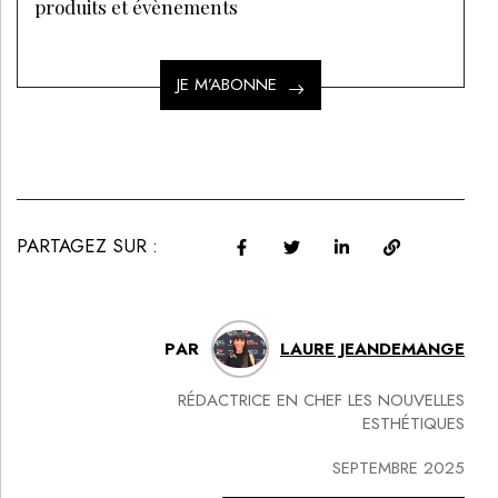
produits et évènements
JE M’ABONNE
PARTAGEZ SUR :
PAR
LAURE JEANDEMANGE
RÉDACTRICE EN CHEF LES NOUVELLES
ESTHÉTIQUES
SEPTEMBRE 2025