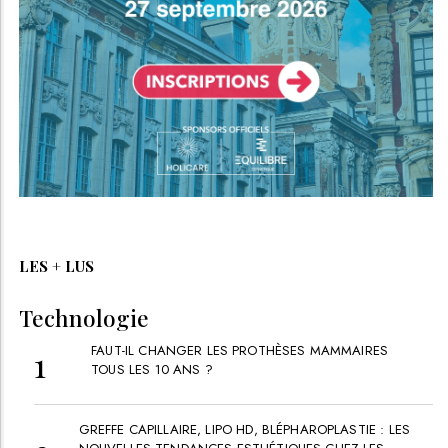
LES + LUS
Technologie
FAUT-IL CHANGER LES PROTHÈSES MAMMAIRES
TOUS LES 10 ANS ?
GREFFE CAPILLAIRE, LIPO HD, BLÉPHAROPLASTIE : LES