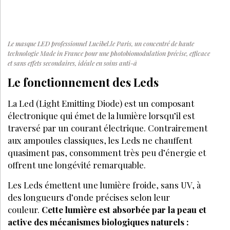
Le masque LED professionnel Lucibel.le Paris, un concentré de haute
technologie Made in France pour une photobiomodulation précise, efficace
et sans effets secondaires, idéale en soins anti-â
Le fonctionnement des Leds
La Led (Light Emitting Diode) est un composant
électronique qui émet de la lumière lorsqu’il est
traversé par un courant électrique. Contrairement
aux ampoules classiques, les Leds ne chauffent
quasiment pas, consomment très peu d’énergie et
offrent une longévité remarquable.
Les Leds émettent une lumière froide, sans UV, à
des longueurs d’onde précises selon leur
couleur.
Cette lumière est absorbée par la peau et
active des mécanismes biologiques naturels :