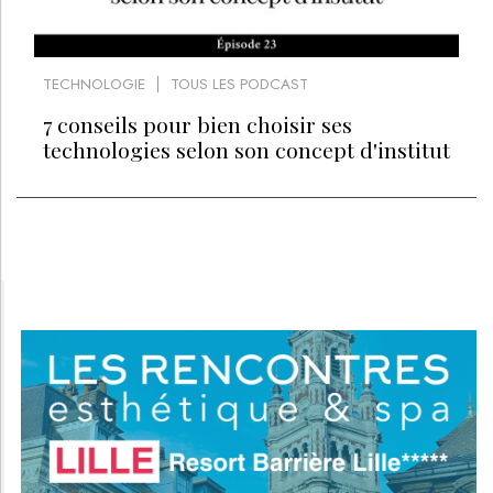
TECHNOLOGIE
TOUS LES PODCAST
7 conseils pour bien choisir ses
technologies selon son concept d'institut