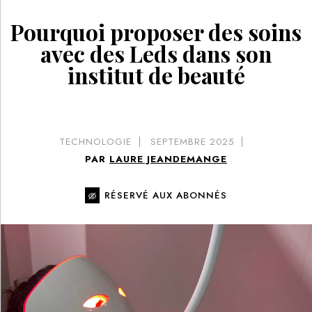
Pourquoi proposer des soins
avec des Leds dans son
institut de beauté
TECHNOLOGIE
SEPTEMBRE 2025
PAR
LAURE JEANDEMANGE
RÉSERVÉ AUX ABONNÉS