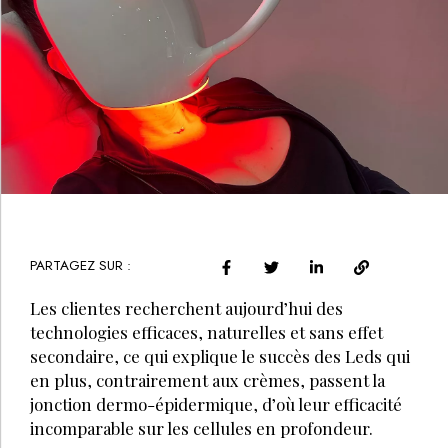
PARTAGEZ SUR :
Les clientes recherchent aujourd’hui des
technologies efficaces, naturelles et sans effet
secondaire, ce qui explique le succès des Leds qui
en plus, contrairement aux crèmes, passent la
jonction dermo-épidermique, d’où leur efficacité
incomparable sur les cellules en profondeur.