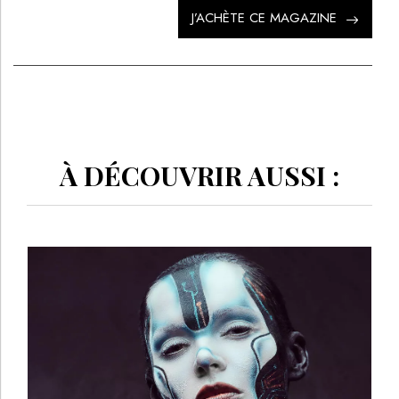
J’ACHÈTE CE MAGAZINE
À DÉCOUVRIR AUSSI :