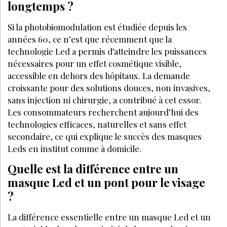
longtemps ?
Si la photobiomodulation est étudiée depuis les
années 60, ce n’est que récemment que la
technologie Led a permis d’atteindre les puissances
nécessaires pour un effet cosmétique visible,
accessible en dehors des hôpitaux. La demande
croissante pour des solutions douces, non invasives,
sans injection ni chirurgie, a contribué à cet essor.
Les consommateurs recherchent aujourd’hui des
technologies efficaces, naturelles et sans effet
secondaire, ce qui explique le succès des masques
Leds en institut comme à domicile.
Quelle est la différence entre un
masque Led et un pont pour le visage
?
La différence essentielle entre un masque Led et un