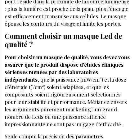
pont réside dans la proximité de la source lumineuse
: plus la lumière est proche de la peau, plus l’énergie
est efficacement transmise aux cellules. Le masque
épouse les contours du visage et limite les pertes.
Comment choisir un masque Led de
qualité ?
Pour choisir un masque de qualité, vous devez vous
assurer que le produit dispose d’études cliniques
sérieuses menées par des laboratoires
indépendants
, que la puissance (mW/cm²) et la dose
d’énergie (J/cm²) soient adaptées, et que les
composants soient rigoureusement sélectionnés
pour leur stabilité et performance. Méfiance envers
les arguments purement marketing : un grand
nombre de Leds ou une puissance affichée
impressionnante ne sont pas un gage d’efficacité.
Seule compte la précision des paramètres