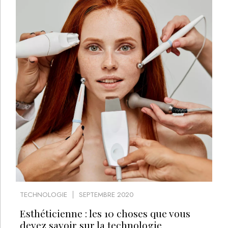
TECHNOLOGIE
SEPTEMBRE 2020
Esthéticienne : les 10 choses que vous
devez savoir sur la technologie