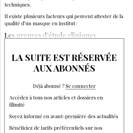
techniques.
Il existe plusieurs facteurs qui peuvent attester de la
qualité d’un masque en institut :
Les preuves d’étude cliniques
LA SUITE EST RÉSERVÉE
AUX ABONNÉS
Déjà abonné ?
Se connecter
Accédez à tous nos articles et dossiers en
illimité
Soyez informé en avant-première des actualités
Bénéficiez de tarifs préférentiels sur nos