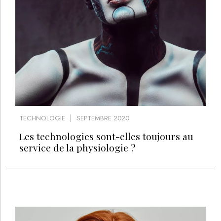
TECHNOLOGIE
SEPTEMBRE 2020
Les technologies sont-elles toujours au
service de la physiologie ?