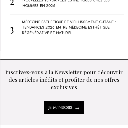
NOUVELLES TENDANCES ESTHÉTIQUES CHEZ LES
HOMMES EN 2026
MÉDECINE ESTHÉTIQUE ET VIEILLISSEMENT CUTANÉ :
TENDANCES 2026 ENTRE MÉDECINE ESTHÉTIQUE
RÉGÉNÉRATIVE ET NATUREL
Inscrivez-vous à la Newsletter pour découvrir
des articles inédits et profiter de nos offres
exclusives
JE M’INSCRIS