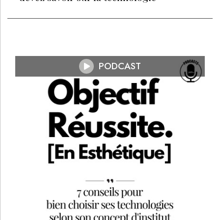
PODCAST