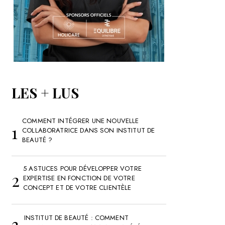
LES + LUS
COMMENT INTÉGRER UNE NOUVELLE
COLLABORATRICE DANS SON INSTITUT DE
BEAUTÉ ?
5 ASTUCES POUR DÉVELOPPER VOTRE
EXPERTISE EN FONCTION DE VOTRE
CONCEPT ET DE VOTRE CLIENTÈLE
INSTITUT DE BEAUTÉ : COMMENT