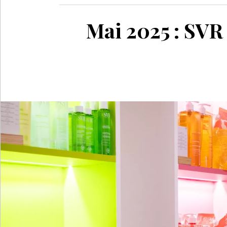
Mai 2025 : SVR