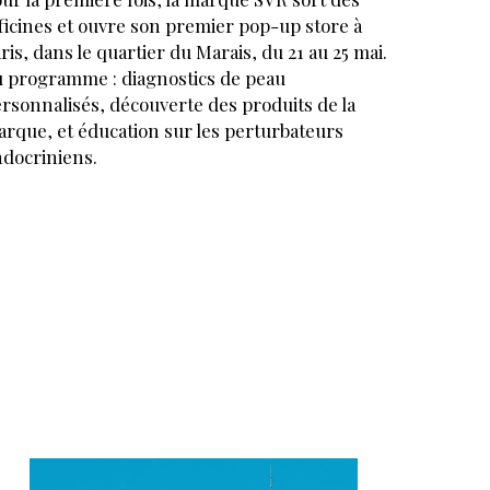
ficines et ouvre son premier pop-up store à
ris, dans le quartier du Marais, du 21 au 25 mai.
 programme : diagnostics de peau
rsonnalisés, découverte des produits de la
rque, et éducation sur les perturbateurs
docriniens.