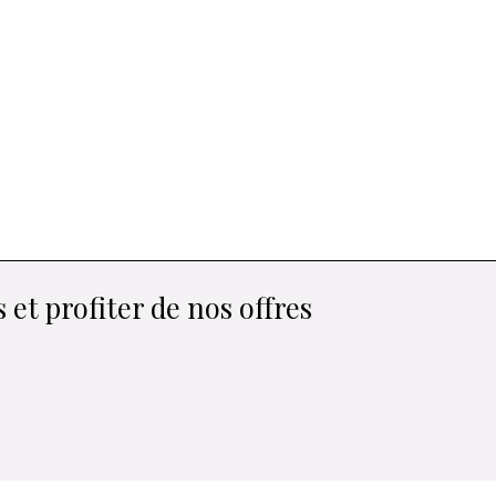
 et profiter de nos offres