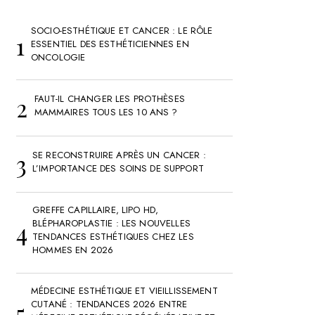
SOCIO-ESTHÉTIQUE ET CANCER : LE RÔLE
ESSENTIEL DES ESTHÉTICIENNES EN
ONCOLOGIE
FAUT-IL CHANGER LES PROTHÈSES
MAMMAIRES TOUS LES 10 ANS ?
SE RECONSTRUIRE APRÈS UN CANCER :
L’IMPORTANCE DES SOINS DE SUPPORT
GREFFE CAPILLAIRE, LIPO HD,
BLÉPHAROPLASTIE : LES NOUVELLES
TENDANCES ESTHÉTIQUES CHEZ LES
HOMMES EN 2026
MÉDECINE ESTHÉTIQUE ET VIEILLISSEMENT
CUTANÉ : TENDANCES 2026 ENTRE