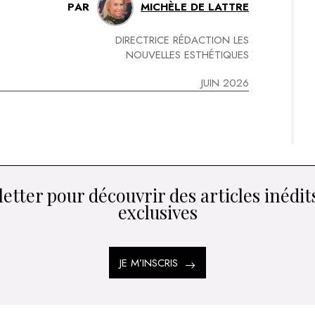
PAR
MICHÈLE DE LATTRE
DIRECTRICE RÉDACTION LES
NOUVELLES ESTHÉTIQUES
JUIN 2026
etter pour découvrir des articles inédits
exclusives
JE M’INSCRIS