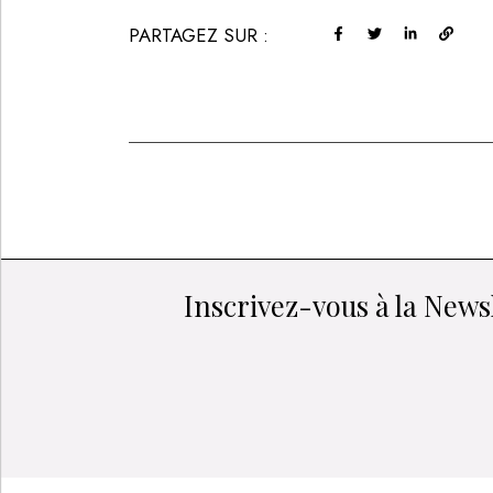
PARTAGEZ SUR :
Inscrivez-vous à la Newsl