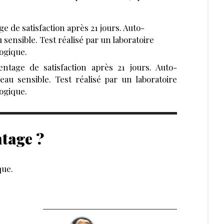
 de satisfaction après 21 jours. Auto-
sensible. Test réalisé par un laboratoire
ogique.
ntage de satisfaction après 21 jours. Auto-
au sensible. Test réalisé par un laboratoire
logique.
ntage ?
que.