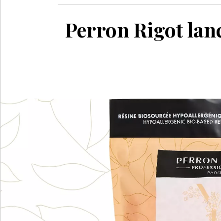
Perron Rigot lan