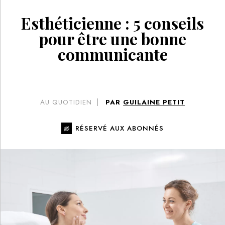
Esthéticienne : 5 conseils
pour être une bonne
communicante
AU QUOTIDIEN
PAR
GUILAINE PETIT
RÉSERVÉ AUX ABONNÉS