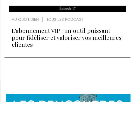
AU QUOTIDIEN
TOUS LES PODCAST
L’abonnement VIP : un outil puissant
pour fidéliser et valoriser vos meilleures
clientes