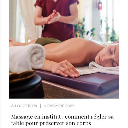
AU QUOTIDIEN
NOVEMBRE 2022
Massage en institut : comment régler sa
table pour préserver son corps