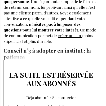
que personne
. Une façon toute simple de le faire est
de retenir son nom, lui prouvant ainsi qu’elle n’est
pas une cliente parmi d’autres. Soyez également
attentive à ce qu’elle vous dit et pendant votre
conversation,
n’hésitez pas à lui poser des
questions pour lui montrer votre intérêt.
Ce mode
de communication permet de
créer un lien
moins
superficiel et plus durable.
Conseil n°3 à adopter en institut : la
patience
LA SUITE EST RÉSERVÉE
AUX ABONNÉS
Déjà abonné ?
Se connecter