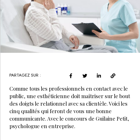
PARTAGEZ SUR :
Comme tous les professionnels en contact avec le
public, une esthéticienne doit maîtriser sur le bout
des doigts le relationnel avec sa clientèle. Voici les
cinq qualités qui feront de vous une bonne
communicante. Avec le concours de Guilaine Petit,
psychologue en entreprise.