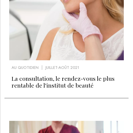
AU QUOTIDIEN
JUILLET-AOÛT 2021
La consultation, le rendez-vous le plus
rentable de l'institut de beauté