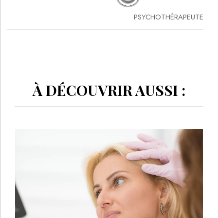
PSYCHOTHÉRAPEUTE
À DÉCOUVRIR AUSSI :