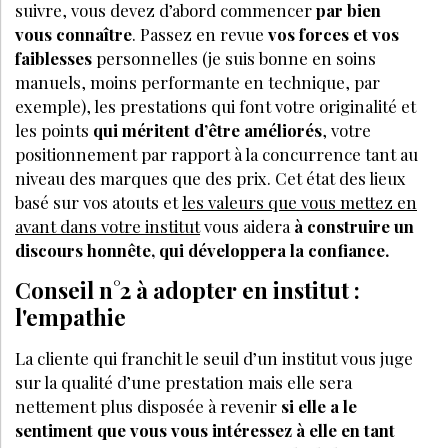
suivre, vous devez d’abord commencer
par bien
vous connaître
. Passez en revue
vos forces et vos
faiblesses
personnelles (je suis bonne en soins
manuels, moins performante en technique, par
exemple), les prestations qui font votre originalité et
les points
qui méritent d’être améliorés
, votre
positionnement par rapport à la concurrence tant au
niveau des marques que des prix. Cet état des lieux
basé sur vos atouts et
les valeurs que vous mettez en
avant dans votre institut
vous aidera
à construire un
discours honnête, qui développera la confiance.
Conseil n°2 à adopter en institut :
l'empathie
La cliente qui franchit le seuil d’un institut vous juge
sur la qualité d’une prestation mais elle sera
nettement plus disposée à revenir
si elle a le
sentiment que vous vous intéressez à elle en tant