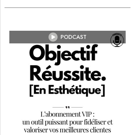
PODCAST