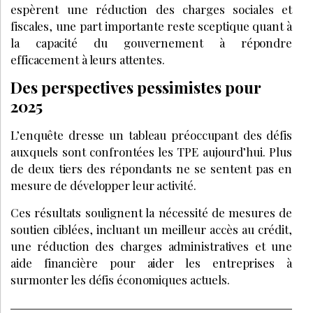
espèrent une réduction des charges sociales et
fiscales, une part importante reste sceptique quant à
la capacité du gouvernement à répondre
efficacement à leurs attentes.
Des perspectives pessimistes pour
2025
L’enquête dresse un tableau préoccupant des défis
auxquels sont confrontées les TPE aujourd’hui. Plus
de deux tiers des répondants ne se sentent pas en
mesure de développer leur activité.
Ces résultats soulignent la nécessité de mesures de
soutien ciblées, incluant un meilleur accès au crédit,
une réduction des charges administratives et une
aide financière pour aider les entreprises à
surmonter les défis économiques actuels.