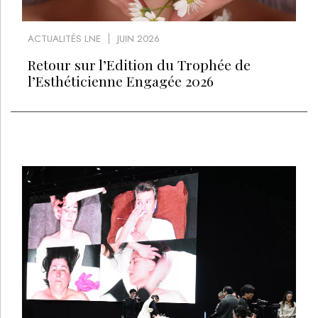
ACTUALITÉS LNE
JUIN 2026
Retour sur l’Edition du Trophée de
l’Esthéticienne Engagée 2026