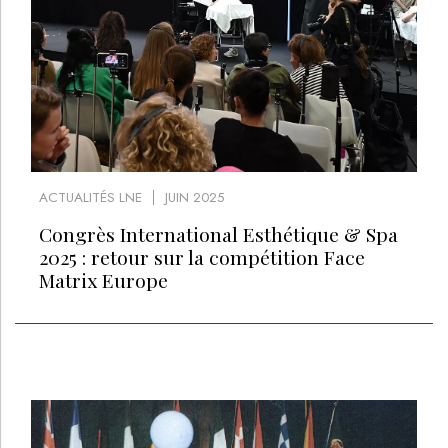
ACTUALITÉS LNE
JUIN 2025
Congrès International Esthétique & Spa
2025 : retour sur la compétition Face
Matrix Europe