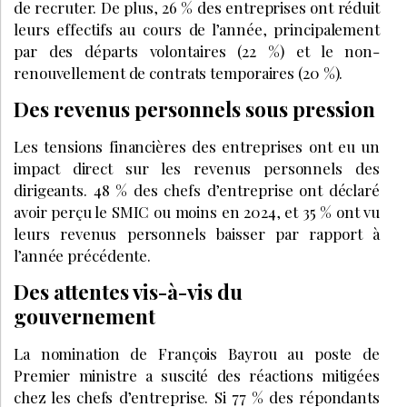
de recruter. De plus, 26 % des entreprises ont réduit
leurs effectifs au cours de l’année, principalement
par des départs volontaires (22 %) et le non-
renouvellement de contrats temporaires (20 %).
Des revenus personnels sous pression
Les tensions financières des entreprises ont eu un
impact direct sur les revenus personnels des
dirigeants. 48 % des chefs d’entreprise ont déclaré
avoir perçu le SMIC ou moins en 2024, et 35 % ont vu
leurs revenus personnels baisser par rapport à
l’année précédente.
Des attentes vis-à-vis du
gouvernement
La nomination de François Bayrou au poste de
Premier ministre a suscité des réactions mitigées
chez les chefs d’entreprise. Si 77 % des répondants