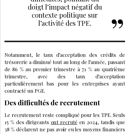
doigt l’impact négatif du
contexte politique sur
l’activité des TPE.
Notamment, le taux d’acceptation des crédits de
trésorerie a diminué tout au long de l’année, passant
de 86 % au premier trimestre à 71 % au quatrième
trimestre, avec des taux d’acceptation
particulièrement bas pour les entreprises ayant
contracté un PGE.
Des difficultés de recrutement
Le recrutement reste compliqué pour les TPE. Seuls
15 % des dirigeants
ont recruté
en 2024, tandis que
38 % déclarent ne pas avoir eu les moyens financiers