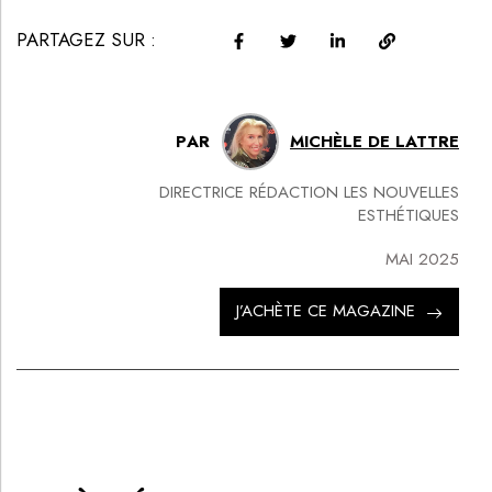
PARTAGEZ SUR :
PAR
MICHÈLE DE LATTRE
DIRECTRICE RÉDACTION LES NOUVELLES
ESTHÉTIQUES
MAI 2025
J’ACHÈTE CE MAGAZINE