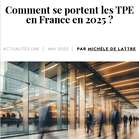
Comment se portent les TPE
en France en 2025 ?
ACTUALITÉS LNE
MAI 2025
PAR
MICHÈLE DE LATTRE