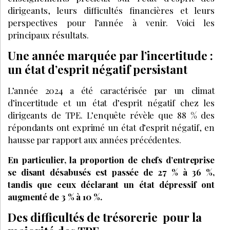
dirigeants, leurs difficultés financières et leurs
perspectives pour l’année à venir. Voici les
principaux résultats.
Une année marquée par l’incertitude :
un état d’esprit négatif persistant
L’année 2024 a été caractérisée par un climat
d’incertitude et un état d’esprit négatif chez les
dirigeants de TPE. L’enquête révèle que 88 % des
répondants ont exprimé un état d’esprit négatif, en
hausse par rapport aux années précédentes.
En particulier, la proportion de chefs d’entreprise
se disant désabusés est passée de 27 % à 36 %,
tandis que ceux déclarant un état dépressif ont
augmenté de 3 % à 10 %.
Des difficultés de trésorerie pour la