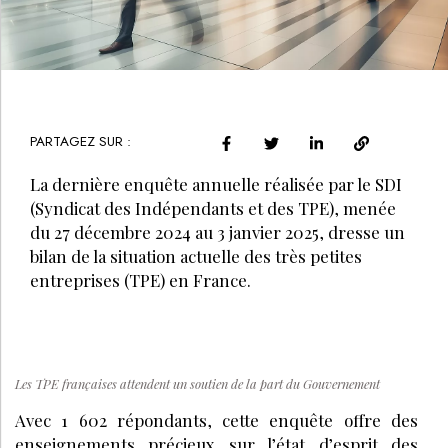
PARTAGEZ SUR :
La dernière enquête annuelle réalisée par le SDI
(Syndicat des Indépendants et des TPE), menée
du 27 décembre 2024 au 3 janvier 2025, dresse un
bilan de la situation actuelle des très petites
entreprises (TPE) en France.
Les TPE françaises attendent un soutien de la part du Gouvernement
Avec 1 602 répondants, cette enquête offre des
enseignements précieux sur l’état d’esprit des