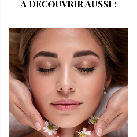
À DÉCOUVRIR AUSSI :