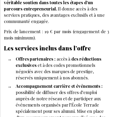
véritable soutien dans toutes les étapes d’un
parcours entrepreneurial.
Il donne accès à des
services pratiques, des avantages exclusifs et à une
communauté engagée.
Prix de lancement : 19 € par mois (engagement de 3
mois minimum).
Les services inclus dans l’offre
Offres partenaires :
accès à
des réductions
exclusives
et à des codes promotionnels
négociés avec des marques de prestige,
réservés uniquement à nos abonnés.
Accompagnement carrière et événements :
possibilité de diffuser des offres d’emploi
auprès de notre réseau et de participer aux
événements organisés par l’École Terrade
spécialement pour ses alumni. Mise en place