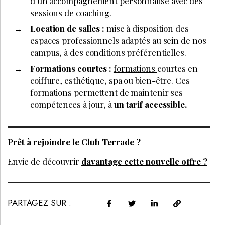
d’un accompagnement personnalisé avec des
sessions de
coaching
.
Location de salles :
mise à disposition des
espaces professionnels adaptés au sein de nos
campus, à des conditions préférentielles.
Formations courtes :
formations
courtes en
coiffure, esthétique, spa ou bien-être. Ces
formations permettent de maintenir ses
compétences à jour, à
un tarif accessible.
Prêt à rejoindre le Club Terrade ?
Envie de découvrir
davantage cette nouvelle offre ?
PARTAGEZ SUR :