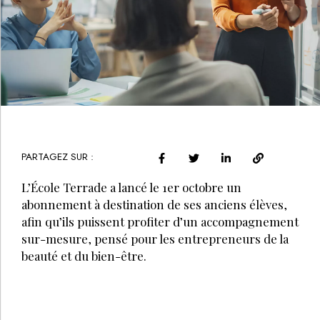
PARTAGEZ SUR :
L’École Terrade a lancé le 1er octobre un
abonnement à destination de ses anciens élèves,
afin qu’ils puissent profiter d’un accompagnement
sur-mesure, pensé pour les entrepreneurs de la
beauté et du bien-être.