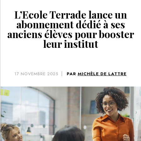
L’Ecole Terrade lance un
abonnement dédié à ses
anciens élèves pour booster
leur institut
17
NOVEMBRE 2025
PAR
MICHÈLE DE LATTRE