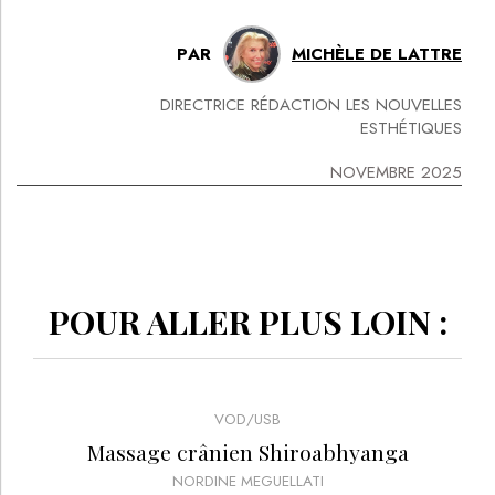
PAR
MICHÈLE DE LATTRE
DIRECTRICE RÉDACTION LES NOUVELLES
ESTHÉTIQUES
NOVEMBRE 2025
POUR ALLER PLUS LOIN :
VOD/USB
Massage crânien Shiroabhyanga
NORDINE MEGUELLATI