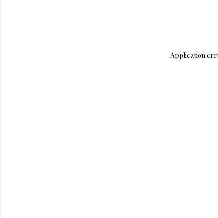
Application err