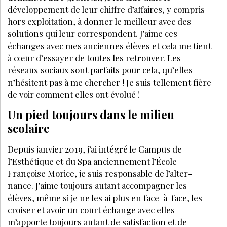
développement de leur chiffre d’affaires, y compris
hors exploitation, à donner le meilleur avec des
solutions qui leur correspondent. J’aime ces
échanges avec mes anciennes élèves et cela me tient
à cœur d’essayer de toutes les retrouver. Les
réseaux sociaux sont parfaits pour cela, qu’elles
n’hésitent pas à me chercher ! Je suis tellement fière
de voir comment elles ont évolué !
Un pied toujours dans le milieu
scolaire
Depuis janvier 2019, j’ai intégré le Campus de
l’Esthétique et du Spa anciennement l’École
Françoise Morice, je suis responsable de l’alter-
nance. J’aime toujours autant accompagner les
élèves, même si je ne les ai plus en face-à-face, les
croiser et avoir un court échange avec elles
m’apporte toujours autant de satisfaction et de