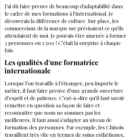
J’ai dû faire preuve de beaucoup d’adaptabilité dans
le cadre de mes formations à l’international. Je
découvrais la différence de culture. Sur place, les
commerciaux de la marque me précisaient ce qu’ils
attendaient de moi. Je pouvais être amenée à former
3 personnes ou 2 500 ! C’était la surprise à chaque
fois.
Les qualités d’une formatrice
internationale
Lorsque l’on travaille à l’étranger, peu importe le
métier, il faut faire preuve d’une grande ouverture
d’esprit et de patience. C’est-à-dire qu’il faut savoir
remettre en question sa façon de faire et
reconnaître que nous ne sommes pas les
meilleures. Il faut aussi s’adapter au niveau de
formation des personnes. Par exemple, les Chinois
travaillent très vite en termes de soins esthétiques,