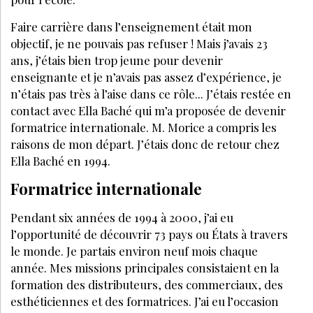
Faire carrière dans l’enseignement était mon
objectif, je ne pouvais pas refuser ! Mais j’avais 23
ans, j’étais bien trop jeune pour devenir
enseignante et je n’avais pas assez d’expérience, je
n’étais pas très à l’aise dans ce rôle... J’étais restée en
contact avec Ella Baché qui m’a proposée de devenir
formatrice internationale. M. Morice a compris les
raisons de mon départ. J’étais donc de retour chez
Ella Baché en 1994.
Formatrice internationale
Pendant six années de 1994 à 2000, j’ai eu
l’opportunité de découvrir 73 pays ou États à travers
le monde. Je partais environ neuf mois chaque
année. Mes missions principales consistaient en la
formation des distributeurs, des commerciaux, des
esthéticiennes et des formatrices. J’ai eu l’occasion