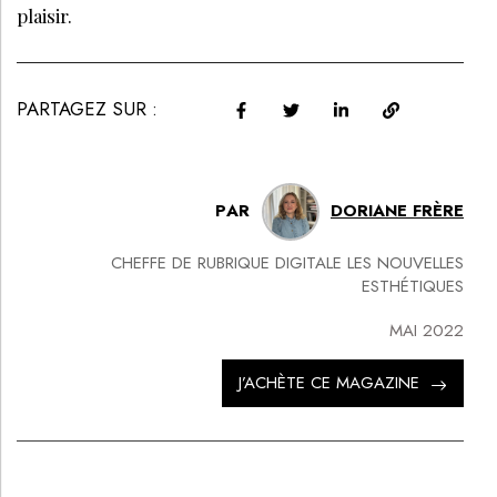
plaisir.
PARTAGEZ SUR :
PAR
DORIANE FRÈRE
CHEFFE DE RUBRIQUE DIGITALE LES NOUVELLES
ESTHÉTIQUES
MAI 2022
J’ACHÈTE CE MAGAZINE