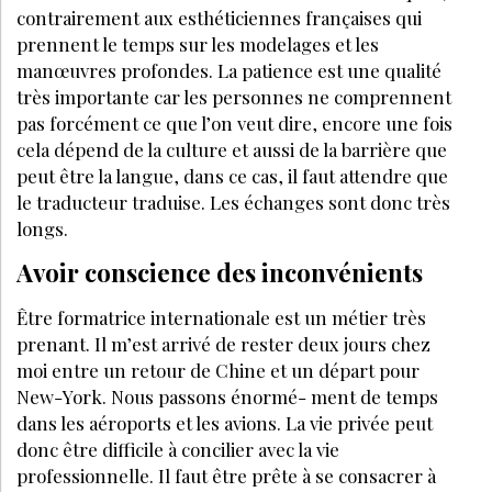
contrairement aux esthéticiennes françaises qui
prennent le temps sur les modelages et les
manœuvres profondes. La patience est une qualité
très importante car les personnes ne comprennent
pas forcément ce que l’on veut dire, encore une fois
cela dépend de la culture et aussi de la barrière que
peut être la langue, dans ce cas, il faut attendre que
le traducteur traduise. Les échanges sont donc très
longs.
Avoir conscience des inconvénients
Être formatrice internationale est un métier très
prenant. Il m’est arrivé de rester deux jours chez
moi entre un retour de Chine et un départ pour
New-York. Nous passons énormé- ment de temps
dans les aéroports et les avions. La vie privée peut
donc être difficile à concilier avec la vie
professionnelle. Il faut être prête à se consacrer à