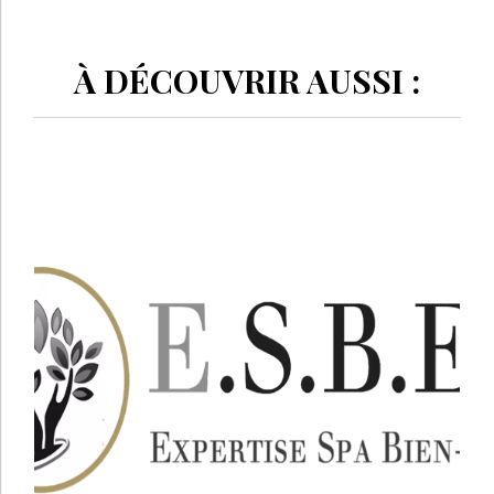
À DÉCOUVRIR AUSSI :