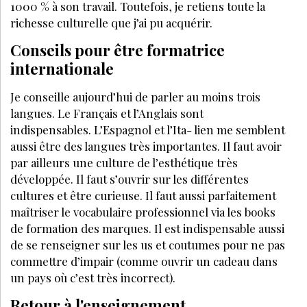
1000 % à son travail. Toutefois, je retiens toute la
richesse culturelle que j’ai pu acquérir.
Conseils pour être formatrice
internationale
Je conseille aujourd’hui de parler au moins trois
langues. Le Français et l’Anglais sont
indispensables. L’Espagnol et l’Ita- lien me semblent
aussi être des langues très importantes. Il faut avoir
par ailleurs une culture de l’esthétique très
développée. Il faut s’ouvrir sur les différentes
cultures et être curieuse. Il faut aussi parfaitement
maîtriser le vocabulaire professionnel via les books
de formation des marques. Il est indispensable aussi
de se renseigner sur les us et coutumes pour ne pas
commettre d’impair (comme ouvrir un cadeau dans
un pays où c’est très incorrect).
Retour à l'enseignement