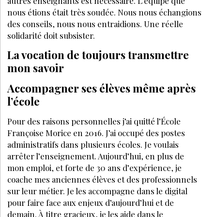
autres enseignants est nécessaire. L’équipe que
nous étions était très soudée. Nous nous échangions
des conseils, nous nous entraidions. Une réelle
solidarité doit subsister.
La vocation de toujours transmettre
mon savoir
Accompagner ses élèves même après
l’école
Pour des raisons personnelles j’ai quitté l’École
Françoise Morice en 2016. J’ai occupé des postes
administratifs dans plusieurs écoles. Je voulais
arrêter l’enseignement. Aujourd’hui, en plus de
mon emploi, et forte de 30 ans d’expérience, je
coache mes anciennes élèves et des professionnels
sur leur métier. Je les accompagne dans le digital
pour faire face aux enjeux d’aujourd’hui et de
demain. À titre gracieux, je les aide dans le