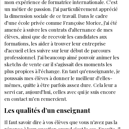
mon expérience de formatrice internationale. C’est
un métier de passion. J’ai particulièrement apprécié
la dimension sociale de ce travail. Dans le cadre
d’une école privée comme Françoise Morice, j’ai été
amenée à suivre les contrats d’alternance de mes
élèves, ainsi que de recevoir les candidates aux
formations, les aider à trouver leur entreprise
d’accueil et les suivre sur leur début de parcours
professionnel. J’ai beaucoup aimé pouvoir animer les
sketchs de vente car il s’agissait des moments les
plus propices à l’échange. En tant qu’enseignante, je
poussais mes élèves à donner le meilleur d’elles-
mêmes, quitte à être parfois assez dure. Cela leur a
servi car, aujourd’hui, celles avec qui je suis encore
en contact m’en remercient.
Les qualités d’un enseignant
Il faut savoir dire à vos élèves que vous n’avez pas la