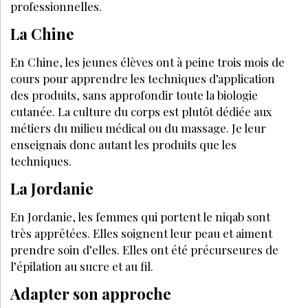
professionnelles.
La Chine
En Chine, les jeunes élèves ont à peine trois mois de
cours pour apprendre les techniques d’application
des produits, sans approfondir toute la biologie
cutanée. La culture du corps est plutôt dédiée aux
métiers du milieu médical ou du massage. Je leur
enseignais donc autant les produits que les
techniques.
La Jordanie
En Jordanie, les femmes qui portent le niqab sont
très apprêtées. Elles soignent leur peau et aiment
prendre soin d’elles. Elles ont été précurseures de
l’épilation au sucre et au fil.
Adapter son approche