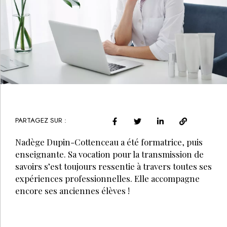
PARTAGEZ SUR :
Nadège Dupin-Cottenceau a été formatrice, puis
enseignante. Sa vocation pour la transmission de
savoirs s’est toujours ressentie à travers toutes ses
expériences professionnelles. Elle accompagne
encore ses anciennes élèves !