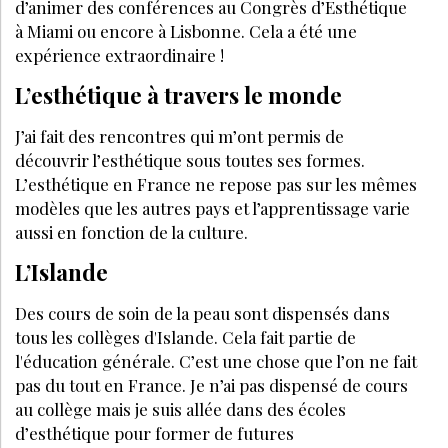
d’animer des conférences au Congrès d’Esthétique
à Miami ou encore à Lisbonne. Cela a été une
expérience extraordinaire !
L’esthétique à travers le monde
J’ai fait des rencontres qui m’ont permis de
découvrir l’esthétique sous toutes ses formes.
L’esthétique en France ne repose pas sur les mêmes
modèles que les autres pays et l’apprentissage varie
aussi en fonction de la culture.
L’Islande
Des cours de soin de la peau sont dispensés dans
tous les collèges d'Islande. Cela fait partie de
l'éducation générale. C’est une chose que l’on ne fait
pas du tout en France. Je n’ai pas dispensé de cours
au collège mais je suis allée dans des écoles
d’esthétique pour former de futures