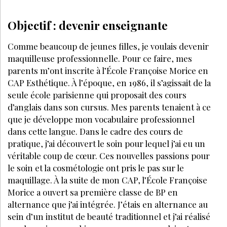
Objectif : devenir enseignante
Comme beaucoup de jeunes filles, je voulais devenir
maquilleuse professionnelle. Pour ce faire, mes
parents m’ont inscrite à l’École Françoise Morice en
CAP Esthétique. À l’époque, en 1986, il s’agissait de la
seule école parisienne qui proposait des cours
d’anglais dans son cursus. Mes parents tenaient à ce
que je développe mon vocabulaire professionnel
dans cette langue. Dans le cadre des cours de
pratique, j’ai découvert le soin pour lequel j’ai eu un
véritable coup de cœur. Ces nouvelles passions pour
le soin et la cosmétologie ont pris le pas sur le
maquillage. À la suite de mon CAP, l’École Françoise
Morice a ouvert sa première classe de BP en
alternance que j’ai intégrée. J’étais en alternance au
sein d’un institut de beauté traditionnel et j’ai réalisé