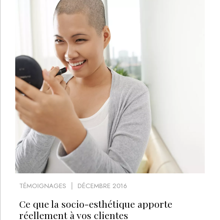
TÉMOIGNAGES
DÉCEMBRE 2016
Ce que la socio-esthétique apporte
réellement à vos clientes