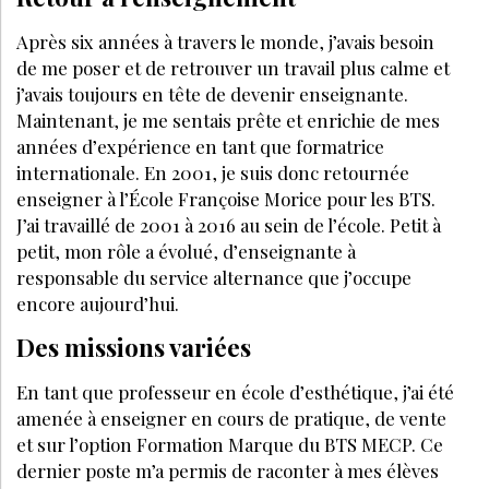
Après six années à travers le monde, j’avais besoin
de me poser et de retrouver un travail plus calme et
j’avais toujours en tête de devenir enseignante.
Maintenant, je me sentais prête et enrichie de mes
années d’expérience en tant que formatrice
internationale. En 2001, je suis donc retournée
enseigner à l’École Françoise Morice pour les BTS.
J’ai travaillé de 2001 à 2016 au sein de l’école. Petit à
petit, mon rôle a évolué, d’enseignante à
responsable du service alternance que j’occupe
encore aujourd’hui.
Des missions variées
En tant que professeur en école d’esthétique, j’ai été
amenée à enseigner en cours de pratique, de vente
et sur l’option Formation Marque du BTS MECP. Ce
dernier poste m’a permis de raconter à mes élèves