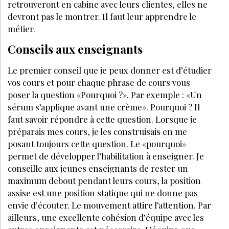
retrouveront en cabine avec leurs clientes, elles ne
devront pas le montrer. Il faut leur apprendre le
métier.
Conseils aux enseignants
Le premier conseil que je peux donner est d’étudier
vos cours et pour chaque phrase de cours vous
poser la question «Pourquoi ?». Par exemple : «Un
sérum s’applique avant une crème». Pourquoi ? Il
faut savoir répondre à cette question. Lorsque je
préparais mes cours, je les construisais en me
posant toujours cette question. Le «pourquoi»
permet de développer l’habilitation à enseigner. Je
conseille aux jeunes enseignants de rester un
maximum debout pendant leurs cours, la position
assise est une position statique qui ne donne pas
envie d’écouter. Le mouvement attire l’attention. Par
ailleurs, une excellente cohésion d’équipe avec les