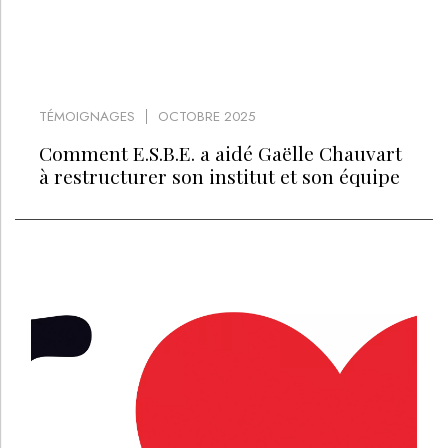
TÉMOIGNAGES
OCTOBRE 2025
Comment E.S.B.E. a aidé Gaëlle Chauvart
à restructurer son institut et son équipe