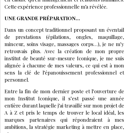
Cette expérience professionnelle m’a révélée.
UNE GRANDE PRÉPARATION…
Dans un concept traditionnel proposant un éventail
de prestations (épilations, ongles, maquillage,
minceur, soins visage, massages corps…), je ne m’y
retrouvais plus. Avec la création de mon propre
institut de beauté sur-mesure Iconique, je me suis
alignée à chacune de mes valeurs, ce qui est à mon
sens la clé de l’épanouissement professionnel et
personnel.
Entre la fin de mon dernier poste et l’ouverture de
mon Institut Iconique, il s’est passé une année
entière durant laquelle j’ai travaillé sur mon projet de
A à Z et pris le temps de trouver le local idéal, les
marques partenaires qui répondraient à mes
ambitions, la stratégie marketing à mettre en place,