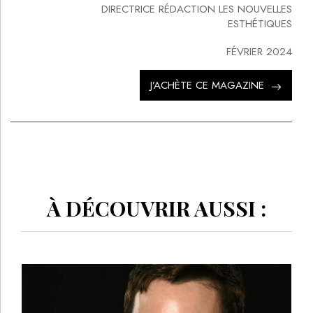
DIRECTRICE RÉDACTION LES NOUVELLES
ESTHÉTIQUES
FÉVRIER 2024
J’ACHÈTE CE MAGAZINE
À DÉCOUVRIR AUSSI :