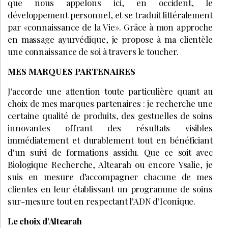
que nous appelons ici, en occident, le
développement personnel, et se traduit littéralement
par «connaissance de la Vie». Grâce à mon approche
en massage ayurvédique, je propose à ma clientèle
une connaissance de soi à travers le toucher.
MES MARQUES PARTENAIRES
J’accorde une attention toute particulière quant au
choix de mes marques partenaires : je recherche une
certaine qualité de produits, des gestuelles de soins
innovantes offrant des résultats visibles
immédiatement et durablement tout en bénéficiant
d’un suivi de formations assidu. Que ce soit avec
Biologique Recherche, Altearah ou encore Ysalie, je
suis en mesure d’accompagner chacune de mes
clientes en leur établissant un programme de soins
sur-mesure tout en respectant l’ADN d’Iconique.
Le choix d’Altearah