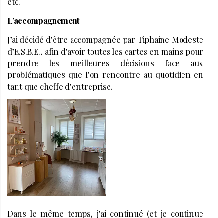
etc.
L’accompagnement
J’ai décidé d’être accompagnée par Tiphaine Modeste
d’E.S.B.E., afin d’avoir toutes les cartes en mains pour
prendre les meilleures décisions face aux
problématiques que l’on rencontre au quotidien en
tant que cheffe d’entreprise.
Dans le même temps, j’ai continué (et je continue