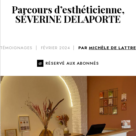
Parcours d’esthéticienne,
SÉVERINE DELAPORTE
TÉMOIGNAGES
FÉVRIER 2024
PAR
MICHÈLE DE LATTRE
RÉSERVÉ AUX ABONNÉS