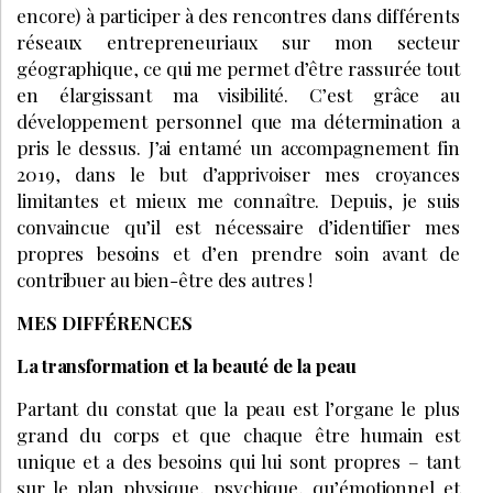
encore) à participer à des rencontres dans différents
réseaux entrepreneuriaux sur mon secteur
géographique, ce qui me permet d’être rassurée tout
en élargissant ma visibilité. C’est grâce au
développement personnel que ma détermination a
pris le dessus. J’ai entamé un accompagnement fin
2019, dans le but d’apprivoiser mes croyances
limitantes et mieux me connaître. Depuis, je suis
convaincue qu’il est nécessaire d’identifier mes
propres besoins et d’en prendre soin avant de
contribuer au bien-être des autres !
MES DIFFÉRENCES
La transformation et la beauté de la peau
Partant du constat que la peau est l’organe le plus
grand du corps et que chaque être humain est
unique et a des besoins qui lui sont propres – tant
sur le plan physique, psychique, qu’émotionnel et