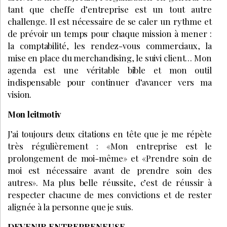
tant que cheffe d’entreprise est un tout autre
challenge. Il est nécessaire de se caler un rythme et
de prévoir un temps pour chaque mission à mener :
la comptabilité, les rendez-vous commerciaux, la
mise en place du merchandising, le suivi client… Mon
agenda est une véritable bible et mon outil
indispensable pour continuer d’avancer vers ma
vision.
Mon leitmotiv
J’ai toujours deux citations en tête que je me répète
très régulièrement : «Mon entreprise est le
prolongement de moi-même» et «Prendre soin de
moi est nécessaire avant de prendre soin des
autres». Ma plus belle réussite, c’est de réussir à
respecter chacune de mes convictions et de rester
alignée à la personne que je suis.
DEVENIR ENTREPRENEUSE