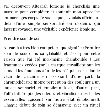
J’ai découvert Altearah lorsque je cherchais une
marque pour compléter et soutenir mon approche
en massages corps. Je savais que je voulais offrir, au-
delà d’une simple sensorialité ou d’odeurs qui
fassent voyager, une véritable expérience iconique.
Prendre soin de soi
Altearah a très bien compris ce que signifie «Prendre
soin de soi» dans sa globalité et c’est pour cette
raison que j’ai été moi-même chamboulée ! Les
fragrances créées par la marque travaillent sur les
sens et les émotions afin de les rééquilibrer selon le
vécu de chacune en associant d’une part, la
chromothérapie (notre perception des couleurs a un
impact sensoriel et émotionnel) et, d’autre part,
l’olfactothérapie (les odeurs et vibrations des huiles
essentielles agissent sur notre état émotionnel).
Chaque début de soin se démarque avec un rituel