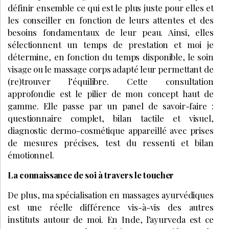
définir ensemble ce qui est le plus juste pour elles et
les conseiller en fonction de leurs attentes et des
besoins fondamentaux de leur peau. Ainsi, elles
sélectionnent un temps de prestation et moi je
détermine, en fonction du temps disponible, le soin
visage ou le massage corps adapté leur permettant de
(re)trouver l’équilibre. Cette consultation
approfondie est le pilier de mon concept haut de
gamme. Elle passe par un panel de savoir-faire :
questionnaire complet, bilan tactile et visuel,
diagnostic dermo-cosmétique appareillé avec prises
de mesures précises, test du ressenti et bilan
émotionnel.
La connaissance de soi à travers le toucher
De plus, ma spécialisation en massages ayurvédiques
est une réelle différence vis-à-vis des autres
instituts autour de moi. En Inde, l’ayurveda est ce