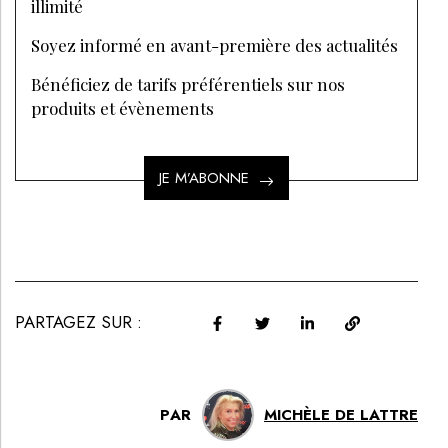
illimité
Soyez informé en avant-première des actualités
Bénéficiez de tarifs préférentiels sur nos
produits et évènements
JE M’ABONNE
PARTAGEZ SUR :
PAR
MICHÈLE DE LATTRE