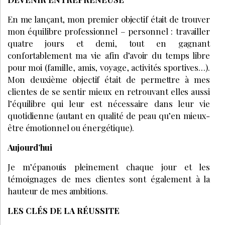
En me lançant, mon premier objectif était de trouver
mon équilibre professionnel – personnel : travailler
quatre jours et demi, tout en gagnant
confortablement ma vie afin d’avoir du temps libre
pour moi (famille, amis, voyage, activités sportives…).
Mon deuxième objectif était de permettre à mes
clientes de se sentir mieux en retrouvant elles aussi
l’équilibre qui leur est nécessaire dans leur vie
quotidienne (autant en qualité de peau qu’en mieux-
être émotionnel ou énergétique).
Aujourd’hui
Je m’épanouis pleinement chaque jour et les
témoignages de mes clientes sont également à la
hauteur de mes ambitions.
LES CLÉS DE LA RÉUSSITE