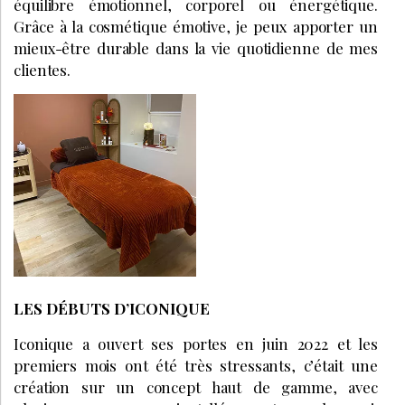
équilibre émotionnel, corporel ou énergétique.
Grâce à la cosmétique émotive, je peux apporter un
mieux-être durable dans la vie quotidienne de mes
clientes.
LES DÉBUTS D’ICONIQUE
Iconique a ouvert ses portes en juin 2022 et les
premiers mois ont été très stressants, c’était une
création sur un concept haut de gamme, avec