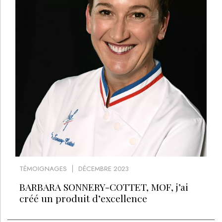
TÉMOIGNAGES
DÉCEMBRE 2023
BARBARA SONNERY-COTTET, MOF, j’ai
créé un produit d’excellence