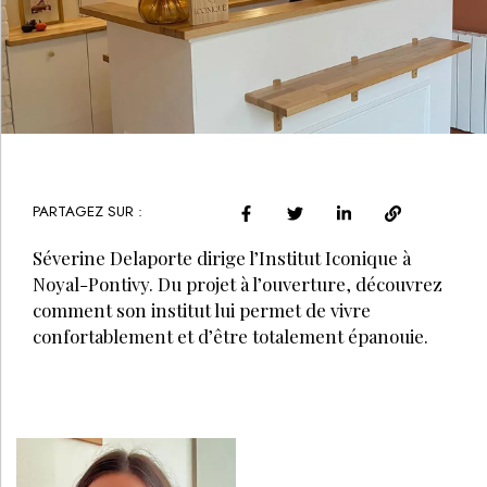
PARTAGEZ SUR :
Séverine Delaporte dirige l’Institut Iconique à
Noyal-Pontivy. Du projet à l’ouverture, découvrez
comment son institut lui permet de vivre
confortablement et d’être totalement épanouie.