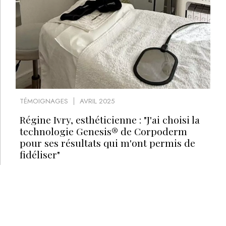
TÉMOIGNAGES
AVRIL 2025
Régine Ivry, esthéticienne : "J'ai choisi la
technologie Genesis® de Corpoderm
pour ses résultats qui m'ont permis de
fidéliser"