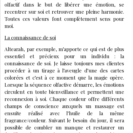
olfactif dans le but de libérer une émotion, se
recentrer sur soi et retrouver une pleine harmonie.
Toutes ces valeurs font complètement sens pour
moi.
La connaissance de soi
Altearah, par exemple, m’apporte ce qui est de plus
essentiel et précieux pour un individu : la
connaissance de soi. Je laisse toujours mes clientes
procéder à un tirage à l’aveugle d’une des cartes
colorées et c’est à ce moment que la magie opère.
Lorsque la séquence olfactive démarre, les émotions
circulent en toute bienveillance et permettent une
reconnexion à soi. Chaque couleur offre différents
champs de conscience auxquels un massage est
ensuite réalisé avec l’huile de la même
fragrance/couleur. Suivant le besoin du jour, il sera
possible de combler un manque et restaurer un