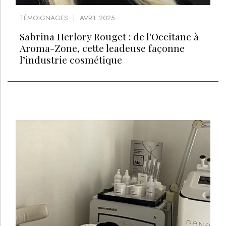
TÉMOIGNAGES
AVRIL 2025
Sabrina Herlory Rouget : de l'Occitane à
Aroma-Zone, cette leadeuse façonne
l’industrie cosmétique