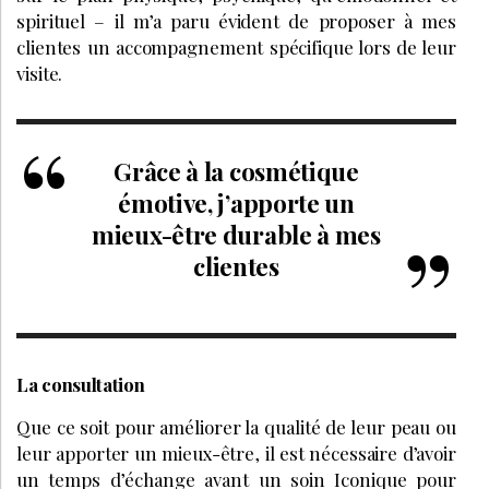
spirituel – il m’a paru évident de proposer à mes
clientes un accompagnement spécifique lors de leur
visite.
Grâce à la cosmétique
émotive, j’apporte un
mieux-être durable à mes
clientes
La consultation
Que ce soit pour améliorer la qualité de leur peau ou
leur apporter un mieux-être, il est nécessaire d’avoir
un temps d’échange avant un soin Iconique pour