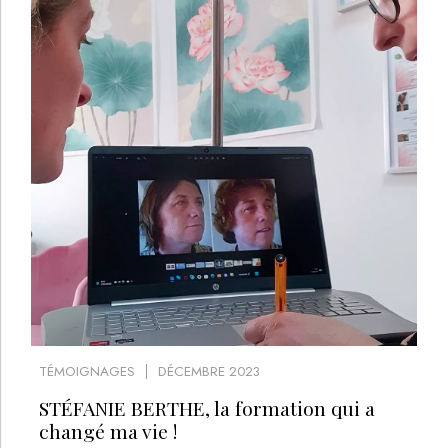
TÉMOIGNAGES
DÉCEMBRE 2023
STÉFANIE BERTHE, la formation qui a
changé ma vie !