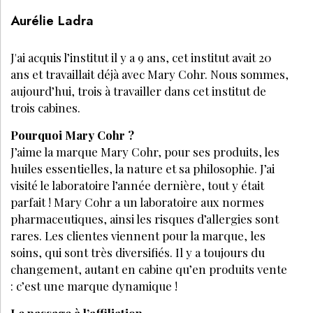
Aurélie Ladra
J'ai acquis l’institut il y a 9 ans, cet institut avait 20
ans et travaillait déjà avec Mary Cohr. Nous sommes,
aujourd’hui, trois à travailler dans cet institut de
trois cabines.
Pourquoi Mary Cohr ?
J’aime la marque Mary Cohr, pour ses produits, les
huiles essentielles, la nature et sa philosophie. J’ai
visité le laboratoire l’année dernière, tout y était
parfait ! Mary Cohr a un laboratoire aux normes
pharmaceutiques, ainsi les risques d’allergies sont
rares. Les clientes viennent pour la marque, les
soins, qui sont très diversifiés. Il y a toujours du
changement, autant en cabine qu’en produits vente
: c’est une marque dynamique !