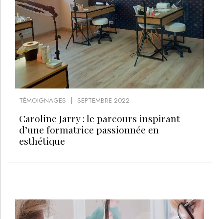
TÉMOIGNAGES
SEPTEMBRE 2022
Caroline Jarry : le parcours inspirant
d’une formatrice passionnée en
esthétique