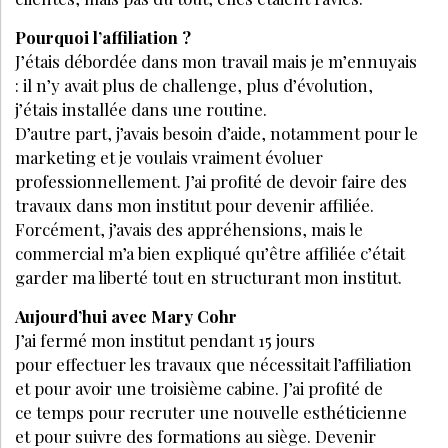
Pourquoi l’affiliation ?
J’étais débordée dans mon travail mais je m’ennuyais
: il n’y avait plus de challenge, plus d’évolution,
j’étais installée dans une routine.
D’autre part, j’avais besoin d’aide, notamment pour le
marketing et je voulais vraiment évoluer
professionnellement. J’ai profité de devoir faire des
travaux dans mon institut pour devenir affiliée.
Forcément, j’avais des appréhensions, mais le
commercial m’a bien expliqué qu’être affiliée c’était
garder ma liberté tout en structurant mon institut.
Aujourd’hui avec Mary Cohr
J’ai fermé mon institut pendant 15 jours
pour effectuer les travaux que nécessitait l’affiliation
et pour avoir une troisième cabine. J’ai profité de
ce temps pour recruter une nouvelle esthéticienne
et pour suivre des formations au siège. Devenir