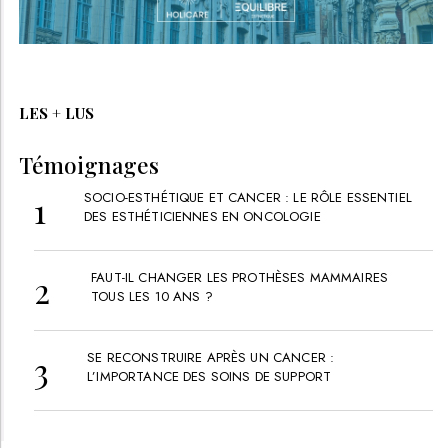
LES + LUS
Témoignages
SOCIO-ESTHÉTIQUE ET CANCER : LE RÔLE ESSENTIEL
DES ESTHÉTICIENNES EN ONCOLOGIE