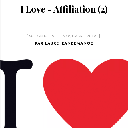
I Love - Affiliation (2)
TÉMOIGNAGES
NOVEMBRE 2019
PAR
LAURE JEANDEMANGE