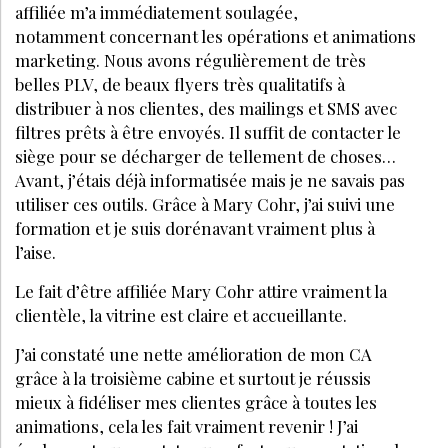
affiliée m’a immédiatement soulagée,
notamment concernant les opérations et animations
marketing. Nous avons régulièrement de très
belles PLV, de beaux flyers très qualitatifs à
distribuer à nos clientes, des mailings et SMS avec
filtres prêts à être envoyés. Il suffit de contacter le
siège pour se décharger de tellement de choses…
Avant, j’étais déjà informatisée mais je ne savais pas
utiliser ces outils. Grâce à Mary Cohr, j’ai suivi une
formation et je suis dorénavant vraiment plus à
l’aise.
Le fait d’être affiliée Mary Cohr attire vraiment la
clientèle, la vitrine est claire et accueillante.
J’ai constaté une nette amélioration de mon CA
grâce à la troisième cabine et surtout je réussis
mieux à fidéliser mes clientes grâce à toutes les
animations, cela les fait vraiment revenir ! J’ai