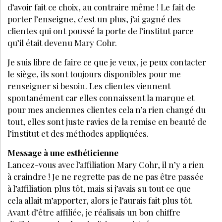
d’avoir fait ce choix, au contraire même ! Le fait de
porter l’enseigne, c’est un plus, j’ai gagné des
clientes qui ont poussé la porte de l’institut parce
qu’il était devenu Mary Cohr.
Je suis libre de faire ce que je veux, je peux contacter
le siège, ils sont toujours disponibles pour me
renseigner si besoin. Les clientes viennent
spontanément car elles connaissent la marque et
pour mes anciennes clientes cela n’a rien changé du
tout, elles sont juste ravies de la remise en beauté de
l’institut et des méthodes appliquées.
Message à une esthéticienne
Lancez-vous avec l’affiliation Mary Cohr, il n’y a rien
à craindre ! Je ne regrette pas de ne pas être passée
à l’affiliation plus tôt, mais si j’avais su tout ce que
cela allait m’apporter, alors je l’aurais fait plus tôt.
Avant d’être affiliée, je réalisais un bon chiffre