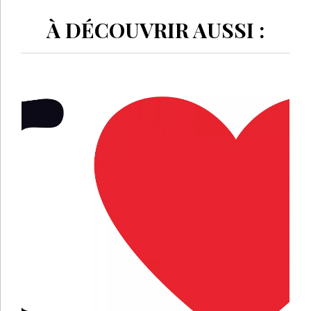
À DÉCOUVRIR AUSSI :