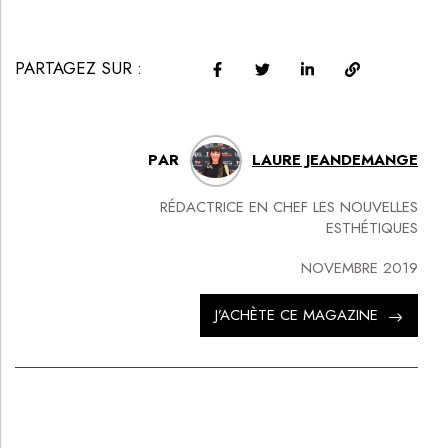
PARTAGEZ SUR :
PAR
LAURE JEANDEMANGE
RÉDACTRICE EN CHEF LES NOUVELLES
ESTHÉTIQUES
NOVEMBRE 2019
J’ACHÈTE CE MAGAZINE