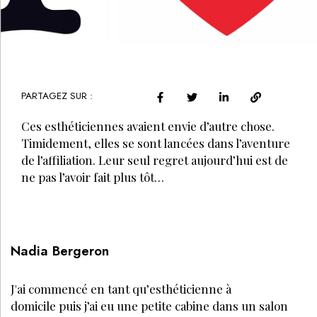
PARTAGEZ SUR :
Ces esthéticiennes avaient envie d’autre chose.
Timidement, elles se sont lancées dans l’aventure
de l’affiliation. Leur seul regret aujourd’hui est de
ne pas l’avoir fait plus tôt…
Nadia Bergeron
J'ai commencé en tant qu’esthéticienne à
domicile puis j’ai eu une petite cabine dans un salon