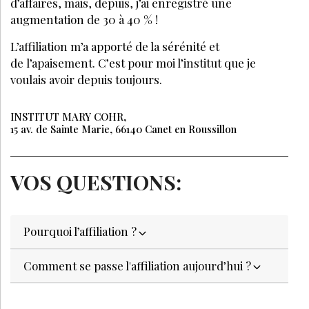
d’affaires, mais, depuis, j’ai enregistré une
augmentation de 30 à 40 % !
L’affiliation m’a apporté de la sérénité et
de l’apaisement. C’est pour moi l’institut que je
voulais avoir depuis toujours.
INSTITUT MARY COHR,
15 av. de Sainte Marie, 66140 Canet en Roussillon
VOS QUESTIONS:
Pourquoi l’affiliation ?
Comment se passe l'affiliation aujourd’hui ?