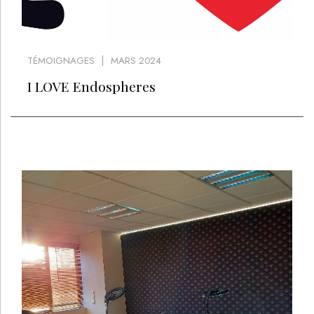
TÉMOIGNAGES
MARS 2024
I LOVE Endospheres