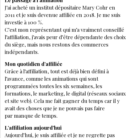
Le passage à l’affiliation
J’ai acheté un institut dépositaire Mary Cohr en
2011 et je suis devenue affiliée en 2018. Je me suis
investie à 100 %.
C’est mon représentant qui m’a vraiment conseillé
l’affiliation, j’avais peur d’être dépendante des choix
du siège, mais nous restons des commerces
indépendants.
Mon quotidien d’affiliée
Grâce à l’affiliation, tout est déjà bien défini à
l’avance, comme les animations qui sont
programmées toutes les six semaines, les
formations, le marketing, le digital (réseaux sociaux
et site web). Cela me fait gagner du temps car il y
avait des choses que je ne pouvais pas faire
par manque de temps.
L’affiliation aujourd’hui
Aujourd’hui, je suis affiliée et je ne regrette pas