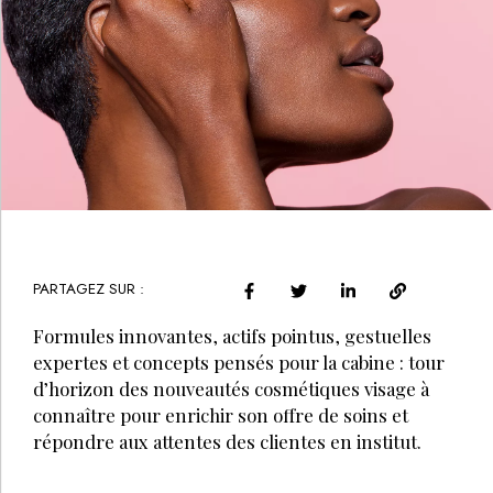
PARTAGEZ SUR :
Formules innovantes, actifs pointus, gestuelles
expertes et concepts pensés pour la cabine : tour
d’horizon des nouveautés cosmétiques visage à
connaître pour enrichir son offre de soins et
répondre aux attentes des clientes en institut.