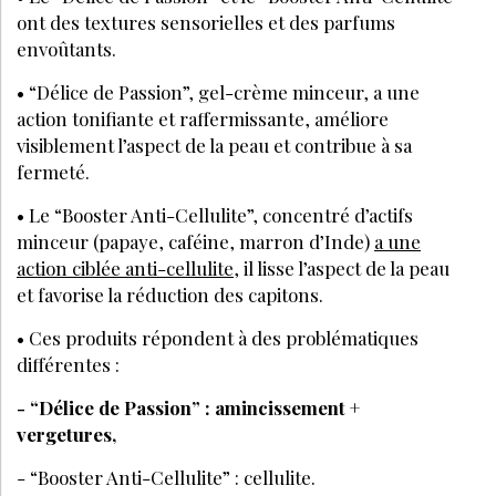
ont des textures sensorielles et des parfums
envoûtants.
• “Délice de Passion”, gel-crème minceur, a une
action tonifiante et raffermissante, améliore
visiblement l’aspect de la peau et contribue à sa
fermeté.
• Le “Booster Anti-Cellulite”, concentré d’actifs
minceur (papaye, caféine, marron d’Inde)
a une
action ciblée anti-cellulite
, il lisse l’aspect de la peau
et favorise la réduction des capitons.
• Ces produits répondent à des problématiques
différentes :
- “Délice de Passion” : amincissement +
vergetures,
- “Booster Anti-Cellulite” : cellulite.