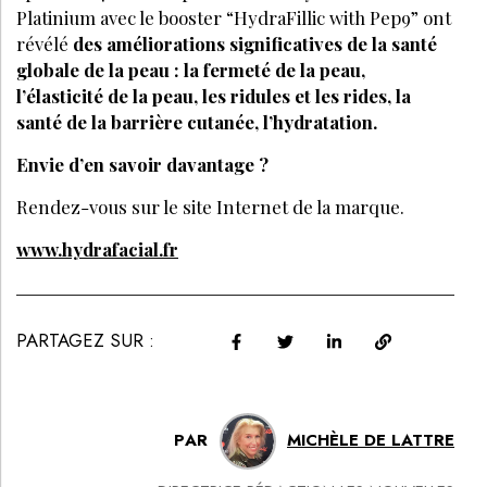
Platinium avec le booster “HydraFillic with Pep9” ont
révélé
des améliorations significatives de la santé
globale de la peau : la fermeté de la peau,
l’élasticité de la peau, les ridules et les rides, la
santé de la barrière cutanée, l’hydratation.
Envie d’en savoir davantage ?
Rendez-vous sur le site Internet de la marque.
www.hydrafacial.fr
PARTAGEZ SUR :
PAR
MICHÈLE DE LATTRE