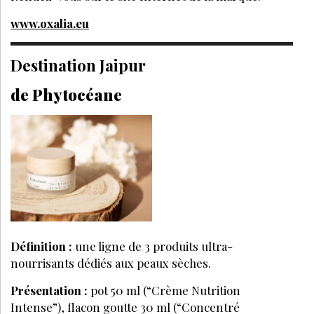
www.oxalia.eu
Destination Jaipur
de Phytocéane
Définition :
une ligne de 3 produits ultra-
nourrisants dédiés aux peaux sèches.
Présentation :
pot 50 ml (“Crème Nutrition
Intense”), flacon goutte 30 ml (“Concentré