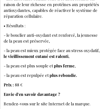
raison de leur richesse en protéines aux propriétés
antioxydantes, capables de réactiver le système de
réparation cellulaire.
• Résultats :
- le bouclier anti-oxydant est renforcé, la jeunesse
de la peau est préservée,
- la peau est mieux protégée face au stress oxydatif,
le vieillissement cutané est ralenti,
- la peau est plus souple et
plus ferme
,
- la peau est repulpée et
plus rebondie.
Prix :
88 €
Envie d’en savoir davantage ?
Rendez-vous sur le site Internet de la marque.