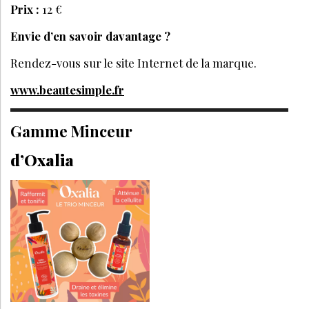
Prix :
12 €
Envie d’en savoir davantage ?
Rendez-vous sur le site Internet de la marque.
www.beautesimple.fr
Gamme Minceur
d’Oxalia