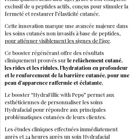
exclusif de 9 peptides actifs, conçus pour stimuler la
fermeté et restaurer l’élasticité cutanée.
Cette innovation marque une avancée majeure dans
les soins cutanés non invasifs à base de peptides,
pour atténuer visiblement les signes de l’âge
.
Ce booster régénérant offre des résultats
cliniquement prouvés sur
le relâchement cutané,
les rides et les ridules, l’hydratation en profondeur
et le renforcement de la barrière cutanée, pour une
peau d’apparence raffermie et éclatante.
Le booster “HydraFillic with Pep9” permet aux
esthéticiennes de personnaliser les soins
Hydrafacial pour répondre aux principales
problématiques cutanées de leurs clientes.
Les études cliniques effectuées immédiatement
après et 24 heures après un soin Hydrafacial