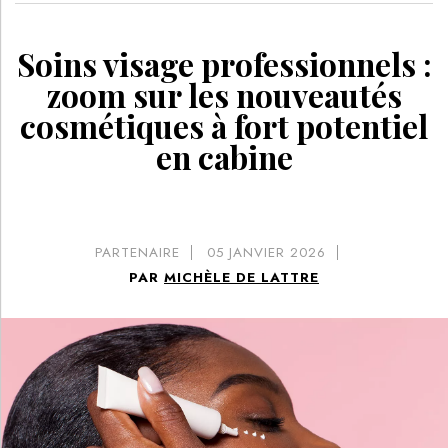
Soins visage professionnels :
zoom sur les nouveautés
cosmétiques à fort potentiel
en cabine
PARTENAIRE
05
JANVIER 2026
PAR
MICHÈLE DE LATTRE