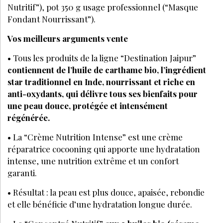
Nutritif”), pot 350 g usage professionnel (“Masque
Fondant Nourrissant”).
Vos meilleurs arguments vente
• Tous les produits de la ligne “Destination Jaipur”
contiennent de l’huile de carthame bio, l’ingrédient
star traditionnel en Inde, nourrissant et riche en
anti-oxydants, qui délivre tous ses bienfaits pour
une peau douce, protégée et intensément
régénérée.
• La “Crème Nutrition Intense” est une crème
réparatrice cocooning qui apporte une hydratation
intense, une nutrition extrême et un confort
garanti.
• Résultat : la peau est plus douce, apaisée, rebondie
et elle bénéficie d’une hydratation longue durée.