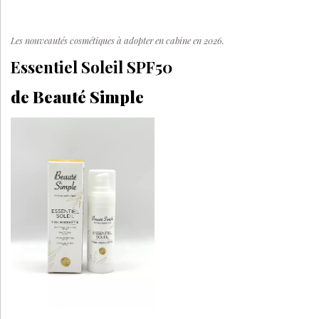
Les nouveautés cosmétiques à adopter en cabine en 2026.
Essentiel Soleil SPF50
de Beauté Simple