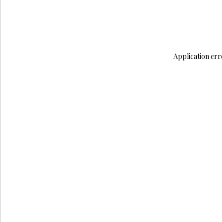
Application err