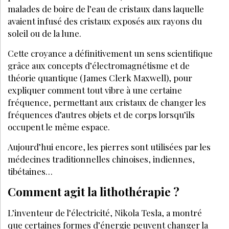
malades de boire de l’eau de cristaux dans laquelle
avaient infusé des cristaux exposés aux rayons du
soleil ou de la lune.
Cette croyance a définitivement un sens scientifique
grâce aux concepts d’électromagnétisme et de
théorie quantique (James Clerk Maxwell), pour
expliquer comment tout vibre à une certaine
fréquence, permettant aux cristaux de changer les
fréquences d’autres objets et de corps lorsqu’ils
occupent le même espace.
Aujourd’hui encore, les pierres sont utilisées par les
médecines traditionnelles chinoises, indiennes,
tibétaines…
Comment agit la lithothérapie ?
L’inventeur de l’électricité, Nikola Tesla, a montré
que certaines formes d’énergie peuvent changer la