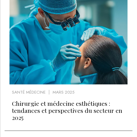
SANTÉ MÉDECINE
MARS 2025
Chirurgie et médecine esthétiques :
tendances et perspectives du secteur en
2025