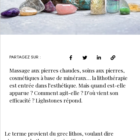
PARTAGEZ SUR :
Massage aux pierres chaudes, soins aux pierres,
cosmétiques à base de minéraux… la lithothérapie
est entrée dans l’esthétique. Mais quand est-elle
apparue ? Comment agit-elle ? D’où vient son
efficacité ? Lighstones répond.
Le terme provient du grec lithos, voulant dire