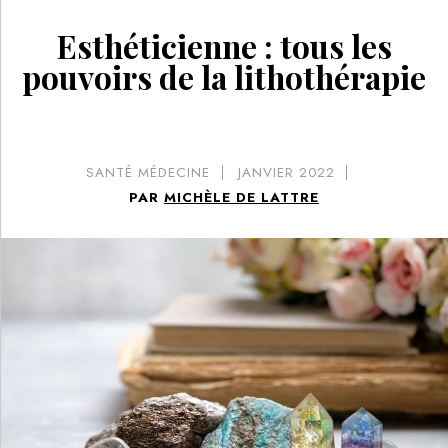
Esthéticienne : tous les
pouvoirs de la lithothérapie
SANTÉ MÉDECINE
JANVIER 2022
PAR
MICHÈLE DE LATTRE