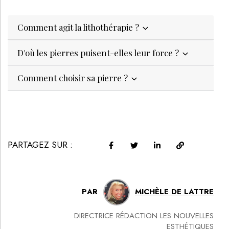
Comment agit la lithothérapie ?
D'où les pierres puisent-elles leur force ?
Comment choisir sa pierre ?
PARTAGEZ SUR :
PAR
MICHÈLE DE LATTRE
DIRECTRICE RÉDACTION LES NOUVELLES
ESTHÉTIQUES