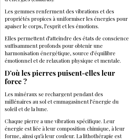
Les gemmes renferment des vibrations et des
propriétés propices à uniformiser les énergies pour
apaiser le corps, l’esprit et les émotions.
Elles permettent d’atteindre des états de conscience
suffisamment profonds pour obtenir une
harmonisation énergétique, source d’équilibre
émotionnel et de relaxation physique et mentale.
D’où les pierres puisent-elles leur
force ?
Les minéraux se rechargent pendant des
millénaires au sol et emmagasinent l’énergie du
soleil et de la lune.
Chaque pierre a une vibration spécifique. Leur
énergie est liée à leur composition chimique, à leur
forme, ainsi qu’à leur couleur. La lithothérapie est