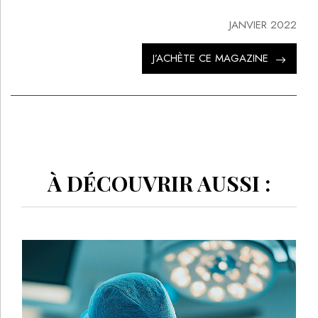
JANVIER 2022
J’ACHÈTE CE MAGAZINE
À DÉCOUVRIR AUSSI :