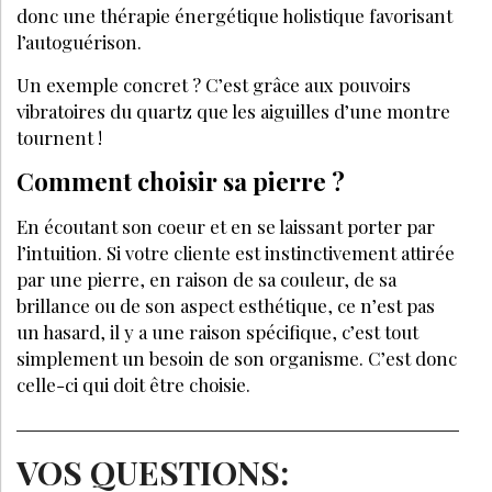
donc une thérapie énergétique holistique favorisant
l’autoguérison.
Un exemple concret ? C’est grâce aux pouvoirs
vibratoires du quartz que les aiguilles d’une montre
tournent !
Comment choisir sa pierre ?
En écoutant son coeur et en se laissant porter par
l’intuition. Si votre cliente est instinctivement attirée
par une pierre, en raison de sa couleur, de sa
brillance ou de son aspect esthétique, ce n’est pas
un hasard, il y a une raison spécifique, c’est tout
simplement un besoin de son organisme. C’est donc
celle-ci qui doit être choisie.
VOS QUESTIONS: