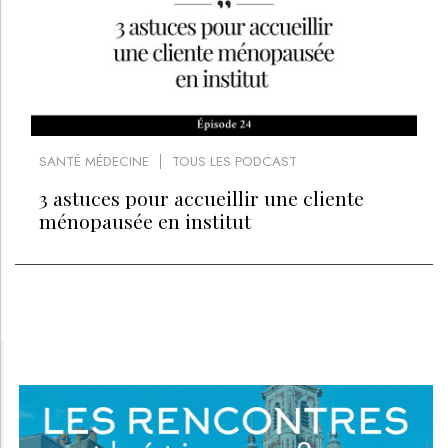
SANTÉ MÉDECINE
TOUS LES PODCAST
3 astuces pour accueillir une cliente
ménopausée en institut