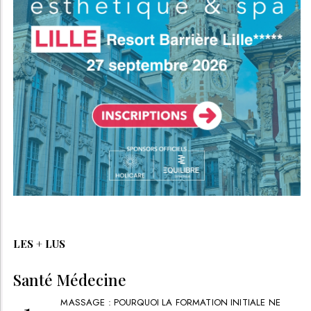
LES + LUS
Santé Médecine
MASSAGE : POURQUOI LA FORMATION INITIALE NE