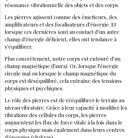
résonance vibrationnelle des objets et des corps.
Les pierres agissent comme des émetteurs, des
amplificateurs et des focalisateurs d’énergie. Et
lorsque ces dernières sont au contact d’un autre
champ d’énergie déficient, elles ont tendance à
s’équilibrer.
Plus concrètement, notre corps est entouré d’un
champ magnétique (l’aura). Or, lorsque l’énergie
circule mal ou lorsque le champ magnétique du
corps est déséquilibré, cela entraîne des tensions
physiques et psychiques.
Le rôle des pierres est de rééquilibrer le terrain au
niveau vibratoire. Grâce à leur capacité à modifier les
vibrations des cellules du corps, les pierres
augmentent les flux de force vitale à la fois dans le
corps physique mais également dans leurs centres
d’énergies (chakras).