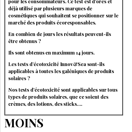
pour les consommateurs. Ce test est d’ores et
déjà utilisé par plusieurs marques de
cosmétiques qui souhaitent se positionner sur le
marché des produits écoresponsables.
En combien de jours les résultats peuvent-ils
être obtenus ?
Ils sont obtenus en maximum 14 jours.
Les tests d’écotoxicité Innov&Sea sont-ils
applicables à toutes les galéniques de produits
solaires ?
Nos tests d’écotoxicité sont applicables sur tous
types de produits solaires, que ce soient des
crèmes, des lotions, des sticks….
MOINS