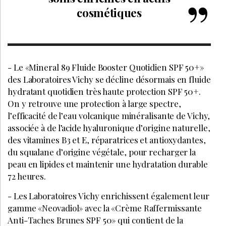
cosmétiques
- Le «Mineral 89 Fluide Booster Quotidien SPF 50+»
des Laboratoires Vichy se décline désormais en fluide
hydratant quotidien très haute protection SPF 50+.
On y retrouve une protection à large spectre,
l’efficacité de l’eau volcanique minéralisante de Vichy,
associée à de l’acide hyaluronique d’origine naturelle,
des vitamines B3 et E, réparatrices et antioxydantes,
du squalane d’origine végétale, pour recharger la
peau en lipides et maintenir une hydratation durable
72 heures.
- Les Laboratoires Vichy enrichissent également leur
gamme «Neovadiol» avec la «Crème Raffermissante
Anti-Taches Brunes SPF 50» qui contient de la