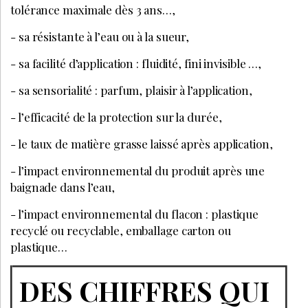
tolérance maximale dès 3 ans…,
- sa résistante à l’eau ou à la sueur,
- sa facilité d’application : fluidité, fini invisible …,
- sa sensorialité : parfum, plaisir à l’application,
- l’efficacité de la protection sur la durée,
- le taux de matière grasse laissé après application,
- l’impact environnemental du produit après une
baignade dans l’eau,
- l’impact environnemental du flacon : plastique
recyclé ou recyclable, emballage carton ou
plastique…
DES CHIFFRES QUI