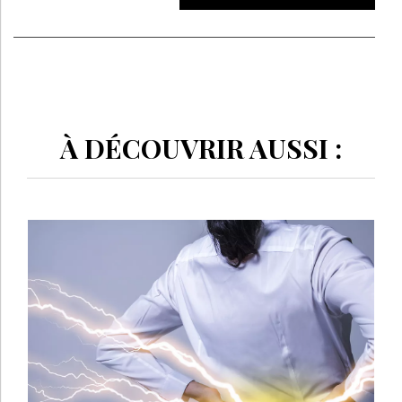
À DÉCOUVRIR AUSSI :