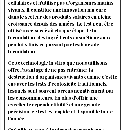
cellulaires et n’utilise pas d’organismes marins
vivants. Il constitue une innovation majeure
dans le secteur des produits solaires en pleine
croissance depuis des années. Le test peut être
utilisé avec succès à chaque étape de la
formulation, des ingrédients cosmétiques aux
produits finis en passant par les blocs de
formulation.
Cette technologie in vitro que nous utilisons
offre l’avantage de ne pas entraîner la
destruction d’organismes vivants comme c’est le
cas avec les tests d’écotoxicité traditionnels,
lesquels sont souvent perçus négativement par
les consommateurs. En plus d’offrir une
excellente reproductibilité et une grande
précision, ce test est rapide et disponible toute
l’année.
Qu’utilisez-vous à la place des organismes