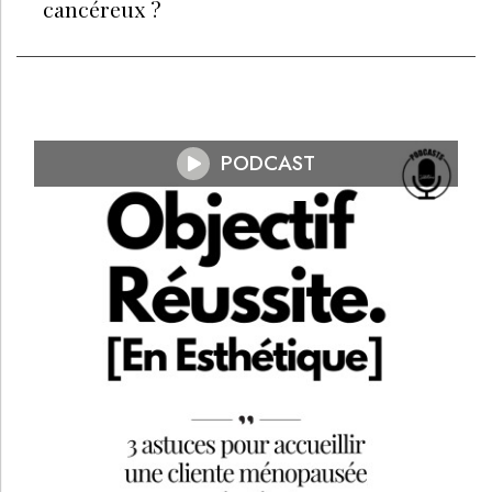
cancéreux ?
PODCAST