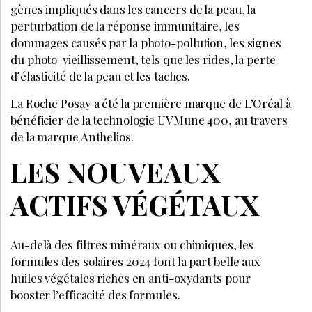
gènes impliqués dans les cancers de la peau, la
perturbation de la réponse immunitaire, les
dommages causés par la photo-pollution, les signes
du photo-vieillissement, tels que les rides, la perte
d’élasticité de la peau et les taches.
La Roche Posay a été la première marque de L’Oréal à
bénéficier de la technologie UVMune 400, au travers
de la marque Anthelios.
LES NOUVEAUX
ACTIFS VÉGÉTAUX
Au-delà des filtres minéraux ou chimiques, les
formules des solaires 2024 font la part belle aux
huiles végétales riches en anti-oxydants pour
booster l’efficacité des formules.