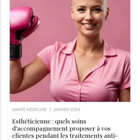
SANTÉ MÉDECINE
JANVIER 2024
Esthéticienne : quels soins
d'accompagnement proposer à vos
clientes pendant les traitements anti-