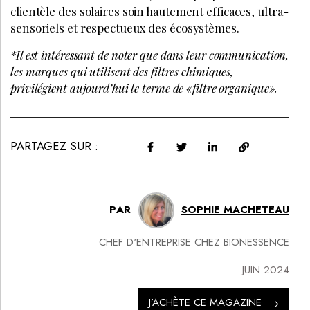
clientèle des solaires soin hautement efficaces, ultra-
sensoriels et respectueux des écosystèmes.
*Il est intéressant de noter que dans leur communication,
les marques qui utilisent des filtres chimiques,
privilégient aujourd’hui le terme de «filtre organique».
PARTAGEZ SUR :
PAR
SOPHIE MACHETEAU
CHEF D'ENTREPRISE CHEZ BIONESSENCE
JUIN 2024
J’ACHÈTE CE MAGAZINE