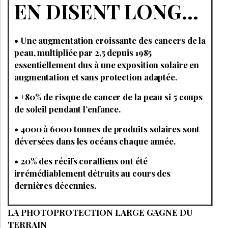
EN DISENT LONG…
• Une augmentation croissante des cancers de la
peau, multipliée par 2,5 depuis 1985
essentiellement dus à une exposition solaire en
augmentation et sans protection adaptée.
• +80% de risque de cancer de la peau si 5 coups
de soleil pendant l’enfance.
• 4000 à 6000 tonnes de produits solaires sont
déversées dans les océans chaque année.
• 20% des récifs coralliens ont été
irrémédiablement détruits au cours des
dernières décennies.
LA PHOTOPROTECTION LARGE GAGNE DU
TERRAIN