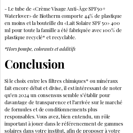
- Le tube de «Crème Visage Anti-Âge SPF50+
Waterlover» de Biotherm comporte 44% de plastique
en moins et la bouteille du «Lait Solaire SPF 50» 400
ml pour toute la famille a été fabriquée avec 100% de
plastique recyclé* et recyclable.
*Hors pompe, colorants et additifs
Conclusion
Si le choix entre les filtres chimiques* ou minéraux
fait encore débat et divise, il est intéressant de noter
qu’en 2024 un consensus semble s’établir pour
davantage de transparence et l’arrivée sur le marché
de formules et de conditionnements plus
responsables. Vous avez, bien entendu, un rôle
important à jouer dans le référencement de gammes
solaires dans votre institut, afin de proposer à votre