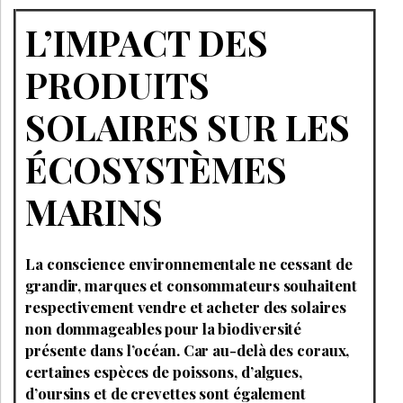
L’IMPACT DES
PRODUITS
SOLAIRES SUR LES
ÉCOSYSTÈMES
MARINS
La conscience environnementale ne cessant de
grandir, marques et consommateurs souhaitent
respectivement vendre et acheter des solaires
non dommageables pour la biodiversité
présente dans l’océan. Car au-delà des coraux,
certaines espèces de poissons, d’algues,
d’oursins et de crevettes sont également