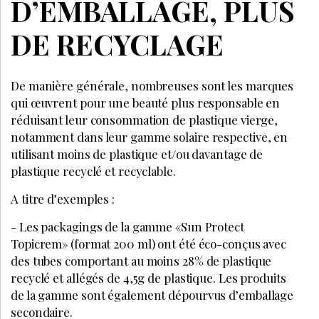
D’EMBALLAGE, PLUS
DE RECYCLAGE
De manière générale, nombreuses sont les marques
qui œuvrent pour une beauté plus responsable en
réduisant leur consommation de plastique vierge,
notamment dans leur gamme solaire respective, en
utilisant moins de plastique et/ou davantage de
plastique recyclé et recyclable.
A titre d’exemples :
- Les packagings de la gamme «Sun Protect
Topicrem» (format 200 ml) ont été éco-conçus avec
des tubes comportant au moins 28% de plastique
recyclé et allégés de 4,5g de plastique. Les produits
de la gamme sont également dépourvus d’emballage
secondaire.