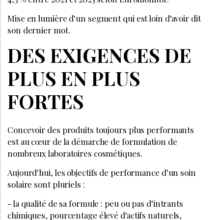
Mise en lumière d’un segment qui est loin d’avoir dit
son dernier mot.
DES EXIGENCES DE
PLUS EN PLUS
FORTES
Concevoir des produits toujours plus performants
est au cœur de la démarche de formulation de
nombreux laboratoires cosmétiques.
Aujourd’hui, les objectifs de performance d’un soin
solaire sont pluriels :
- la qualité de sa formule : peu ou pas d’intrants
chimiques, pourcentage élevé d’actifs naturels,