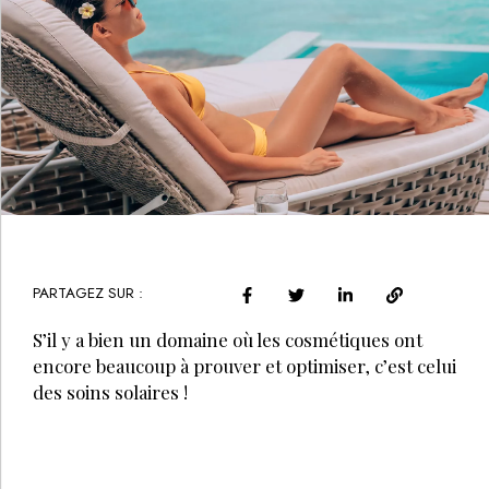
PARTAGEZ SUR :
S’il y a bien un domaine où les cosmétiques ont
encore beaucoup à prouver et optimiser, c’est celui
des soins solaires !