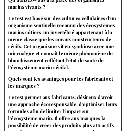
marins vivants ?
Le test est basé sur des cultures cellulaires d’un
organisme sentinelle reconnu des écosystèmes
marins côtiers, un invertébré appartenant à la
même classe que les coraux constructeurs de
récifs. Cet organisme vit en symbiose avec une
microalgue et connaît le même phénomène de
blanchissement reflétant l’état de santé de
l’écosystème marin récifal.
Quels sont les avantages pour les fabricants et
les marques ?
Le test permet aux fabricants, désireux d’avoir
une approche écoresponsable, d’optimiser leurs
formules afin de limiter l’impact sur
l’écosystème marin. Il offre aux marques la
possibilité de créer des produits plus attractifs