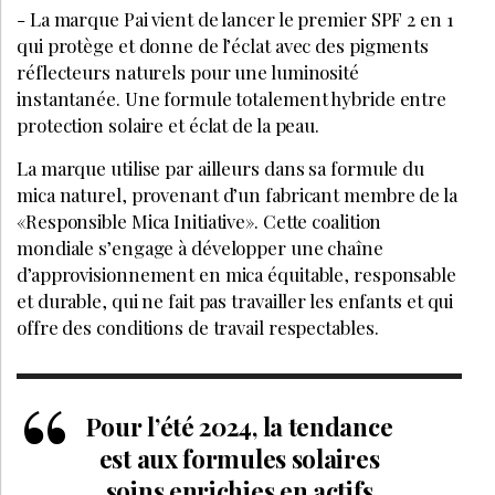
- La marque Pai vient de lancer le premier SPF 2 en 1
qui protège et donne de l’éclat avec des pigments
réflecteurs naturels pour une luminosité
instantanée. Une formule totalement hybride entre
protection solaire et éclat de la peau.
La marque utilise par ailleurs dans sa formule du
mica naturel, provenant d’un fabricant membre de la
«Responsible Mica Initiative». Cette coalition
mondiale s’engage à développer une chaîne
d’approvisionnement en mica équitable, responsable
et durable, qui ne fait pas travailler les enfants et qui
offre des conditions de travail respectables.
Pour l’été 2024, la tendance
est aux formules solaires
soins enrichies en actifs