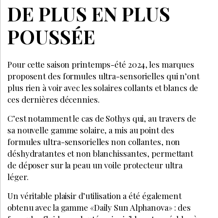
DE PLUS EN PLUS
POUSSÉE
Pour cette saison printemps-été 2024, les marques
proposent des formules ultra-sensorielles qui n’ont
plus rien à voir avec les solaires collants et blancs de
ces dernières décennies.
C’est notamment le cas de Sothys qui, au travers de
sa nouvelle gamme solaire, a mis au point des
formules ultra-sensorielles non collantes, non
déshydratantes et non blanchissantes, permettant
de déposer sur la peau un voile protecteur ultra
léger.
Un véritable plaisir d’utilisation a été également
obtenu avec la gamme «Daily Sun Alphanova» : des