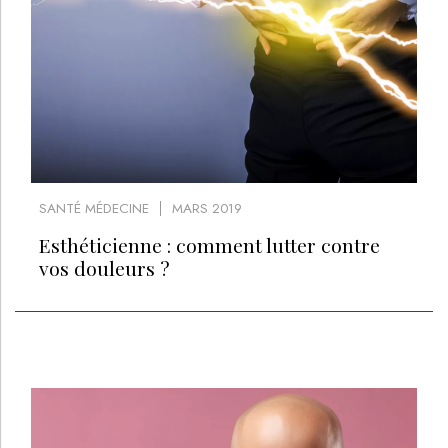
SANTÉ MÉDECINE
MARS 2019
Esthéticienne : comment lutter contre
vos douleurs ?