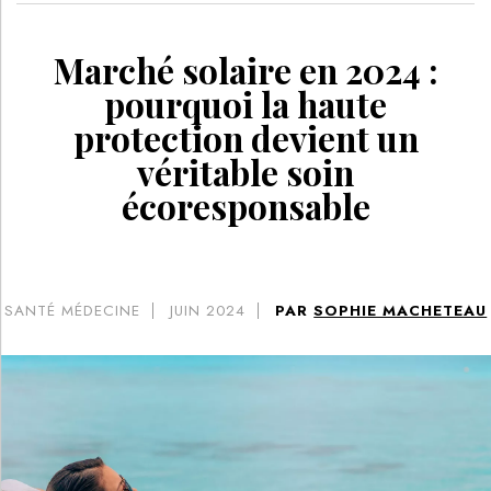
Marché solaire en 2024 :
pourquoi la haute
protection devient un
véritable soin
écoresponsable
SANTÉ MÉDECINE
JUIN 2024
PAR
SOPHIE MACHETEAU