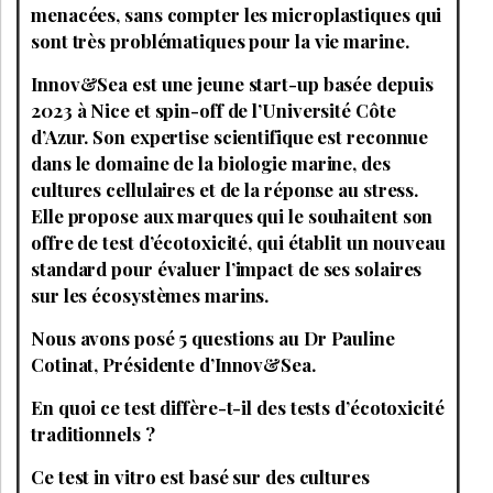
menacées, sans compter les microplastiques qui
sont très problématiques pour la vie marine.
Innov&Sea est une jeune start-up basée depuis
2023 à Nice et spin-off de l’Université Côte
d’Azur. Son expertise scientifique est reconnue
dans le domaine de la biologie marine, des
cultures cellulaires et de la réponse au stress.
Elle propose aux marques qui le souhaitent son
offre de test d’écotoxicité, qui établit un nouveau
standard pour évaluer l’impact de ses solaires
sur les écosystèmes marins.
Nous avons posé 5 questions au Dr Pauline
Cotinat, Présidente d’Innov&Sea.
En quoi ce test diffère-t-il des tests d’écotoxicité
traditionnels ?
Ce test in vitro est basé sur des cultures