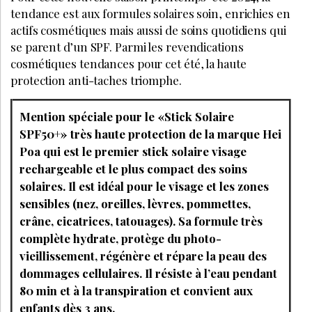
tendance est aux formules solaires soin, enrichies en
actifs cosmétiques mais aussi de soins quotidiens qui
se parent d’un SPF. Parmi les revendications
cosmétiques tendances pour cet été, la haute
protection anti-taches triomphe.
Mention spéciale pour le «Stick Solaire
SPF50+» très haute protection de la marque Hei
Poa qui est le premier stick solaire visage
rechargeable et le plus compact des soins
solaires. Il est idéal pour le visage et les zones
sensibles (nez, oreilles, lèvres, pommettes,
crâne, cicatrices, tatouages). Sa formule très
complète hydrate, protège du photo-
vieillissement, régénère et répare la peau des
dommages cellulaires. Il résiste à l’eau pendant
80 min et à la transpiration et convient aux
enfants dès 3 ans.