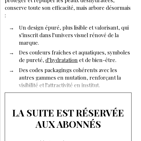
conserve toute son efficacité, mais arbore désormais
:
Un design épuré, plus lisible et valorisant, qui
s’inscrit dans l’univers visuel rénové de la
marque.
Des couleurs fraîches et aquatiques, symboles
de pureté,
d’hydratation
et de bien-être.
Des codes packagings cohérents avec les
autres gammes en mutation, renforçant la
visibilité et l’attractivité en institut.
LA SUITE EST RÉSERVÉE
AUX ABONNÉS