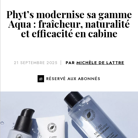
Phyt’s modernise sa gamme
Aqua : fraîcheur, naturalité
et efficacité en cabine
21
SEPTEMBRE 2025
PAR
MICHÈLE DE LATTRE
RÉSERVÉ AUX ABONNÉS