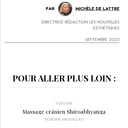
PAR
MICHÈLE DE LATTRE
DIRECTRICE RÉDACTION LES NOUVELLES
ESTHÉTIQUES
SEPTEMBRE 2025
POUR ALLER PLUS LOIN :
VOD/USB
Massage crânien Shiroabhyanga
NORDINE MEGUELLATI