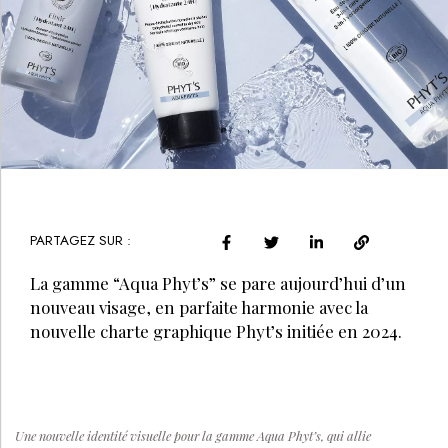
PARTAGEZ SUR :
La gamme “Aqua Phyt’s” se pare aujourd’hui d’un
nouveau visage, en parfaite harmonie avec la
nouvelle charte graphique Phyt’s initiée en 2024.
Une nouvelle identité visuelle pour la gamme Aqua Phyt’s, qui allie