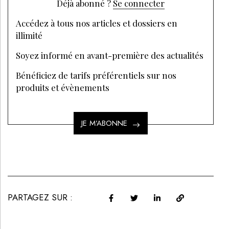
Déjà abonné ?
Se connecter
Accédez à tous nos articles et dossiers en
illimité
Soyez informé en avant-première des actualités
Bénéficiez de tarifs préférentiels sur nos
produits et évènements
JE M’ABONNE
PARTAGEZ SUR :