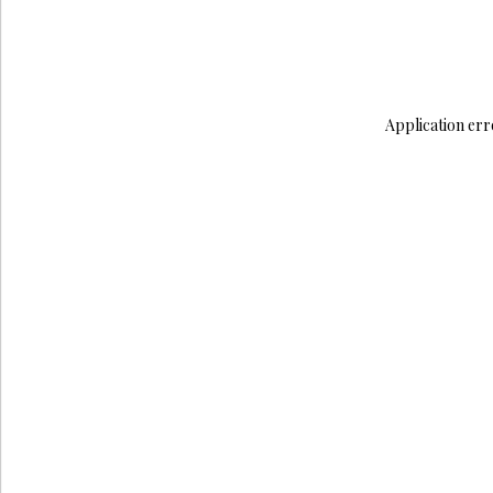
Application err