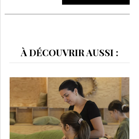
À DÉCOUVRIR AUSSI :