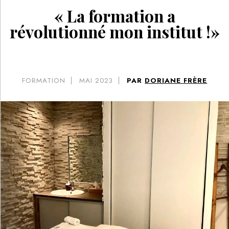
« La formation a
révolutionné mon institut !»
FORMATION
MAI 2023
PAR
DORIANE FRÈRE