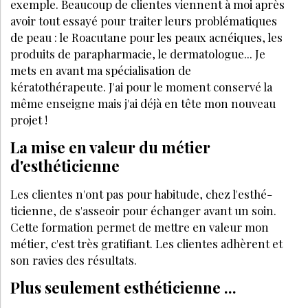
exemple. Beaucoup de clientes viennent à moi après
avoir tout essayé pour traiter leurs problématiques
de peau : le Roacutane pour les peaux acnéiques, les
produits de parapharmacie, le dermatologue... Je
mets en avant ma spé­cialisation de
kératothérapeute. J'ai pour le moment conservé la
même en­seigne mais j'ai déjà en tête mon nouveau
projet !
La mise en valeur du métier
d'esthéticienne
Les clientes n'ont pas pour habitude, chez l'esthé­
ticienne, de s'asseoir pour échanger avant un soin.
Cette formation permet de mettre en valeur mon
métier, c'est très gratifiant. Les clientes adhèrent et
son ravies des résultats.
Plus seulement esthéticienne ...