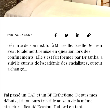
PARTAGEZ SUR :
Gérante de son institut à Marseille, Gaëlle Derrien
s'est totalement remise en question lors des
confinements. Elle s'est fait former par Dr Janka, a
suivi le cursus de l'Académie des Facialistes, et tout
a changé...
J'ai passé un CAP et un BP Esthétique. Depuis mes
débuts, j'ai toujours travaillé au sein de la même
structure: Beauté Evasion. D'abord en tant