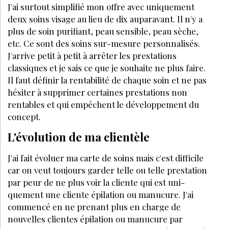
J'ai surtout simplifié mon offre avec uniquement
deux soins visage au lieu de dix auparavant. Il n'y a
plus de soin purifiant, peau sensible, peau sèche,
etc. Ce sont des soins sur-mesure personnalisés.
J'arrive petit à petit à arrê­ter les prestations
classiques et je sais ce que je souhaite ne plus faire.
Il faut définir la rentabilité de chaque soin et ne pas
hésiter à supprimer certaines prestations non
rentables et qui empêchent le développement du
concept.
L'évolution de ma clientèle
J'ai fait évoluer ma carte de soins mais c'est difficile
car on veut toujours garder telle ou telle prestation
par peur de ne plus voir la cliente qui est uni­
quement une cliente épilation ou manucure. J'ai
commencé en ne prenant plus en charge de
nouvelles clientes épilation ou manucure par