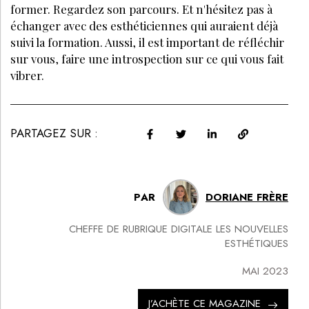
former. Regardez son parcours. Et n'hésitez pas à
échanger avec des esthéticiennes qui auraient déjà
suivi la formation. Aussi, il est important de réfléchir
sur vous, faire une introspection sur ce qui vous fait
vibrer.
PARTAGEZ SUR :
PAR
DORIANE FRÈRE
CHEFFE DE RUBRIQUE DIGITALE LES NOUVELLES
ESTHÉTIQUES
MAI 2023
J’ACHÈTE CE MAGAZINE