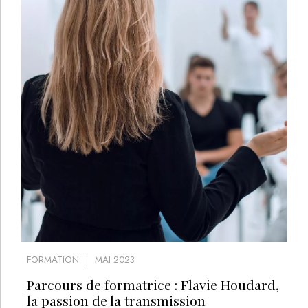
FORMATION
MAI 2023
Parcours de formatrice : Flavie Houdard,
la passion de la transmission