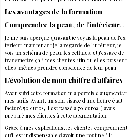
Les avantages de la formation
Comprendre la peau, de l'intérieur...
Je me suis aperçue qu'avant je voyais la peau de l'ex­
térieur, maintenant je la regarde de l'intérieur, je
vois un schéma de peau, les cellules, et j'essaye de
transmettre ça à mes clientes afin qu'elles puissent
elles-mêmes prendre conscience de leur peau.
L'évolution de mon chiffre d'affaires
Avoir suivi cette formation m'a permis d'augmenter
mes tarifs. Avant, un soin visage d'une heure était
facturé 50 euros, il est passé à 70 euros. J'avais
préparé mes clientes à cette augmentation.
Grâce à mes explications, les clientes comprennent
qu'il est indispensable d'avoir une routine à la