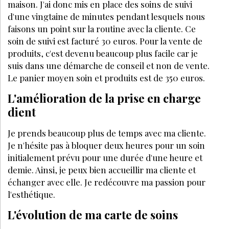
maison. J'ai donc mis en place des soins de suivi
d'une vingtaine de minutes pendant lesquels nous
faisons un point sur la routine avec la cliente. Ce
soin de suivi est facturé 30 euros. Pour la vente de
produits, c'est devenu beaucoup plus facile car je
suis dans une dé­marche de conseil et non de vente.
Le panier moyen soin et produits est de 350 euros.
L'amélioration de la prise en charge
dient
Je prends beaucoup plus de temps avec ma cliente.
Je n'hésite pas à blo­quer deux heures pour un soin
initialement prévu pour une durée d'une heure et
demie. Ainsi, je peux bien accueillir ma cliente et
échanger avec elle. Je redécouvre ma passion pour
l'esthétique.
L'évolution de ma carte de soins