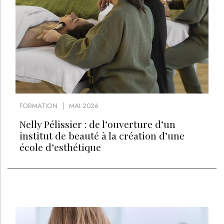
FORMATION
MAI 2026
Nelly Pélissier : de l’ouverture d’un
institut de beauté à la création d’une
école d’esthétique