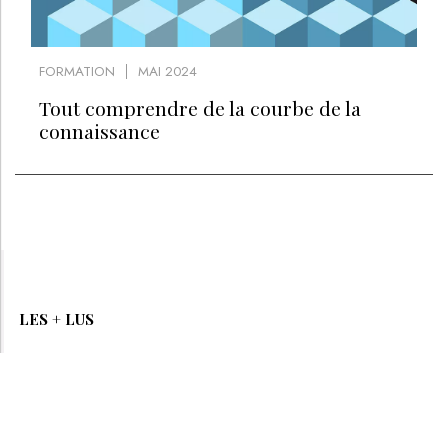
FORMATION
MAI 2024
Tout comprendre de la courbe de la
connaissance