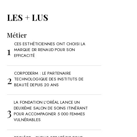
LES + LUS
Métier
CES ESTHÉTICIENNES ONT CHOISI LA
MARQUE DR RENAUD POUR SON
EFFICACITÉ
CORPODERM : LE PARTENAIRE
TECHNOLOGIQUE DES INSTITUTS DE
BEAUTÉ DEPUIS 20 ANS
LA FONDATION L'ORÉAL LANCE UN
DEUXIÈME SALON DE SOINS ITINÉRANT
POUR ACCOMPAGNER 5 000 FEMMES
VULNÉRABLES