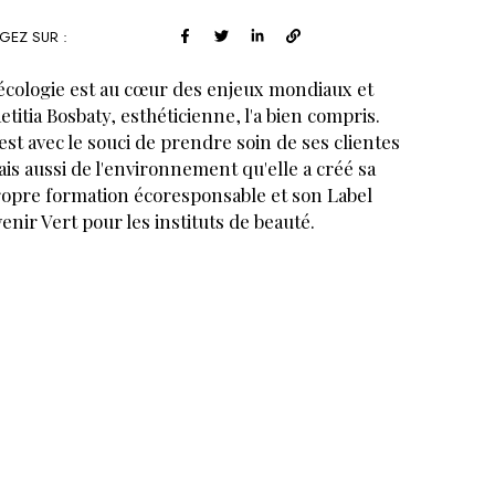
GEZ SUR :
écologie est au cœur des enjeux mondiaux et
etitia Bosbaty, esthéticienne, l'a bien compris.
est avec le souci de prendre soin de ses clientes
is aussi de l'environnement qu'elle a créé sa
opre formation écoresponsable et son Label
enir Vert pour les instituts de beauté.