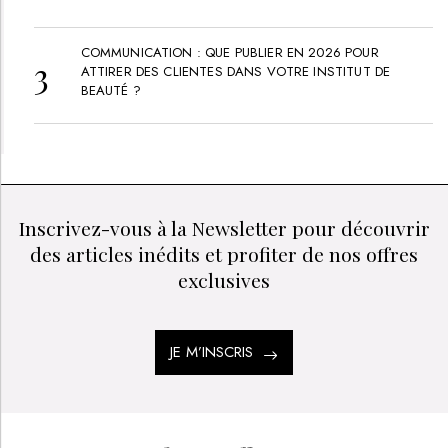
COMMUNICATION : QUE PUBLIER EN 2026 POUR
ATTIRER DES CLIENTES DANS VOTRE INSTITUT DE
BEAUTÉ ?
Inscrivez-vous à la Newsletter pour découvrir
des articles inédits et profiter de nos offres
exclusives
JE M’INSCRIS