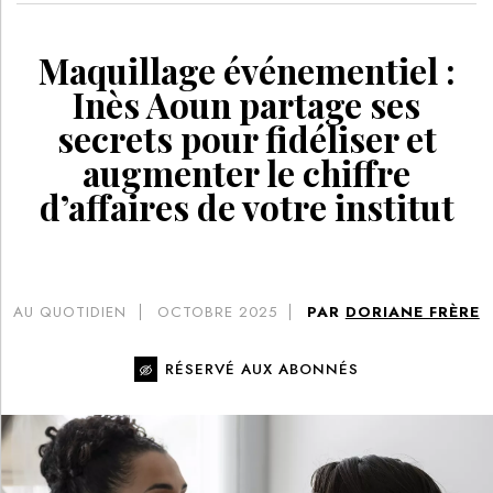
Maquillage événementiel :
Inès Aoun partage ses
secrets pour fidéliser et
augmenter le chiffre
d’affaires de votre institut
AU QUOTIDIEN
OCTOBRE 2025
PAR
DORIANE FRÈRE
RÉSERVÉ AUX ABONNÉS