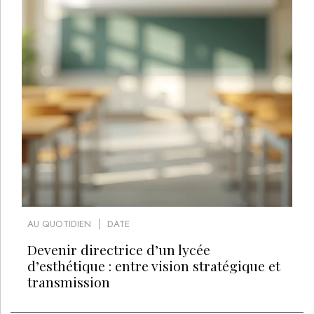
AU QUOTIDIEN
DATE
Devenir directrice d’un lycée
d’esthétique : entre vision stratégique et
transmission