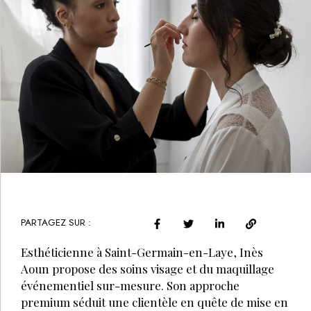
PARTAGEZ SUR :
Esthéticienne à Saint-Germain-en-Laye, Inès
Aoun propose des soins visage et du maquillage
événementiel sur-mesure. Son approche
premium séduit une clientèle en quête de mise en