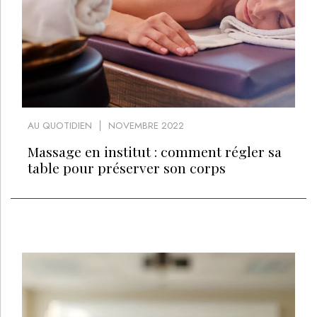
AU QUOTIDIEN
NOVEMBRE 2022
Massage en institut : comment régler sa
table pour préserver son corps