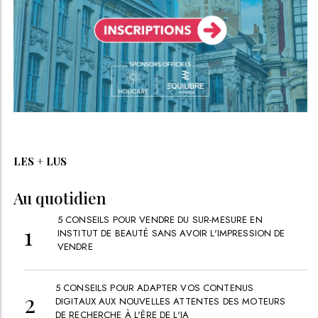
LES + LUS
Au quotidien
5 CONSEILS POUR VENDRE DU SUR-MESURE EN
INSTITUT DE BEAUTÉ SANS AVOIR L'IMPRESSION DE
VENDRE
5 CONSEILS POUR ADAPTER VOS CONTENUS
DIGITAUX AUX NOUVELLES ATTENTES DES MOTEURS
DE RECHERCHE À L'ÈRE DE L'IA