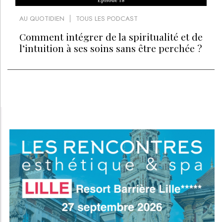
AU QUOTIDIEN
TOUS LES PODCAST
Comment intégrer de la spiritualité et de
l’intuition à ses soins sans être perchée ?