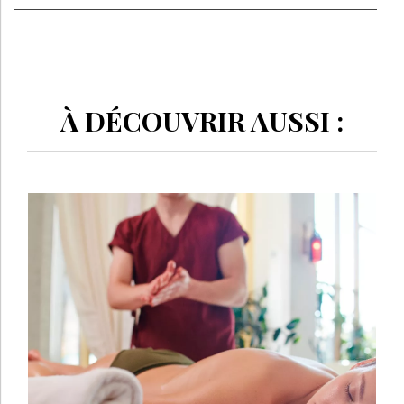
À DÉCOUVRIR AUSSI :