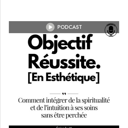
PODCAST