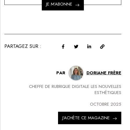
JE M’ABONNE
PARTAGEZ SUR :
PAR
DORIANE FRÈRE
CHEFFE DE RUBRIQUE DIGITALE LES NOUVELLES
ESTHÉTIQUES
OCTOBRE 2025
J’ACHÈTE CE MAGAZINE