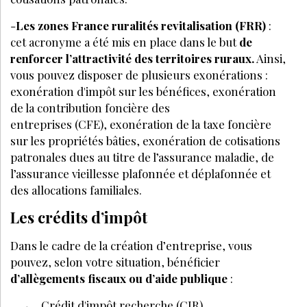
-
Les zones France ruralités revitalisation (FRR)
:
cet acronyme a été mis en place dans le but
de
renforcer l’attractivité des territoires ruraux.
Ainsi,
vous pouvez disposer de plusieurs exonérations :
exonération d'impôt sur les bénéfices, exonération
de la contribution foncière des
entreprises (CFE), exonération de la taxe foncière
sur les propriétés bâties, exonération de cotisations
patronales dues au titre de l’assurance maladie, de
l’assurance vieillesse plafonnée et déplafonnée et
des allocations familiales.
Les crédits d’impôt
Dans le cadre de la création d’entreprise, vous
pouvez, selon votre situation, bénéficier
d’allègements fiscaux ou d’aide publique
:
Crédit d'impôt recherche (CIR),