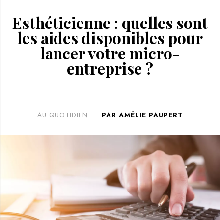
Esthéticienne : quelles sont
les aides disponibles pour
lancer votre micro-
entreprise ?
AU QUOTIDIEN
PAR
AMÉLIE PAUPERT