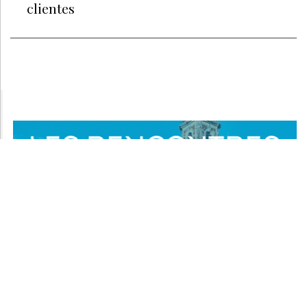
clientes