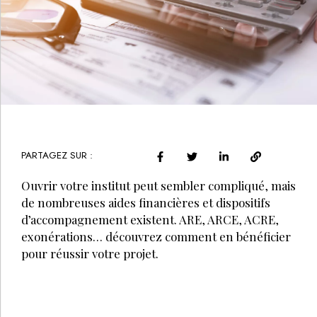
PARTAGEZ SUR :
Ouvrir votre institut peut sembler compliqué, mais
de nombreuses aides financières et dispositifs
d’accompagnement existent. ARE, ARCE, ACRE,
exonérations… découvrez comment en bénéficier
pour réussir votre projet.