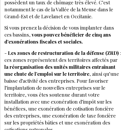
possèdent un taux de chômage très élevé. C’est
notamment le cas de la Vallée de la Meuse dans le
Grand-Est et de Lavelanet en Occitanie.
Si vous prenez la décision de vous implanter dans
ces bassins,
vous pouvez bénéficier de cinq ans
d’exonérations fiscales et sociales.
-
Les zones de restructuration de la défense (ZRD)
:
ces zones représentent des territoires affectés par
la réorganisation des unités militaires entraînant
une chute de l’emploi sur le territoire
, ainsi qu’une
baisse d’activité des entreprises. Pour favoriser
l’implantation de nouvelles entreprises sur le
territoire, vous êtes soutenue durant votre
installation avec une exonération d’impôt sur les
bénéfices, une exonération de cotisation foncière
des entreprises, une exonération de taxe foncière
sur les propriétés bâties et une exonération des
cotisations patronales.