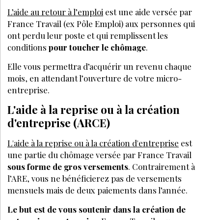
L’aide au retour à l’emploi
est une aide versée par
France Travail (ex Pôle Emploi) aux personnes qui
ont perdu leur poste et qui remplissent les
conditions
pour toucher le chômage
.
Elle vous permettra d’acquérir un revenu chaque
mois, en attendant l’ouverture de votre micro-
entreprise.
L'aide à la reprise ou à la création
d'entreprise (ARCE)
L'aide à la reprise ou à la création d'entreprise
est
une partie du chômage versée par France Travail
sous forme de gros versements
. Contrairement à
l’ARE, vous ne bénéficierez pas de versements
mensuels mais de deux paiements dans l’année.
Le but est de vous soutenir dans la création de