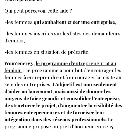
Qui peut percevoir cette aide ?
-les femmes
qui souhaitent créer une entreprise
,
-les femmes inscrites sur les listes des demandeurs
d'emploi,
-les femmes en situation de précarité.
Wom'energy
,
le programme d'entrepreneuriat au
féminin
: ce programme a pour but d’encourager les
femmes à entreprendre et à encourager la mixité au
sein des entreprises. L
’objectif est non seulement
d’aider au lancement, mais aussi de donner les
moyens de faire grandir et consolider l’entreprise,
de structurer le projet, d’augmenter la visibilité des
femmes entrepreneures et de favoriser leur
intégration dans des réseaux professionnels.
Le
programme propose un prêt d’honneur entre 15