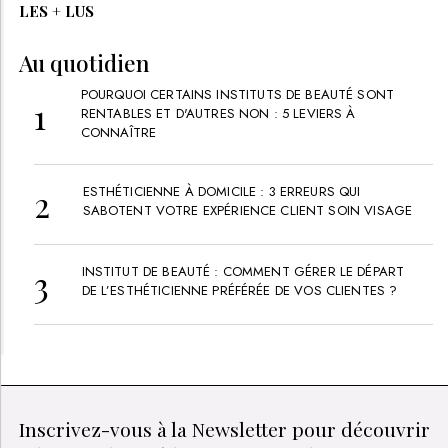
LES + LUS
Au quotidien
POURQUOI CERTAINS INSTITUTS DE BEAUTÉ SONT
RENTABLES ET D'AUTRES NON : 5 LEVIERS À
CONNAÎTRE
ESTHÉTICIENNE À DOMICILE : 3 ERREURS QUI
SABOTENT VOTRE EXPÉRIENCE CLIENT SOIN VISAGE
INSTITUT DE BEAUTÉ : COMMENT GÉRER LE DÉPART
DE L’ESTHÉTICIENNE PRÉFÉRÉE DE VOS CLIENTES ?
Inscrivez-vous à la Newsletter pour découvrir