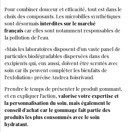
Pour combiner douceur et efficacité, tout est dans le
choix des composants. Les microbilles synthétiques
sont désormais
interdites sur le marché
français
car elles sont notamment responsables de
la pollution de l’eau.
«Mais les laboratoires disposent d’un vaste panel de
particules biodégradables dispersées dans des
excipients qui, eux aussi, doivent être scrutés avec
soin car ils peuvent compléter les bienfaits de
l’exfoliation» précise Andrea Boisrivaud.
Prendre le temps de présenter le produit gommant,
et en expliquer l’action,
valorise votre expertise et
la personnalisation du soin, mais également le
conseil d’achat car le gommage fait partie des
produits les plus consommés avec le soin
hydratant.