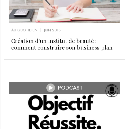
AU QUOTIDIEN
JUIN 2015
Création d'un institut de beauté :
comment construire son business plan
PODCAST