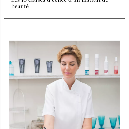
beauté