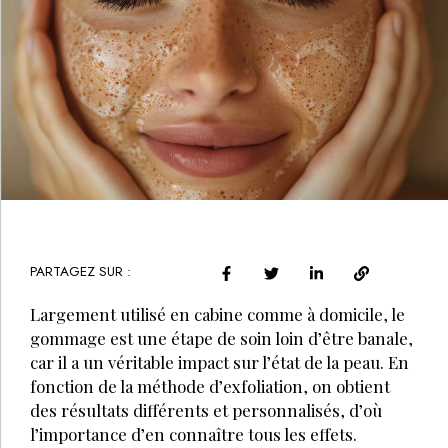
PARTAGEZ SUR :
Largement utilisé en cabine comme à domicile, le
gommage est une étape de soin loin d’être banale,
car il a un véritable impact sur l’état de la peau. En
fonction de la méthode d’exfoliation, on obtient
des résultats différents et personnalisés, d’où
l’importance d’en connaître tous les effets.