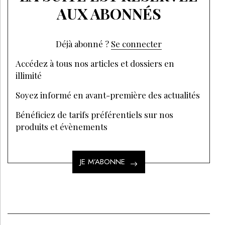
AUX ABONNÉS
Déjà abonné ?
Se connecter
Accédez à tous nos articles et dossiers en
illimité
Soyez informé en avant-première des actualités
Bénéficiez de tarifs préférentiels sur nos
produits et évènements
JE M’ABONNE