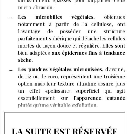
suffisamment épaisses pour supporter cette
micro-abrasion.
Les microbilles végétales,
obtenues
notamment à partir de la cellulose, ont
l’avantage de posséder une structure
parfaitement sphérique qui détache les cellules
mortes de façon douce et régulière. Elles sont
bien adaptées
aux épidermes fins à tendance
sèche.
Les poudres végétales micronisées,
d’avoine,
de riz ou de coco, représentent une troisième
option mais leur texture ultrafine assure plus
un effet «polissant» superficiel qui agit
essentiellement sur
l’apparence cutanée
plutôt qu’une véritable exfoliation.
LA SUITE EST RÉSERVÉE