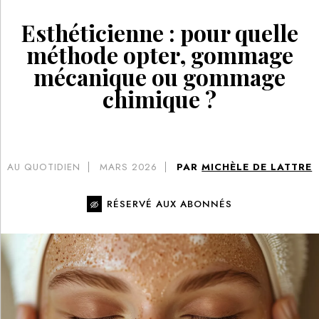
Esthéticienne : pour quelle
méthode opter, gommage
mécanique ou gommage
chimique ?
AU QUOTIDIEN
MARS 2026
PAR
MICHÈLE DE LATTRE
RÉSERVÉ AUX ABONNÉS