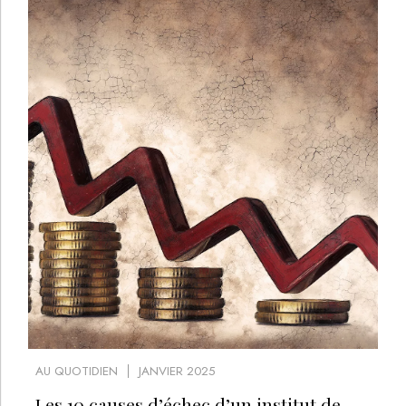
AU QUOTIDIEN
JANVIER 2025
Les 10 causes d’échec d’un institut de