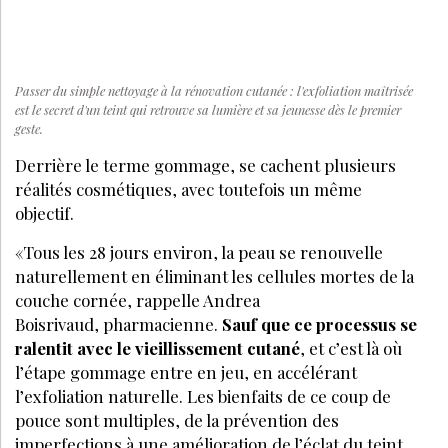
Passer du simple nettoyage à la rénovation cutanée : l'exfoliation maîtrisée
est le secret d'un teint qui retrouve sa lumière et sa jeunesse dès le premier
geste.
Derrière le terme gommage, se cachent plusieurs
réalités cosmétiques, avec toutefois un même
objectif.
«Tous les 28 jours environ, la peau se renouvelle
naturellement en éliminant les cellules mortes de la
couche cornée, rappelle Andrea
Boisrivaud, pharmacienne.
Sauf que ce processus se
ralentit avec le vieillissement cutané
, et c’est là où
l’étape gommage entre en jeu, en accélérant
l’exfoliation naturelle. Les bienfaits de ce coup de
pouce sont multiples, de la prévention des
imperfections à une amélioration de l’éclat du teint