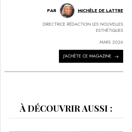
PAR
MICHÈLE DE LATTRE
DIRECTRICE RÉDACTION LES NOUVELLES
ESTHÉTIQUES
MARS 2026
J’ACHÈTE CE MAGAZINE
À DÉCOUVRIR AUSSI :