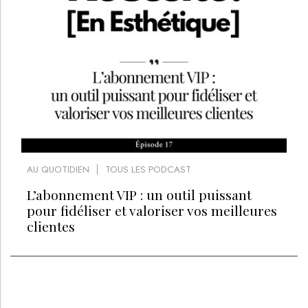
AU QUOTIDIEN
TOUS LES PODCAST
L’abonnement VIP : un outil puissant
pour fidéliser et valoriser vos meilleures
clientes