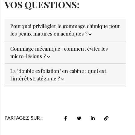
VOS QUESTIONS:
Pourquoi privilégier le gommage chimique pour
les peaux matures ou acnéiques ?
Gommage mécanique : comment éviter les
micro-lésions ?
La "double exfoliation" en cabine : quel est
l'intérêt stratégique ?
PARTAGEZ SUR :