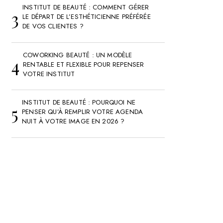
INSTITUT DE BEAUTÉ : COMMENT GÉRER
LE DÉPART DE L’ESTHÉTICIENNE PRÉFÉRÉE
DE VOS CLIENTES ?
COWORKING BEAUTÉ : UN MODÈLE
RENTABLE ET FLEXIBLE POUR REPENSER
VOTRE INSTITUT
INSTITUT DE BEAUTÉ : POURQUOI NE
PENSER QU’À REMPLIR VOTRE AGENDA
NUIT À VOTRE IMAGE EN 2026 ?