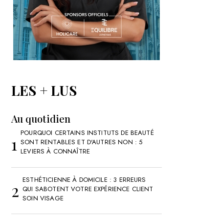
LES + LUS
Au quotidien
POURQUOI CERTAINS INSTITUTS DE BEAUTÉ
SONT RENTABLES ET D'AUTRES NON : 5
LEVIERS À CONNAÎTRE
ESTHÉTICIENNE À DOMICILE : 3 ERREURS
QUI SABOTENT VOTRE EXPÉRIENCE CLIENT
SOIN VISAGE