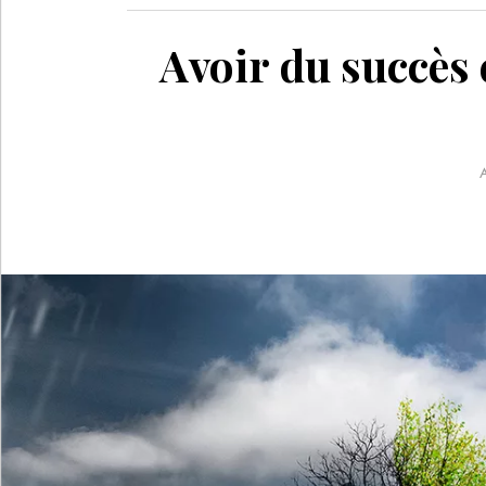
Avoir du succès e