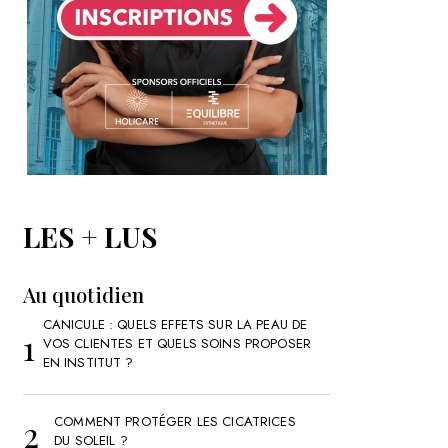
LES + LUS
Au quotidien
CANICULE : QUELS EFFETS SUR LA PEAU DE
VOS CLIENTES ET QUELS SOINS PROPOSER
EN INSTITUT ?
COMMENT PROTÉGER LES CICATRICES
DU SOLEIL ?