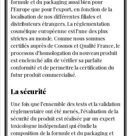
formule et du packaging aussi bien pour
l’Europe que pour l’export, en fonction de la
localisation de nos différentes filiales et
distributeurs étrangers. La réglementation
cosmétique européenne est l’une des plus
strictes au monde. Comme nous sommes
certifiés auprès de Cosmos et Qualité France, le
processus d’homologation du nouveau produit
est enclenché afin de vérifier sa parfaite
conformité et de permettre la certification du
futur produit commercialisé.
La sécurité
Une fois que l’ensemble des tests et la validation
règlementaire ont été menés, l’évaluation de la
sécurité du produit est réalisée par un expert
toxicologue indépendant qui étudie la
composition de la formule et du packaging et