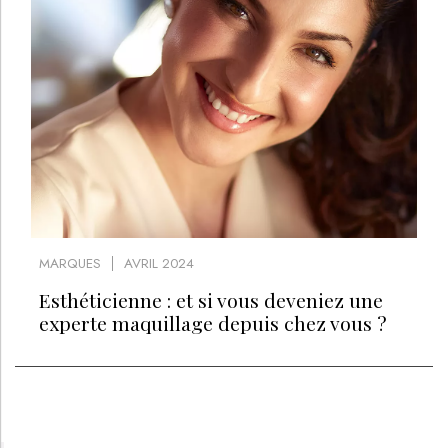
MARQUES
AVRIL 2024
Esthéticienne : et si vous deveniez une
experte maquillage depuis chez vous ?