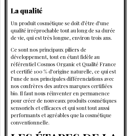
La qualité
Un produit cosmétique se doit d’être d’une
qualité irréprochable tout au long de sa durée
de vie, qui est très longue, environ trois ans.
Ce sont nos principaux piliers de
développement, tout en étant fidèle au
référentiel Cosmos Organic et Qualité France
et certifié 100 % d’origine naturelle, ce qui est
l’une de nos principales différenciations avec
nos confrères des autres marques certifiées
bio. Il faut nous réinventer en permanence
pour créer de nouveaux produits cosmétiques
sensoriels et efficaces et qui sont tout aussi
performants et agréables que la cosmétique
conventionnelle.