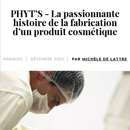
PHYT’S - La passionnante
histoire de la fabrication
d’un produit cosmétique
MARQUES
DÉCEMBRE 2023
PAR
MICHÈLE DE LATTRE