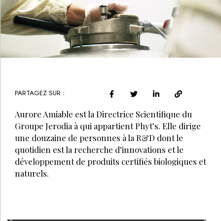
PARTAGEZ SUR :
Aurore Amiable est la Directrice Scientifique du
Groupe Jerodia à qui appartient Phyt’s. Elle dirige
une douzaine de personnes à la R&D dont le
quotidien est la recherche d’innovations et le
développement de produits certifiés biologiques et
naturels.