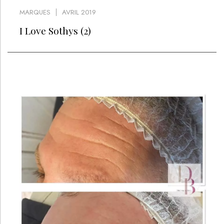
MARQUES
AVRIL 2019
I Love Sothys (2)