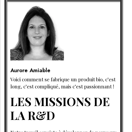
Aurore Amiable
Voici comment se fabrique un produit bio, c’est
long, c’est compliqué, mais c’est passionnant !
LES MISSIONS DE
LA R&D