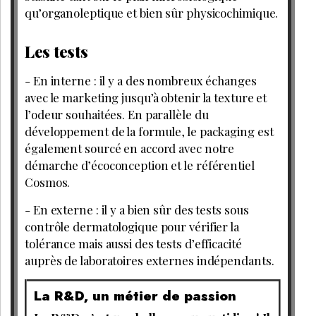
qu’organoleptique et bien sûr physicochimique.
Les tests
- En interne : il y a des nombreux échanges
avec le marketing jusqu’à obtenir la texture et
l’odeur souhaitées. En parallèle du
développement de la formule, le packaging est
également sourcé en accord avec notre
démarche d’écoconception et le référentiel
Cosmos.
- En externe : il y a bien sûr des tests sous
contrôle dermatologique pour vérifier la
tolérance mais aussi des tests d’efficacité
auprès de laboratoires externes indépendants.
La R&D, un métier de passion