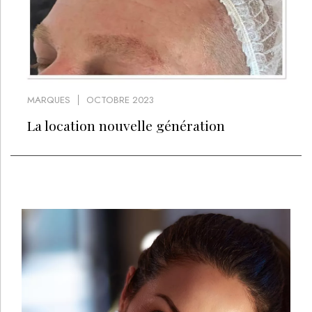
MARQUES
OCTOBRE 2023
La location nouvelle génération