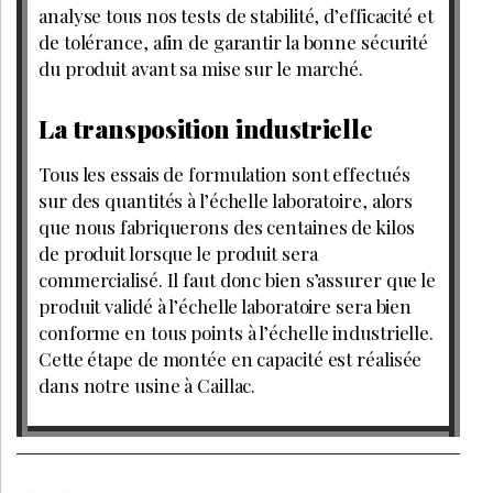
analyse tous nos tests de stabilité, d’efficacité et
de tolérance, afin de garantir la bonne sécurité
du produit avant sa mise sur le marché.
La transposition industrielle
Tous les essais de formulation sont effectués
sur des quantités à l’échelle laboratoire, alors
que nous fabriquerons des centaines de kilos
de produit lorsque le produit sera
commercialisé. Il faut donc bien s’assurer que le
produit validé à l’échelle laboratoire sera bien
conforme en tous points à l’échelle industrielle.
Cette étape de montée en capacité est réalisée
dans notre usine à Caillac.