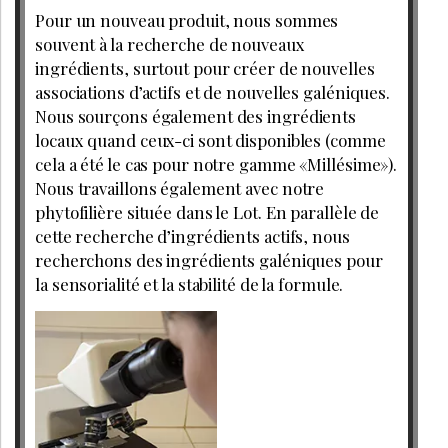
Pour un nouveau produit, nous sommes
souvent à la recherche de nouveaux
ingrédients, surtout pour créer de nouvelles
associations d’actifs et de nouvelles galéniques.
Nous sourçons également des ingrédients
locaux quand ceux-ci sont disponibles (comme
cela a été le cas pour notre gamme «Millésime»).
Nous travaillons également avec notre
phytofilière située dans le Lot. En parallèle de
cette recherche d’ingrédients actifs, nous
recherchons des ingrédients galéniques pour
la sensorialité et la stabilité de la formule.