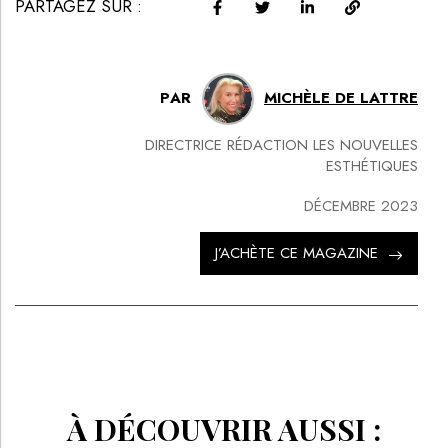
PARTAGEZ SUR :
PAR
MICHÈLE DE LATTRE
DIRECTRICE RÉDACTION LES NOUVELLES
ESTHÉTIQUES
DÉCEMBRE 2023
J’ACHÈTE CE MAGAZINE
À DÉCOUVRIR AUSSI :