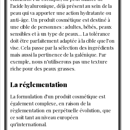
l’acide hyaluronique, déjà présent au sein de la
peau qui va apporter une action hydratante ou
anti-âge. Un produit cosmétique est destiné à
une cible de personnes : adultes, bébés, peaux
sensibles et à un type de peaux... La tolérance
doit être parfaitement adaptée à la cible que l’on
vise. Cela passe par la sélection des ingrédients
mais aussi la pertinence de la galénique. Par
exemple, nous n’utiliserons pas une texture
riche pour des peaux grasses.
La réglementation
La formulation d’un produit cosmétique est
également complexe, en raison de la
règlementation en perpétuelle évolution, que
ce soit tant au niveau européen
qu’international.