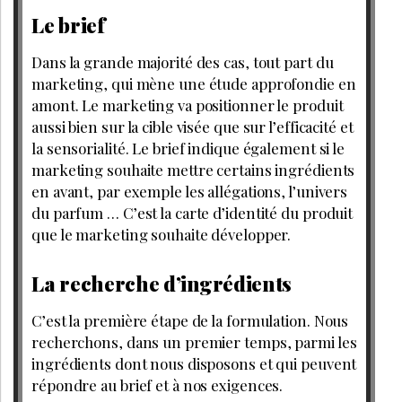
Le brief
Dans la grande majorité des cas, tout part du
marketing, qui mène une étude approfondie en
amont. Le marketing va positionner le produit
aussi bien sur la cible visée que sur l’efficacité et
la sensorialité. Le brief indique également si le
marketing souhaite mettre certains ingrédients
en avant, par exemple les allégations, l’univers
du parfum … C’est la carte d’identité du produit
que le marketing souhaite développer.
La recherche d’ingrédients
C’est la première étape de la formulation. Nous
recherchons, dans un premier temps, parmi les
ingrédients dont nous disposons et qui peuvent
répondre au brief et à nos exigences.