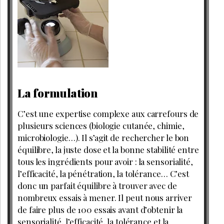
La formulation
C’est une expertise complexe aux carrefours de
plusieurs sciences (biologie cutanée, chimie,
microbiologie…). Il s’agit de rechercher le bon
équilibre, la juste dose et la bonne stabilité entre
tous les ingrédients pour avoir : la sensorialité,
l’efficacité, la pénétration, la tolérance… C’est
donc un parfait équilibre à trouver avec de
nombreux essais à mener. Il peut nous arriver
de faire plus de 100 essais avant d’obtenir la
sensorialité, l’efficacité, la tolérance et la