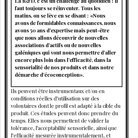
La R&D, c’est un challenge au quotidien ! Il
faut toujours se réinventer. Tous les
matins, on se lève en se disant : «Nous
avons de formidables connaissances, nous
avons 50 ans d’expertise mais peut-être
que nous allons découvrir de nouvelles
associations d’actifs ou de nouvelles
galéniques qui vont nous permettre d’aller
encore plus loin dans l’efficacité, dans la
sensorialité de nos produits et dans notre
démarche d’écoconception».
Ils peuvent être instrumentaux et/ou en
conditions réelles d’utilisation sur des
volontaires dont le profil est adapté à la cible du
produit. Ces études peuvent donc prendre du
temps. Elles nous permettent de valider la
tolérance, l’acceptabilité sensorielle, ainsi que
l’efficacité mesurée instrumentalement, et