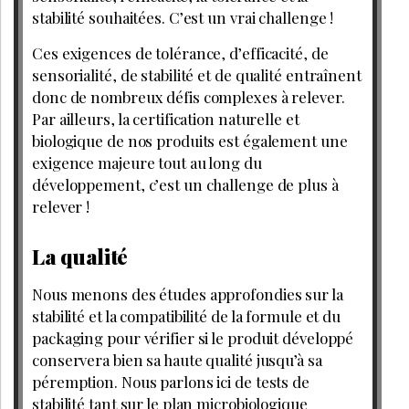
stabilité souhaitées. C’est un vrai challenge !
Ces exigences de tolérance, d’efficacité, de
sensorialité, de stabilité et de qualité entraînent
donc de nombreux défis complexes à relever.
Par ailleurs, la certification naturelle et
biologique de nos produits est également une
exigence majeure tout au long du
développement, c’est un challenge de plus à
relever !
La qualité
Nous menons des études approfondies sur la
stabilité et la compatibilité de la formule et du
packaging pour vérifier si le produit développé
conservera bien sa haute qualité jusqu’à sa
péremption. Nous parlons ici de tests de
stabilité tant sur le plan microbiologique