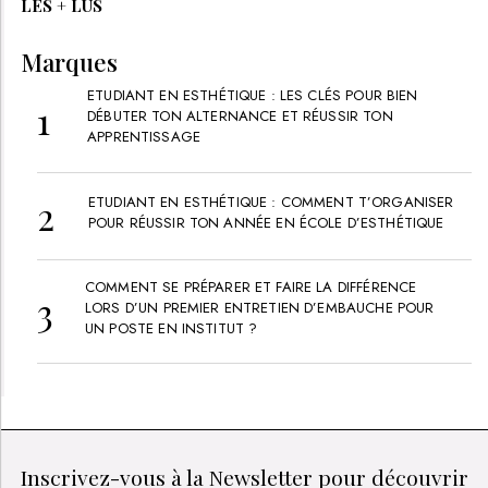
LES + LUS
Marques
ETUDIANT EN ESTHÉTIQUE : LES CLÉS POUR BIEN
DÉBUTER TON ALTERNANCE ET RÉUSSIR TON
APPRENTISSAGE
ETUDIANT EN ESTHÉTIQUE : COMMENT T’ORGANISER
POUR RÉUSSIR TON ANNÉE EN ÉCOLE D’ESTHÉTIQUE
COMMENT SE PRÉPARER ET FAIRE LA DIFFÉRENCE
LORS D’UN PREMIER ENTRETIEN D’EMBAUCHE POUR
UN POSTE EN INSTITUT ?
Inscrivez-vous à la Newsletter pour découvrir