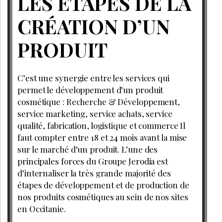
LES ÉTAPES DE LA
CRÉATION D’UN
PRODUIT
C’est une synergie entre les services qui
permet le développement d’un produit
cosmétique : Recherche & Développement,
service marketing, service achats, service
qualité, fabrication, logistique et commerce Il
faut compter entre 18 et 24 mois avant la mise
sur le marché d’un produit. L’une des
principales forces du Groupe Jerodia est
d’internaliser la très grande majorité des
étapes de développement et de production de
nos produits cosmétiques au sein de nos sites
en Occitanie.