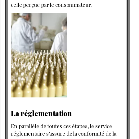
celle perçue par le consommateur.
La réglementation
En parallèle de toutes ces étapes, le service
réglementaire s’assure de la conformité de la