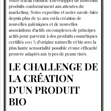
Notre travail consiste à développer de nouveaux
produits conformément aux attentes du
marketing. Notre expertise et notre savoir-faire
depuis plus de 50 ans est la création de
nouvelles galéniques et de nouvelles
associations d’actifs ou complexes de principes
actifs pour parvenir à des produits cosmétiques
certifiés 100 % d’origine naturelle et bio avec la
plus haute sensorialité possible et une efficacité
prouvée adaptés aux types de peaux visés.
LE CHALLENGE DE
LA CRÉATION
D’UN PRODUIT
BIO