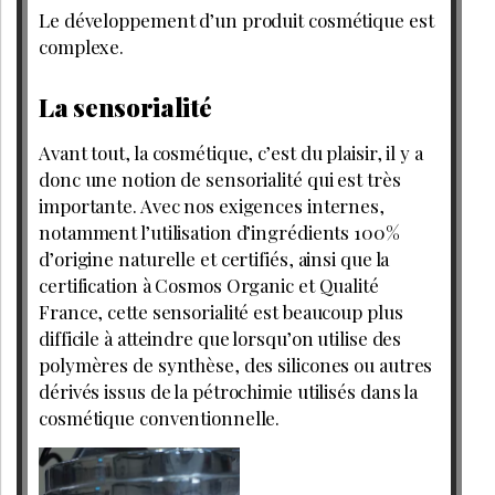
Le développement d’un produit cosmétique est
complexe.
La sensorialité
Avant tout, la cosmétique, c’est du plaisir, il y a
donc une notion de sensorialité qui est très
importante. Avec nos exigences internes,
notamment l’utilisation d’ingrédients 100%
d’origine naturelle et certifiés, ainsi que la
certification à Cosmos Organic et Qualité
France, cette sensorialité est beaucoup plus
difficile à atteindre que lorsqu’on utilise des
polymères de synthèse, des silicones ou autres
dérivés issus de la pétrochimie utilisés dans la
cosmétique conventionnelle.