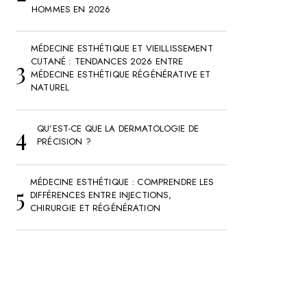
HOMMES EN 2026
MÉDECINE ESTHÉTIQUE ET VIEILLISSEMENT
CUTANÉ : TENDANCES 2026 ENTRE
MÉDECINE ESTHÉTIQUE RÉGÉNÉRATIVE ET
NATUREL
QU’EST-CE QUE LA DERMATOLOGIE DE
PRÉCISION ?
MÉDECINE ESTHÉTIQUE : COMPRENDRE LES
DIFFÉRENCES ENTRE INJECTIONS,
CHIRURGIE ET RÉGÉNÉRATION