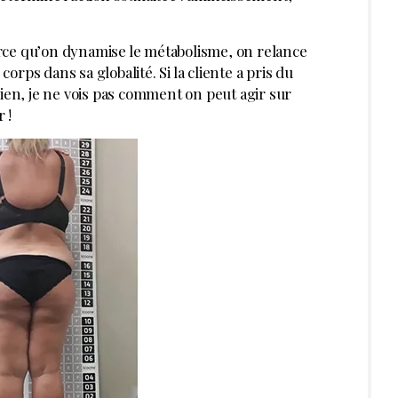
rce qu’on dynamise le métabolisme, on relance
corps dans sa globalité. Si la cliente a pris du
bien, je ne vois pas comment on peut agir sur
 !