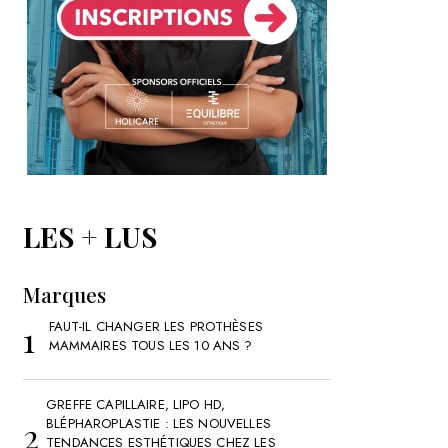
LES + LUS
Marques
FAUT-IL CHANGER LES PROTHÈSES
MAMMAIRES TOUS LES 10 ANS ?
GREFFE CAPILLAIRE, LIPO HD,
BLÉPHAROPLASTIE : LES NOUVELLES
TENDANCES ESTHÉTIQUES CHEZ LES