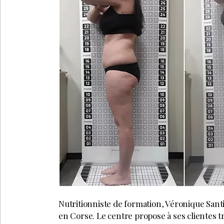
Nutritionniste de formation, Véronique Santi
en Corse. Le centre propose à ses clientes tr