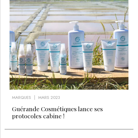
MARQUES
MARS 2023
Guérande Cosmétiques lance ses
protocoles cabine !