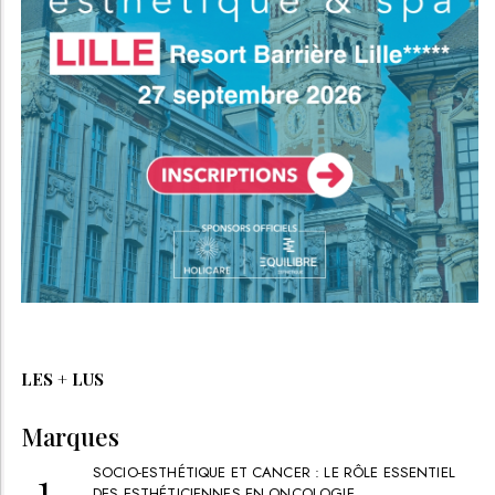
LES + LUS
Marques
SOCIO-ESTHÉTIQUE ET CANCER : LE RÔLE ESSENTIEL
DES ESTHÉTICIENNES EN ONCOLOGIE