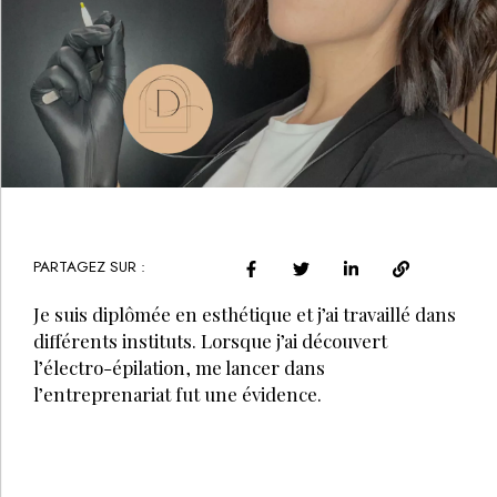
PARTAGEZ SUR :
Je suis diplômée en esthétique et j’ai travaillé dans
différents instituts. Lorsque j’ai découvert
l’électro-épilation, me lancer dans
l’entreprenariat fut une évidence.