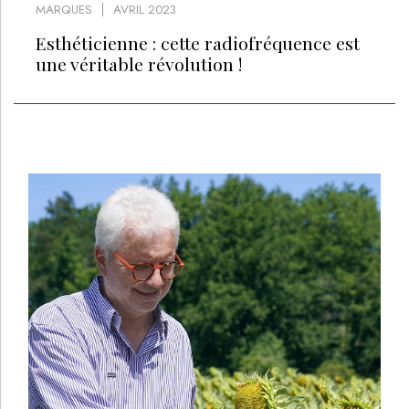
MARQUES
AVRIL 2023
Esthéticienne : cette radiofréquence est
une véritable révolution !