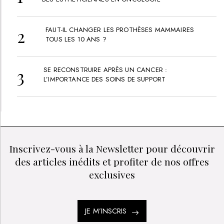
FAUT-IL CHANGER LES PROTHÈSES MAMMAIRES
TOUS LES 10 ANS ?
SE RECONSTRUIRE APRÈS UN CANCER :
L’IMPORTANCE DES SOINS DE SUPPORT
Inscrivez-vous à la Newsletter pour découvrir
des articles inédits et profiter de nos offres
exclusives
JE M’INSCRIS