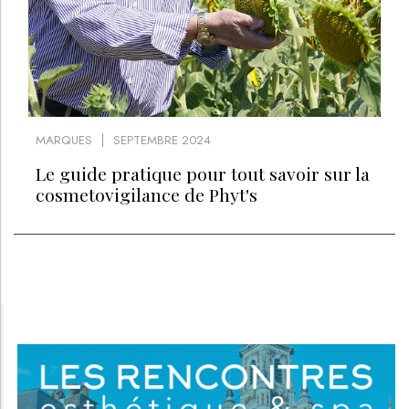
MARQUES
SEPTEMBRE 2024
Le guide pratique pour tout savoir sur la
cosmetovigilance de Phyt's