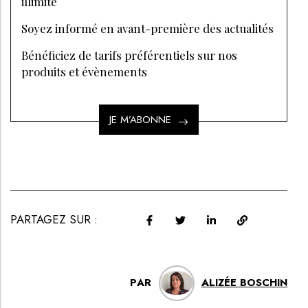
illimité
Soyez informé en avant-première des actualités
Bénéficiez de tarifs préférentiels sur nos
produits et évènements
JE M’ABONNE
PARTAGEZ SUR :
PAR
ALIZÉE BOSCHIN