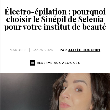
Électro-épilation : pourquoi
choisir le Sinépil de Selenia
pour votre institut de beauté
MARQUES
MARS 2025
PAR
ALIZÉE BOSCHIN
RÉSERVÉ AUX ABONNÉS