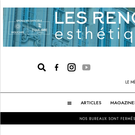
LE M
ARTICLES
MAGAZINE
NOS BUREAUX SONT FERMÉS