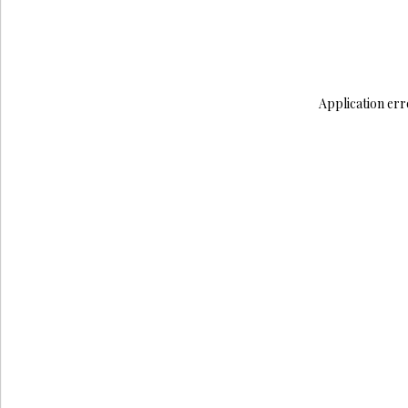
Application err