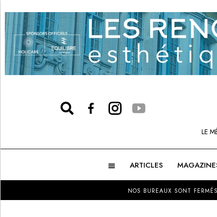
LE M
ARTICLES
MAGAZINE
NOS BUREAUX SONT FERMÉS