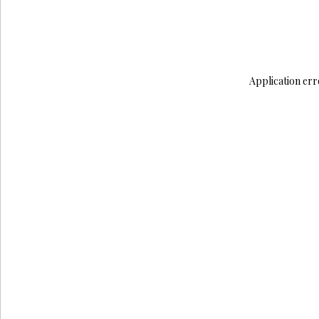
Application err