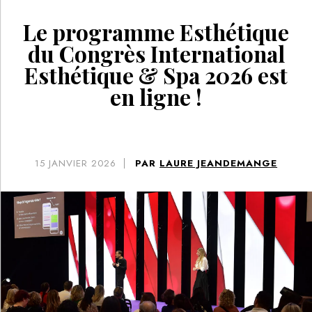
Le programme Esthétique
du Congrès International
Esthétique & Spa 2026 est
en ligne !
15
JANVIER 2026
PAR
LAURE JEANDEMANGE