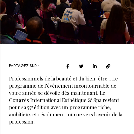
PARTAGEZ SUR :
Professionnels de la beauté et du bien-être... Le
programme de l’événement incontournable de
votre année se dévoile dès maintenant. Le
Congrès International Esthétique & Spa revient
pour sa 55ᵉ édition avec un programme riche,
ambitieux et résolument tourné vers l’avenir de la
profession.