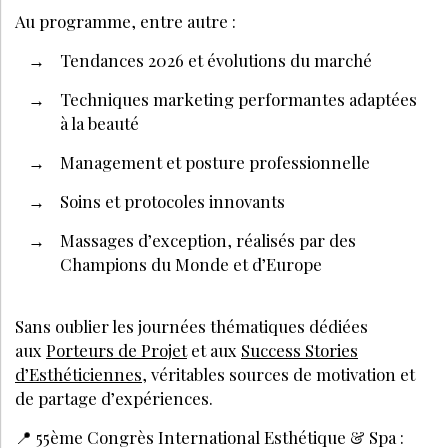
Au programme, entre autre :
Tendances 2026 et évolutions du marché
Techniques marketing performantes adaptées
à la beauté
Management et posture professionnelle
Soins et protocoles innovants
Massages d’exception, réalisés par des
Champions du Monde et d’Europe
Sans oublier les journées thématiques dédiées
aux
Porteurs de Projet
et aux
Success Stories
d’Esthéticiennes
, véritables sources de motivation et
de partage d’expériences.
📍 55ème Congrès International Esthétique & Spa :