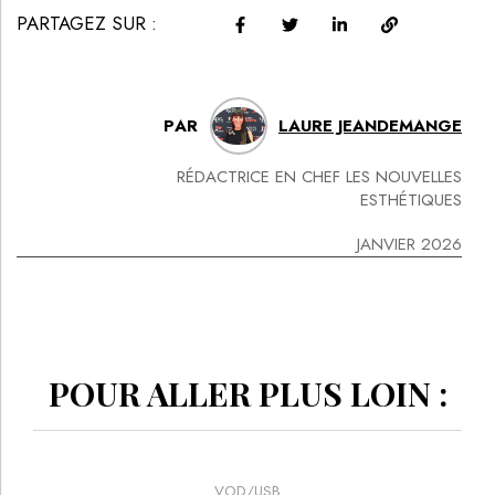
PARTAGEZ SUR :
PAR
LAURE JEANDEMANGE
RÉDACTRICE EN CHEF LES NOUVELLES
ESTHÉTIQUES
JANVIER 2026
POUR ALLER PLUS LOIN :
VOD/USB