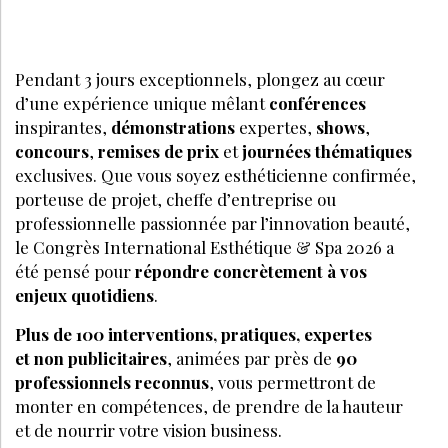
Pendant 3 jours exceptionnels, plongez au cœur
d’une expérience unique mêlant
conférences
inspirantes,
démonstrations
expertes,
shows
,
concours
,
remises de prix
et
journées thématiques
exclusives. Que vous soyez esthéticienne confirmée,
porteuse de projet, cheffe d’entreprise ou
professionnelle passionnée par l’innovation beauté,
le Congrès International Esthétique & Spa 2026 a
été pensé pour
répondre concrètement à vos
enjeux quotidiens
.
Plus de 100 interventions, pratiques, expertes
et non publicitaires
, animées par près de
90
professionnels reconnus
, vous permettront de
monter en compétences, de prendre de la hauteur
et de nourrir votre vision business.