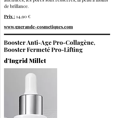
de brillance.
Prix :
14,90 €
www.guerande-cosmetiques.com
Booster Anti-Age Pro-Collagène,
Booster Fermeté Pro-Lifting
d’Ingrid Millet