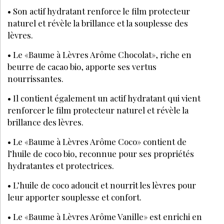
• Son actif hydratant renforce le film protecteur
naturel et révèle la brillance et la souplesse des
lèvres.
• Le «Baume à Lèvres Arôme Chocolat», riche en
beurre de cacao bio, apporte ses vertus
nourrissantes.
• Il contient également un actif hydratant qui vient
renforcer le film protecteur naturel et révèle la
brillance des lèvres.
• Le «Baume à Lèvres Arôme Coco» contient de
l’huile de coco bio, reconnue pour ses propriétés
hydratantes et protectrices.
• L’huile de coco adoucit et nourrit les lèvres pour
leur apporter souplesse et confort.
• Le «Baume à Lèvres Arôme Vanille» est enrichi en