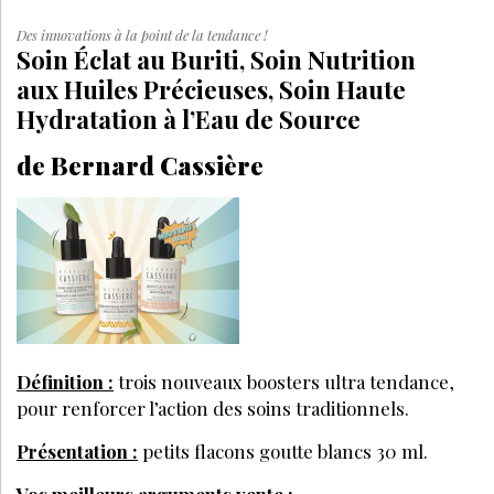
Des innovations à la point de la tendance !
Soin Éclat au Buriti, Soin Nutrition
aux Huiles Précieuses, Soin Haute
Hydratation à l’Eau de Source
de Bernard Cassière
Définition :
trois nouveaux boosters ultra tendance,
pour renforcer l’action des soins traditionnels.
Présentation :
petits flacons goutte blancs 30 ml.