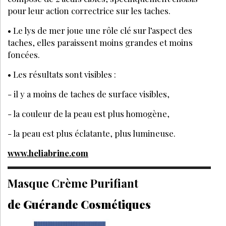
pour leur action correctrice sur les taches.
• Le lys de mer joue une rôle clé sur l’aspect des
taches, elles paraissent moins grandes et moins
foncées.
• Les résultats sont visibles :
- il y a moins de taches de surface visibles,
- la couleur de la peau est plus homogène,
- la peau est plus éclatante, plus lumineuse.
www.heliabrine.com
Masque Crème Purifiant
de Guérande Cosmétiques