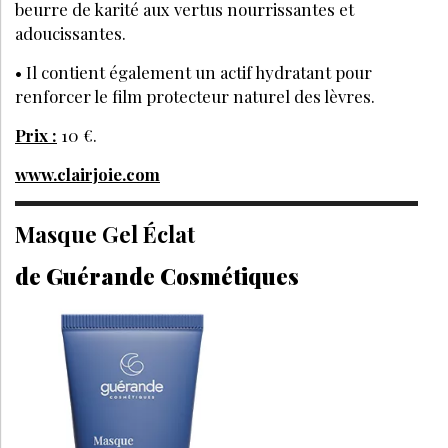
beurre de karité aux vertus nourrissantes et
adoucissantes.
• Il contient également un actif hydratant pour
renforcer le film protecteur naturel des lèvres.
Prix :
10 €.
www.clairjoie.com
Masque Gel Éclat
de Guérande Cosmétiques