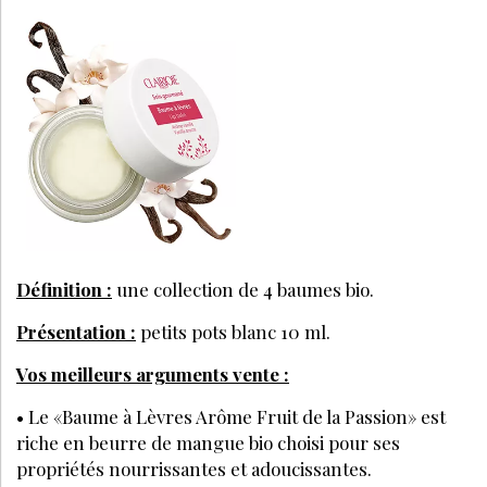
Définition :
une collection de 4 baumes bio.
Présentation :
petits pots blanc 10 ml.
Vos meilleurs arguments vente :
• Le «Baume à Lèvres Arôme Fruit de la Passion» est
riche en beurre de mangue bio choisi pour ses
propriétés nourrissantes et adoucissantes.