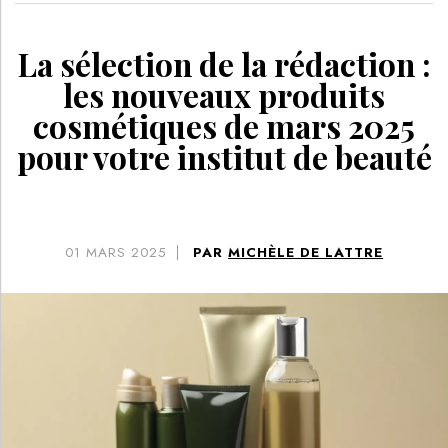
La sélection de la rédaction :
les nouveaux produits
cosmétiques de mars 2025
pour votre institut de beauté
01
MARS 2025
PAR
MICHÈLE DE LATTRE