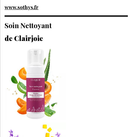
www.sothys.fr
Soin Nettoyant
de Clairjoie