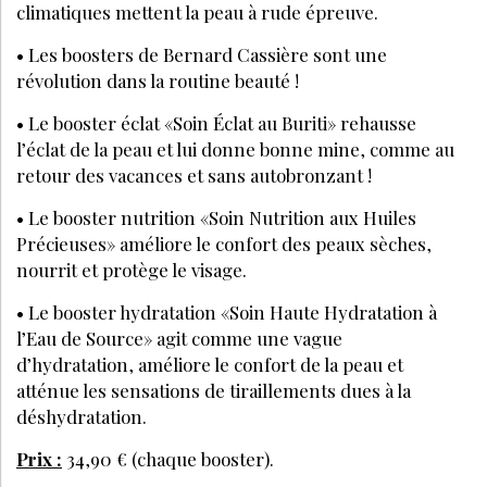
climatiques mettent la peau à rude épreuve.
• Les boosters de Bernard Cassière sont une
révolution dans la routine beauté !
• Le booster éclat «Soin Éclat au Buriti» rehausse
l’éclat de la peau et lui donne bonne mine, comme au
retour des vacances et sans autobronzant !
• Le booster nutrition «Soin Nutrition aux Huiles
Précieuses» améliore le confort des peaux sèches,
nourrit et protège le visage.
• Le booster hydratation «Soin Haute Hydratation à
l’Eau de Source» agit comme une vague
d’hydratation, améliore le confort de la peau et
atténue les sensations de tiraillements dues à la
déshydratation.
Prix :
34,90 € (chaque booster).