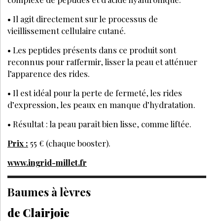
• Il agit directement sur le processus de
vieillissement cellulaire cutané.
• Les peptides présents dans ce produit sont
reconnus pour raffermir, lisser la peau et atténuer
l’apparence des rides.
• Il est idéal pour la perte de fermeté, les rides
d’expression, les peaux en manque d’hydratation.
• Résultat : la peau paraît bien lisse, comme liftée.
Prix :
55 € (chaque booster).
www.ingrid-millet.fr
Baumes à lèvres
de Clairjoie