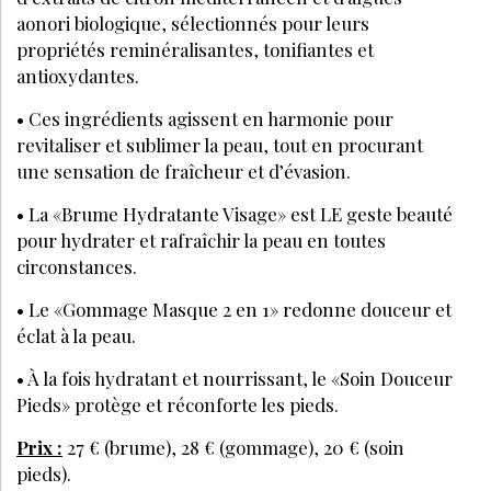
aonori biologique, sélectionnés pour leurs
propriétés reminéralisantes, tonifiantes et
antioxydantes.
• Ces ingrédients agissent en harmonie pour
revitaliser et sublimer la peau, tout en procurant
une sensation de fraîcheur et d’évasion.
• La «Brume Hydratante Visage» est LE geste beauté
pour hydrater et rafraîchir la peau en toutes
circonstances.
• Le «Gommage Masque 2 en 1» redonne douceur et
éclat à la peau.
• À la fois hydratant et nourrissant, le «Soin Douceur
Pieds» protège et réconforte les pieds.
Prix :
27 € (brume), 28 € (gommage), 20 € (soin
pieds).