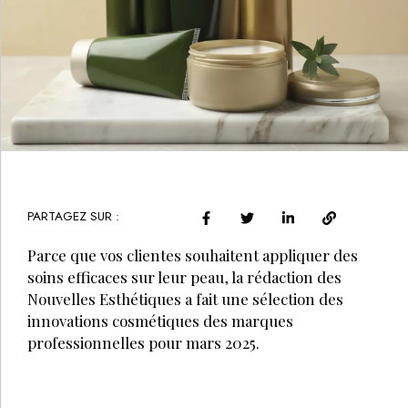
PARTAGEZ SUR :
Parce que vos clientes souhaitent appliquer des
soins efficaces sur leur peau, la rédaction des
Nouvelles Esthétiques a fait une sélection des
innovations cosmétiques des marques
professionnelles pour mars 2025.