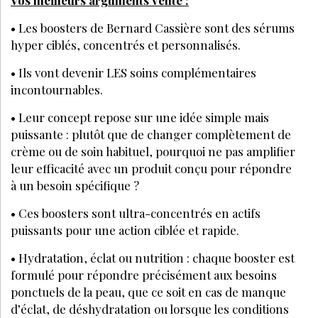
Vos meilleurs arguments vente :
• Les boosters de Bernard Cassière sont des sérums
hyper ciblés, concentrés et personnalisés.
• Ils vont devenir LES soins complémentaires
incontournables.
• Leur concept repose sur une idée simple mais
puissante : plutôt que de changer complètement de
crème ou de soin habituel, pourquoi ne pas amplifier
leur efficacité avec un produit conçu pour répondre
à un besoin spécifique ?
• Ces boosters sont ultra-concentrés en actifs
puissants pour une action ciblée et rapide.
• Hydratation, éclat ou nutrition : chaque booster est
formulé pour répondre précisément aux besoins
ponctuels de la peau, que ce soit en cas de manque
d’éclat, de déshydratation ou lorsque les conditions