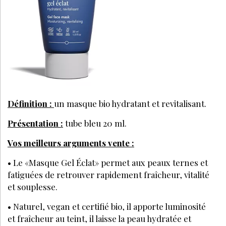
Définition :
un masque bio hydratant et revitalisant.
Présentation :
tube bleu 20 ml.
Vos meilleurs arguments vente :
• Le «Masque Gel Éclat» permet aux peaux ternes et
fatiguées de retrouver rapidement fraîcheur, vitalité
et souplesse.
• Naturel, vegan et certifié bio, il apporte luminosité
et fraîcheur au teint, il laisse la peau hydratée et