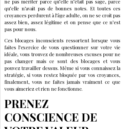
ne pas mériter parce qu’elle n’était pas sage, parce
qu’elle n’avait pas de bonnes notes. Et toutes ces
croyances perdurent à l’âge adulte, on ne se croit pas
assez bien, assez légitime et on pense que ce n’est
pas pour nous.
Ces blocages inconscients ressortent lorsque vous
faites l’exercice de vous questionner sur votre vie
idéale, vous trouvez de nombreuses excuses pour ne
pas changer mais ce sont des blocages et vous
pouvez travailler dessus. Même si vous connaissez la
stratégie, si vous restez bloquée par vos croyances,
finalement, vous ne faites jamais vraiment ce que
vous aimeriez et rien ne fonctionne.
PRENEZ
CONSCIENCE DE