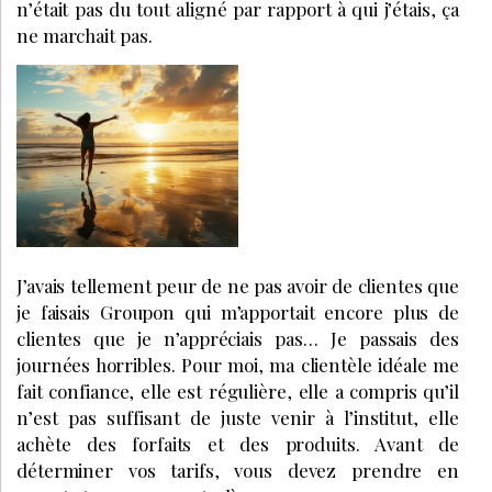
n’était pas du tout aligné par rapport à qui j’étais, ça
ne marchait pas.
J’avais tellement peur de ne pas avoir de clientes que
je faisais Groupon qui m’apportait encore plus de
clientes que je n’appréciais pas… Je passais des
journées horribles. Pour moi, ma clientèle idéale me
fait confiance, elle est régulière, elle a compris qu’il
n’est pas suffisant de juste venir à l’institut, elle
achète des forfaits et des produits. Avant de
déterminer vos tarifs, vous devez prendre en