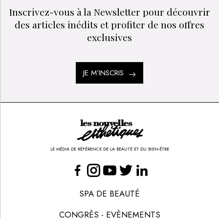
Inscrivez-vous à la Newsletter pour découvrir
des articles inédits et profiter de nos offres
exclusives
JE M’INSCRIS
LE MÉDIA DE RÉFÉRENCE DE LA BEAUTÉ ET DU BIEN-ÊTRE
SPA DE BEAUTÉ
CONGRÈS - EVÈNEMENTS