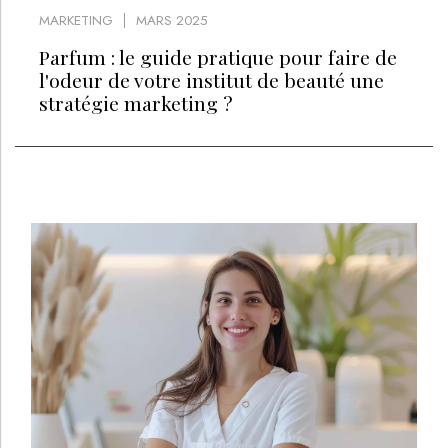
MARKETING
MARS 2025
Parfum : le guide pratique pour faire de
l'odeur de votre institut de beauté une
stratégie marketing ?