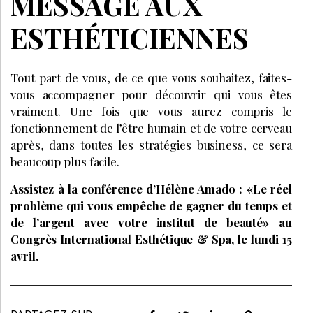
MESSAGE AUX
ESTHÉTICIENNES
Tout part de vous, de ce que vous souhaitez, faites-
vous accompagner pour découvrir qui vous êtes
vraiment. Une fois que vous aurez compris le
fonctionnement de l’être humain et de votre cerveau
après, dans toutes les stratégies business, ce sera
beaucoup plus facile.
Assistez à la conférence d’Hélène Amado : «Le réel
problème qui vous empêche de gagner du temps et
de l’argent avec votre institut de beauté» au
Congrès International Esthétique & Spa, le lundi 15
avril.