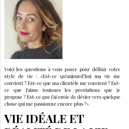
Voici les questions à vous poser pour définir votre
style de vie : «Est-ce qu’aujourd’hui ma vie me
convient ? Est-ce que ma clientèle me convient ? Est-
ce que j’aime toujours les prestations que je
propose ? Est-ce que j’ai envie de dévier vers quelque
chose qui me passionne encore plus ?».
VIE IDÉALE ET