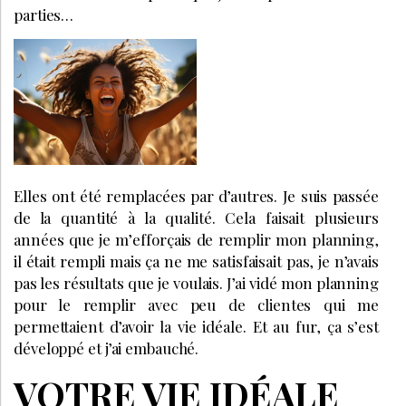
parties…
Elles ont été remplacées par d’autres. Je suis passée
de la quantité à la qualité. Cela faisait plusieurs
années que je m’efforçais de remplir mon planning,
il était rempli mais ça ne me satisfaisait pas, je n’avais
pas les résultats que je voulais. J’ai vidé mon planning
pour le remplir avec peu de clientes qui me
permettaient d’avoir la vie idéale. Et au fur, ça s’est
développé et j’ai embauché.
VOTRE VIE IDÉALE