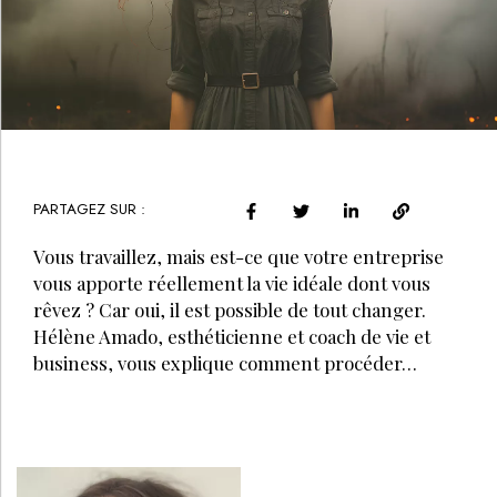
PARTAGEZ SUR :
Vous travaillez, mais est-ce que votre entreprise
vous apporte réellement la vie idéale dont vous
rêvez ? Car oui, il est possible de tout changer.
Hélène Amado, esthéticienne et coach de vie et
business, vous explique comment procéder…