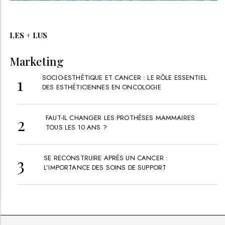
LES + LUS
Marketing
SOCIO-ESTHÉTIQUE ET CANCER : LE RÔLE ESSENTIEL
DES ESTHÉTICIENNES EN ONCOLOGIE
FAUT-IL CHANGER LES PROTHÈSES MAMMAIRES
TOUS LES 10 ANS ?
SE RECONSTRUIRE APRÈS UN CANCER :
L’IMPORTANCE DES SOINS DE SUPPORT