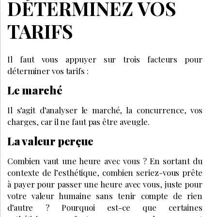
DÉTERMINEZ VOS
TARIFS
Il faut vous appuyer sur trois facteurs pour
déterminer vos tarifs :
Le marché
Il s’agit d’analyser le marché, la concurrence, vos
charges, car il ne faut pas être aveugle.
La valeur perçue
Combien vaut une heure avec vous ? En sortant du
contexte de l’esthétique, combien seriez-vous prête
à payer pour passer une heure avec vous, juste pour
votre valeur humaine sans tenir compte de rien
d’autre ? Pourquoi est-ce que certaines