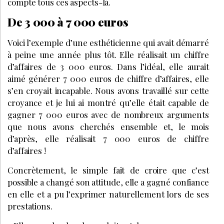
compte tous ces aspects-là.
De 3 000 à 7 000 euros
Voici l’exemple d’une esthéticienne qui avait démarré
à peine une année plus tôt. Elle réalisait un chiffre
d’affaires de 3 000 euros. Dans l’idéal, elle aurait
aimé générer 7 000 euros de chiffre d’affaires, elle
s’en croyait incapable. Nous avons travaillé sur cette
croyance et je lui ai montré qu’elle était capable de
gagner 7 000 euros avec de nombreux arguments
que nous avons cherchés ensemble et, le mois
d’après, elle réalisait 7 000 euros de chiffre
d’affaires !
Concrètement, le simple fait de croire que c’est
possible a changé son attitude, elle a gagné confiance
en elle et a pu l’exprimer naturellement lors de ses
prestations.