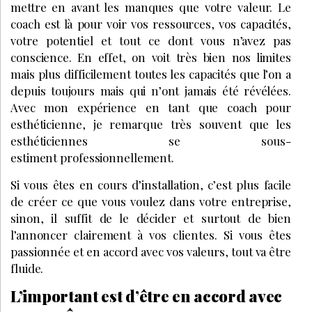
mettre en avant les manques que votre valeur. Le
coach est là pour voir vos ressources, vos capacités,
votre potentiel et tout ce dont vous n’avez pas
conscience. En effet, on voit très bien nos limites
mais plus difficilement toutes les capacités que l’on a
depuis toujours mais qui n’ont jamais été révélées.
Avec mon expérience en tant que coach pour
esthéticienne, je remarque très souvent que les
esthéticiennes se sous-
estiment professionnellement.
Si vous êtes en cours d’installation, c’est plus facile
de créer ce que vous voulez dans votre entreprise,
sinon, il suffit de le décider et surtout de bien
l’annoncer clairement à vos clientes. Si vous êtes
passionnée et en accord avec vos valeurs, tout va être
fluide.
L’important est d’être en accord avec