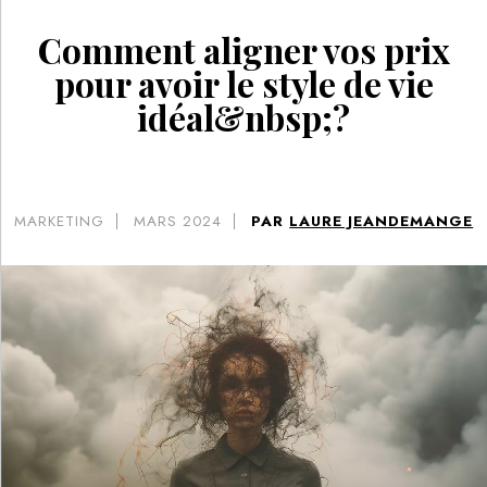
Comment aligner vos prix
pour avoir le style de vie
idéal&nbsp;?
MARKETING
MARS 2024
PAR
LAURE JEANDEMANGE