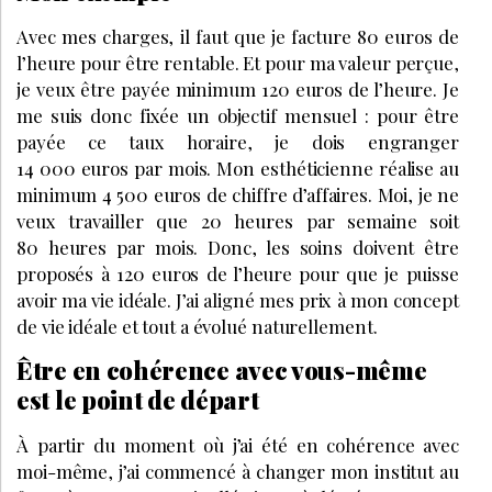
Avec mes charges, il faut que je facture 80 euros de
l’heure pour être rentable. Et pour ma valeur perçue,
je veux être payée minimum 120 euros de l’heure. Je
me suis donc fixée un objectif mensuel : pour être
payée ce taux horaire, je dois engranger
14 000 euros par mois. Mon esthéticienne réalise au
minimum 4 500 euros de chiffre d’affaires. Moi, je ne
veux travailler que 20 heures par semaine soit
80 heures par mois. Donc, les soins doivent être
proposés à 120 euros de l’heure pour que je puisse
avoir ma vie idéale. J’ai aligné mes prix à mon concept
de vie idéale et tout a évolué naturellement.
Être en cohérence avec vous-même
est le point de départ
À partir du moment où j’ai été en cohérence avec
moi-même, j’ai commencé à changer mon institut au