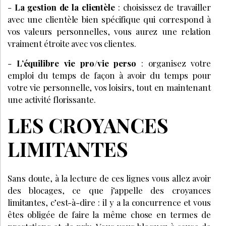
-
La gestion de la clientèle
: choisissez de travailler
avec une clientèle bien spécifique qui correspond à
vos valeurs personnelles, vous aurez une relation
vraiment étroite avec vos clientes.
-
L’équilibre vie pro/vie perso
: organisez votre
emploi du temps de façon à avoir du temps pour
votre vie personnelle, vos loisirs, tout en maintenant
une activité florissante.
LES CROYANCES
LIMITANTES
Sans doute, à la lecture de ces lignes vous allez avoir
des blocages, ce que j’appelle des croyances
limitantes, c’est-à-dire : il y a la concurrence et vous
êtes obligée de faire la même chose en termes de