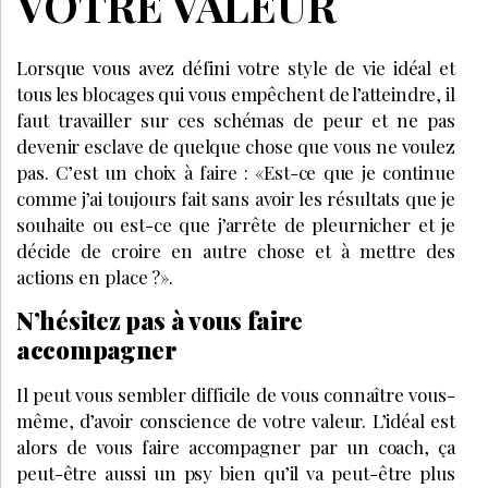
VOTRE VALEUR
Lorsque vous avez défini votre style de vie idéal et
tous les blocages qui vous empêchent de l’atteindre, il
faut travailler sur ces schémas de peur et ne pas
devenir esclave de quelque chose que vous ne voulez
pas. C’est un choix à faire : «Est-ce que je continue
comme j’ai toujours fait sans avoir les résultats que je
souhaite ou est-ce que j’arrête de pleurnicher et je
décide de croire en autre chose et à mettre des
actions en place ?».
N’hésitez pas à vous faire
accompagner
Il peut vous sembler difficile de vous connaître vous-
même, d’avoir conscience de votre valeur. L’idéal est
alors de vous faire accompagner par un coach, ça
peut-être aussi un psy bien qu’il va peut-être plus