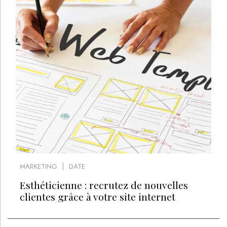
MARKETING
DATE
Esthéticienne : recrutez de nouvelles
clientes grâce à votre site internet