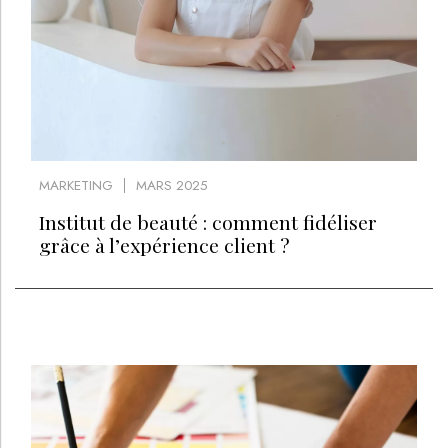
MARKETING
MARS 2025
Institut de beauté : comment fidéliser
grâce à l’expérience client ?