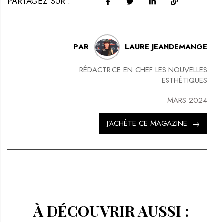
PARTAGEZ SUR :
PAR
LAURE JEANDEMANGE
RÉDACTRICE EN CHEF LES NOUVELLES
ESTHÉTIQUES
MARS 2024
J’ACHÈTE CE MAGAZINE
À DÉCOUVRIR AUSSI :