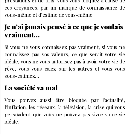
prestations et de prix. Vous vous bloquez à cause de
ces croyances, par un manque de connaissance de
vous-même et d’estime de vous-même.
Je n’ai jamais pensé à ce que je voulais
vraiment…
Si vous ne vous connaissez pas vraiment, si vous ne
connaissez pas vos valeurs, ce que serait votre vie
idéale, vous ne vous autorisez pas à avoir votre vie de
rêve, vous vous calez sur les autres et vous vous
sous-estimez…
La société va mal
Vous pouvez aussi être bloquée par l’actualité,
l’inflation, les réseaux, la télévision, la crise qui vous
persuadent que vous ne pouvez pas vivre votre vie
idéale.