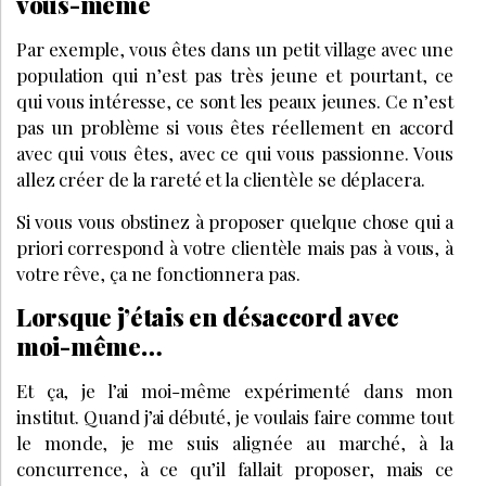
vous-même
Par exemple, vous êtes dans un petit village avec une
population qui n’est pas très jeune et pourtant, ce
qui vous intéresse, ce sont les peaux jeunes. Ce n’est
pas un problème si vous êtes réellement en accord
avec qui vous êtes, avec ce qui vous passionne. Vous
allez créer de la rareté et la clientèle se déplacera.
Si vous vous obstinez à proposer quelque chose qui a
priori correspond à votre clientèle mais pas à vous, à
votre rêve, ça ne fonctionnera pas.
Lorsque j’étais en désaccord avec
moi-même…
Et ça, je l’ai moi-même expérimenté dans mon
institut. Quand j’ai débuté, je voulais faire comme tout
le monde, je me suis alignée au marché, à la
concurrence, à ce qu’il fallait proposer, mais ce