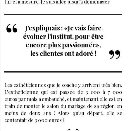
fur et à mesure. Je suis allée jusqu’à déménager.
J’expliquais : «Je vais faire
évoluer l’institut, pour être
encore plus passionnée»,
les clientes ont adoré !
Les esthéticiennes que je coache y arrivent très bien.
L’esthéticienne qui est passée de 3 000 à 7 000
euros par mois a embauché, et maintenant elle est en
train de monter le salon du mariage de sa région en
moins de deux ans ! Alors qu’au départ, elle se
contentait de 3 000 euros !