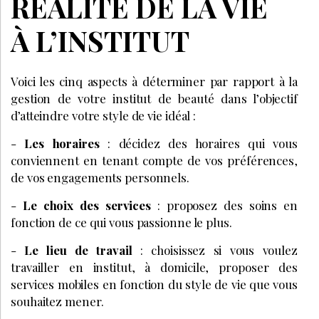
RÉALITÉ DE LA VIE
À L’INSTITUT
Voici les cinq aspects à déterminer par rapport à la
gestion de votre institut de beauté dans l’objectif
d’atteindre votre style de vie idéal :
-
Les horaires
: décidez des horaires qui vous
conviennent en tenant compte de vos préférences,
de vos engagements personnels.
-
Le choix des services
: proposez des soins en
fonction de ce qui vous passionne le plus.
-
Le lieu de travail
: choisissez si vous voulez
travailler en institut, à domicile, proposer des
services mobiles en fonction du style de vie que vous
souhaitez mener.