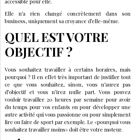
accessible pour elle.
Elle n’a rien changé concrètement dans son
business, uniquement sa croyance d’elle-même.
QUEL EST VOTRE
OBJECTIF ?
Vous souhaitez travailler à certains horaires, mais
pourquoi ? Il en effet très important de justifier tout
ce que vous souhaitez, sinon, vous n’aurez pas
d’objectif et vous n’irez nulle part. Vous pouvez
vouloir travailler 20 heures par semaine pour avoir
du temps pour vos enfants ou pour développer une
autre activité qui vous passionne ou pour simplement
lire ou faire de sport par exemple. Le «pourquoi vous
souhaitez travailler moins» doit être votre moteur.