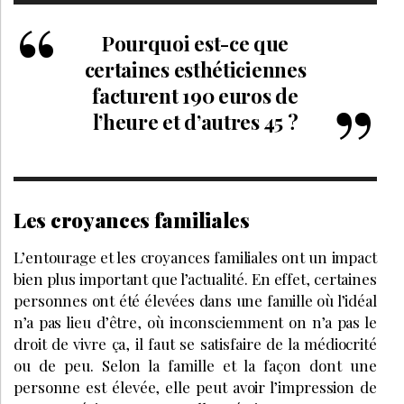
Pourquoi est-ce que
certaines esthéticiennes
facturent 190 euros de
l’heure et d’autres 45 ?
Les croyances familiales
L’entourage et les croyances familiales ont un impact
bien plus important que l’actualité. En effet, certaines
personnes ont été élevées dans une famille où l’idéal
n’a pas lieu d’être, où inconsciemment on n’a pas le
droit de vivre ça, il faut se satisfaire de la médiocrité
ou de peu. Selon la famille et la façon dont une
personne est élevée, elle peut avoir l’impression de