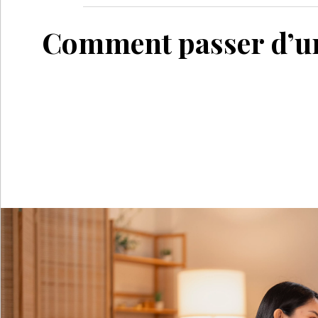
Comment passer d’un