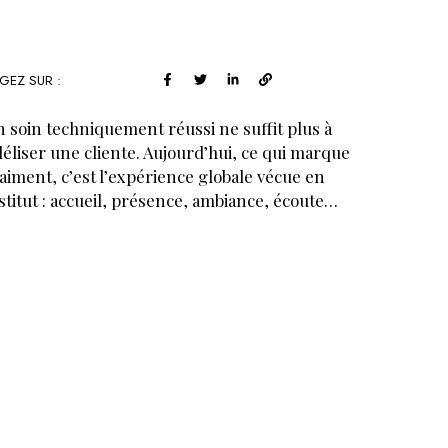
GEZ SUR :
 soin techniquement réussi ne suffit plus à
déliser une cliente. Aujourd’hui, ce qui marque
aiment, c’est l’expérience globale vécue en
stitut : accueil, présence, ambiance, écoute…