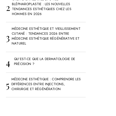
BLÉPHAROPLASTIE : LES NOUVELLES
TENDANCES ESTHÉTIQUES CHEZ LES
HOMMES EN 2026
MÉDECINE ESTHÉTIQUE ET VIEILLISSEMENT
CUTANÉ : TENDANCES 2026 ENTRE
MÉDECINE ESTHÉTIQUE RÉGÉNÉRATIVE ET
NATUREL
QU’EST-CE QUE LA DERMATOLOGIE DE
PRÉCISION ?
MÉDECINE ESTHÉTIQUE : COMPRENDRE LES
DIFFÉRENCES ENTRE INJECTIONS,
CHIRURGIE ET RÉGÉNÉRATION