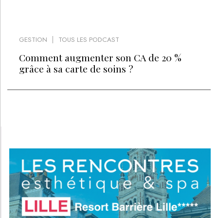
GESTION
TOUS LES PODCAST
Comment augmenter son CA de 20 %
grâce à sa carte de soins ?