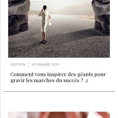
GESTION
NOVEMBRE 2019
Comment vous inspirer des géants pour
gravir les marches du succès ? .2