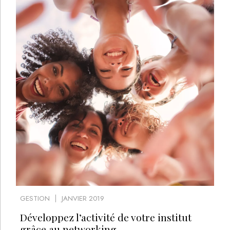
GESTION
JANVIER 2019
Développez l’activité de votre institut
grâce au networking