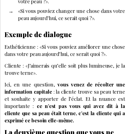
votre peau ?».
«Si vous pouviez changer une chose dans votre
peau aujourd’hui, ce serait quoi ?».
Exemple de dialogue
Esthéticienne : «Si vous pouviez améliorer une chose
dans votre peau aujourd’hui, ce serait quoi ?».
Cliente : «J’aimerais qu’elle soit plus lumineuse, je la
trouve terne».
Ici, en une question,
vous venez de récolter une
information capitale
: la cliente trouve sa peau terne
et souhaite y apporter de l’éclat. Et la nuance est
importante :
ce n’est pas vous qui avez dit à la
cliente que sa peau était terne, c’est la cliente qui a
exprimé ce besoin elle-même.
La deuxième question que vous ne