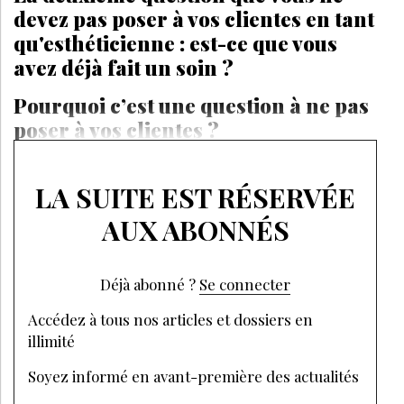
devez pas poser à vos clientes en tant
qu'esthéticienne : est-ce que vous
avez déjà fait un soin ?
Pourquoi c’est une question à ne pas
poser à vos clientes ?
LA SUITE EST RÉSERVÉE
AUX ABONNÉS
Déjà abonné ?
Se connecter
Accédez à tous nos articles et dossiers en
illimité
Soyez informé en avant-première des actualités