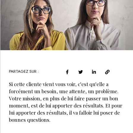
PARTAGEZ SUR :
Si cette cliente vient vous voir, c’est qu’elle a
forcément un besoin, une attente, un problème.
Votre mission, en plus de lui faire passer un bon
moment, est de lui apporter des résultats. Et pour
lui apporter des résultats, il va falloir lui poser de
bonnes questions.