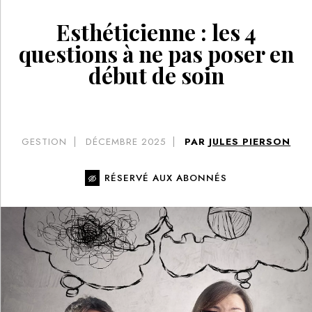
Esthéticienne : les 4
questions à ne pas poser en
début de soin
GESTION
DÉCEMBRE 2025
PAR
JULES PIERSON
RÉSERVÉ AUX ABONNÉS