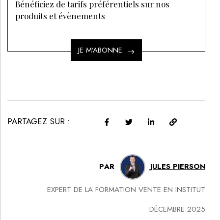
Bénéficiez de tarifs préférentiels sur nos
produits et évènements
JE M’ABONNE
PARTAGEZ SUR :
PAR
JULES PIERSON
EXPERT DE LA FORMATION VENTE EN INSTITUT
DÉCEMBRE 2025