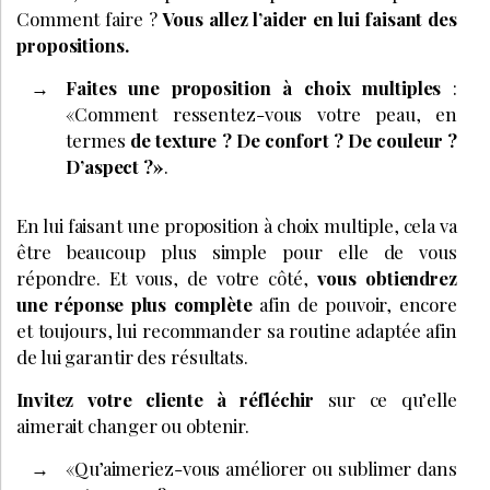
Comment faire ?
Vous allez l’aider en lui faisant des
propositions.
Faites une proposition à choix multiples
:
«Comment ressentez-vous votre peau, en
termes
de texture ? De confort ? De couleur ?
D’aspect ?»
.
En lui faisant une proposition à choix multiple, cela va
être beaucoup plus simple pour elle de vous
répondre. Et vous, de votre côté,
vous obtiendrez
une réponse plus complète
afin de pouvoir, encore
et toujours, lui recommander sa routine adaptée afin
de lui garantir des résultats.
Invitez votre cliente à réfléchi
r
sur ce qu’elle
aimerait changer ou obtenir.
«Qu’aimeriez-vous améliorer ou sublimer dans