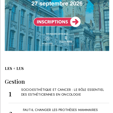
LES + LUS
Gestion
SOCIO-ESTHÉTIQUE ET CANCER : LE RÔLE ESSENTIEL
DES ESTHÉTICIENNES EN ONCOLOGIE
FAUT-IL CHANGER LES PROTHÈSES MAMMAIRES