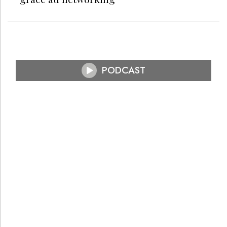
PODCAST