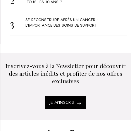
TOUS LES 10 ANS ?
SE RECONSTRUIRE APRÈS UN CANCER :
L’IMPORTANCE DES SOINS DE SUPPORT
Inscrivez-vous à la Newsletter pour découvrir
des articles inédits et profiter de nos offres
exclusives
JE M’INSCRIS